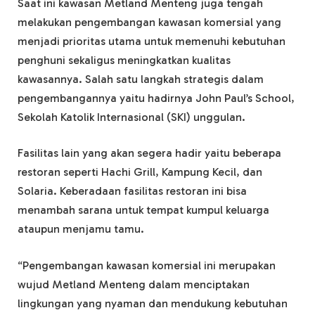
Saat ini kawasan Metland Menteng juga tengah
melakukan pengembangan kawasan komersial yang
menjadi prioritas utama untuk memenuhi kebutuhan
penghuni sekaligus meningkatkan kualitas
kawasannya. Salah satu langkah strategis dalam
pengembangannya yaitu hadirnya John Paul’s School,
Sekolah Katolik Internasional (SKI) unggulan.
Fasilitas lain yang akan segera hadir yaitu beberapa
restoran seperti Hachi Grill, Kampung Kecil, dan
Solaria. Keberadaan fasilitas restoran ini bisa
menambah sarana untuk tempat kumpul keluarga
ataupun menjamu tamu.
“Pengembangan kawasan komersial ini merupakan
wujud Metland Menteng dalam menciptakan
lingkungan yang nyaman dan mendukung kebutuhan