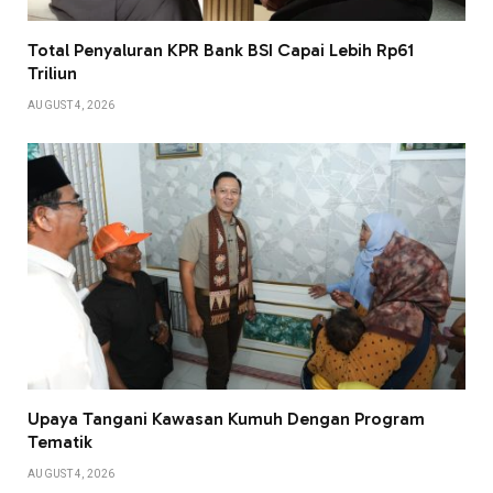
Total Penyaluran KPR Bank BSI Capai Lebih Rp61
Triliun
AUGUST 4, 2026
Upaya Tangani Kawasan Kumuh Dengan Program
Tematik
AUGUST 4, 2026