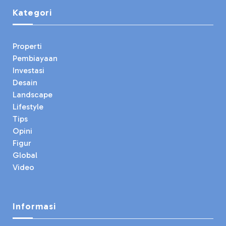
Kategori
Properti
Pembiayaan
Investasi
Desain
Landscape
Lifestyle
Tips
Opini
Figur
Global
Video
Informasi