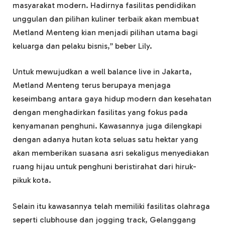
masyarakat modern. Hadirnya fasilitas pendidikan
unggulan dan pilihan kuliner terbaik akan membuat
Metland Menteng kian menjadi pilihan utama bagi
keluarga dan pelaku bisnis,” beber Lily.
Untuk mewujudkan a well balance live in Jakarta,
Metland Menteng terus berupaya menjaga
keseimbang antara gaya hidup modern dan kesehatan
dengan menghadirkan fasilitas yang fokus pada
kenyamanan penghuni. Kawasannya juga dilengkapi
dengan adanya hutan kota seluas satu hektar yang
akan memberikan suasana asri sekaligus menyediakan
ruang hijau untuk penghuni beristirahat dari hiruk-
pikuk kota.
Selain itu kawasannya telah memiliki fasilitas olahraga
seperti clubhouse dan jogging track, Gelanggang