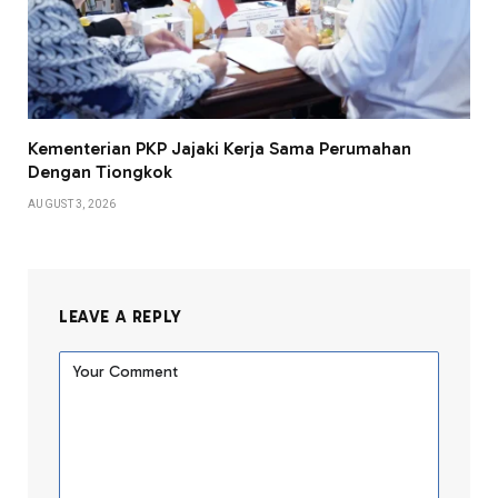
Kementerian PKP Jajaki Kerja Sama Perumahan
Dengan Tiongkok
AUGUST 3, 2026
LEAVE A REPLY