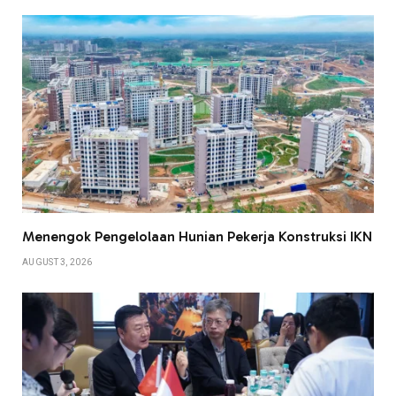
Menengok Pengelolaan Hunian Pekerja Konstruksi IKN
AUGUST 3, 2026