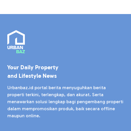
Your Daily Property
and Lifestyle News
Urbanbaz.id portal berita menyuguhkan berita
properti terkini, terlengkap, dan akurat. Serta
menawarkan solusi lengkap bagi pengembang properti
dalam mempromosikan produk, baik secara offline
maupun online.