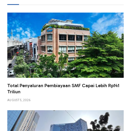
Total Penyaluran Pembiayaan SMF Capai Lebih Rp141
Triliun
AUGUST 5, 2026