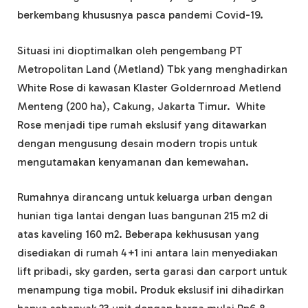
berkembang khususnya pasca pandemi Covid-19.
Situasi ini dioptimalkan oleh pengembang PT
Metropolitan Land (Metland) Tbk yang menghadirkan
White Rose di kawasan Klaster Goldernroad Metlend
Menteng (200 ha), Cakung, Jakarta Timur. White
Rose menjadi tipe rumah ekslusif yang ditawarkan
dengan mengusung desain modern tropis untuk
mengutamakan kenyamanan dan kemewahan.
Rumahnya dirancang untuk keluarga urban dengan
hunian tiga lantai dengan luas bangunan 215 m2 di
atas kaveling 160 m2. Beberapa kekhususan yang
disediakan di rumah 4+1 ini antara lain menyediakan
lift pribadi, sky garden, serta garasi dan carport untuk
menampung tiga mobil. Produk ekslusif ini dihadirkan