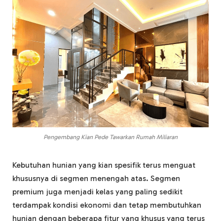
Pengembang Kian Pede Tawarkan Rumah Miliaran
Kebutuhan hunian yang kian spesifik terus menguat
khususnya di segmen menengah atas. Segmen
premium juga menjadi kelas yang paling sedikit
terdampak kondisi ekonomi dan tetap membutuhkan
hunian dengan beberapa fitur yang khusus yang terus