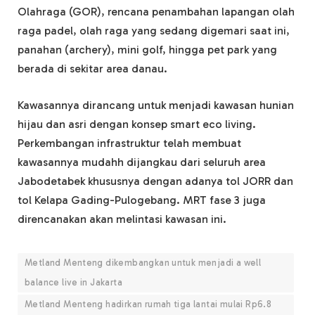
Olahraga (GOR), rencana penambahan lapangan olah
raga padel, olah raga yang sedang digemari saat ini,
panahan (archery), mini golf, hingga pet park yang
berada di sekitar area danau.
Kawasannya dirancang untuk menjadi kawasan hunian
hijau dan asri dengan konsep smart eco living.
Perkembangan infrastruktur telah membuat
kawasannya mudahh dijangkau dari seluruh area
Jabodetabek khususnya dengan adanya tol JORR dan
tol Kelapa Gading-Pulogebang. MRT fase 3 juga
direncanakan akan melintasi kawasan ini.
Metland Menteng dikembangkan untuk menjadi a well
balance live in Jakarta
Metland Menteng hadirkan rumah tiga lantai mulai Rp6.8