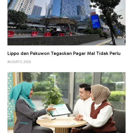
Lippo dan Pakuwon Tegaskan Pagar Mal Tidak Perlu
AUGUST 5, 2026