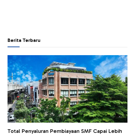
Berita Terbaru
Total Penyaluran Pembiayaan SMF Capai Lebih