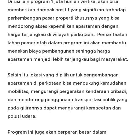
Di sisi lain program 1 juta hunian vertikal akan bisa
memberikan dampak positif yang signifikan terhadap
perkembangan pasar properti khususnya yang bisa
mendorong akses kepemilikan apartemen dengan
harga terjangkau di wilayah perkotaan. Pemanfaatan
lahan pemerintah dalam program ini akan membantu
menekan biaya pembangunan sehingga harga
apartemen menjadi lebih terjangkau bagi masyarakat.
Selain itu lokasi yang dipilih untuk pengembangan
apartemen di perkotaan bisa mendukung kemudahan
mobilitas, mengurangi pergerakan kendaraan pribadi,
dan mendorong penggunaan transportasi publik yang
pada gilirannya dapat mengurangi kemacetan dan
polusi udara.
Program ini juga akan berperan besar dalam