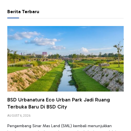
Berita Terbaru
BSD Urbanatura Eco Urban Park Jadi Ruang
Terbuka Baru Di BSD City
AUGUST 6, 2026
Pengembang Sinar Mas Land (SML) kembali menunjukkan