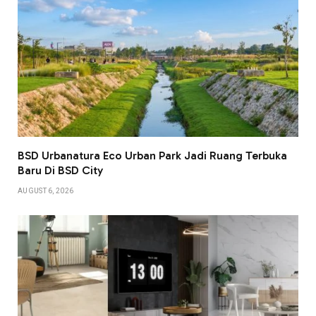
BSD Urbanatura Eco Urban Park Jadi Ruang Terbuka
Baru Di BSD City
AUGUST 6, 2026