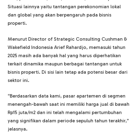
Situasi lainnya yaitu tantangan perekonomian lokal
dan global yang akan berpengaruh pada bisnis
properti.
Menurut Director of Strategic Consulting Cushman &
Wakefield Indonesia Arief Rahardjo, memasuki tahun
2025 masih ada banyak hal yang harus diperhatikan
terkait dinamika maupun berbagai tantangan untuk
bisnis properti. Di sisi lain tetap ada potensi besar dari
sektor ini.
“Berdasarkan data kami, pasar apartemen di segmen
menengah-bawah saat ini memiliki harga jual di bawah
Rp15 juta/m2 dan ini telah mengalami pertumbuhan
yang signifikan dalam periode sepuluh tahun terakhir,”
jelasnya.