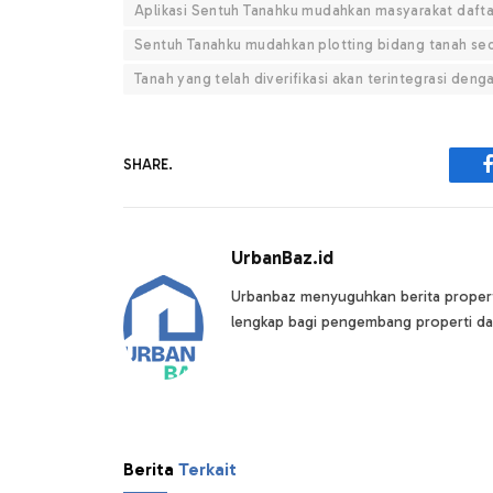
Aplikasi Sentuh Tanahku mudahkan masyarakat dafta
Sentuh Tanahku mudahkan plotting bidang tanah sec
Tanah yang telah diverifikasi akan terintegrasi den
SHARE.
UrbanBaz.id
Urbanbaz menyuguhkan berita properti 
lengkap bagi pengembang properti da
Berita
Terkait