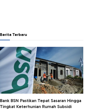
Berita Terbaru
Bank BSN Pastikan Tepat Sasaran Hingga
Tingkat Keterhunian Rumah Subsidi