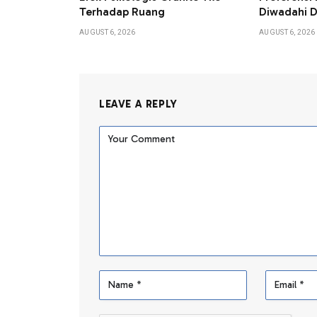
Terhadap Ruang
Diwadahi D
AUGUST 6, 2026
AUGUST 6, 2026
LEAVE A REPLY