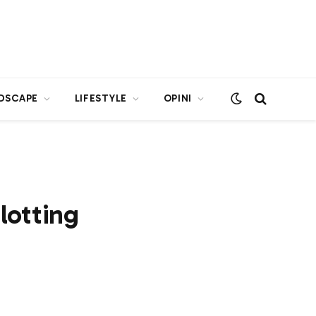
DSCAPE
LIFESTYLE
OPINI
lotting