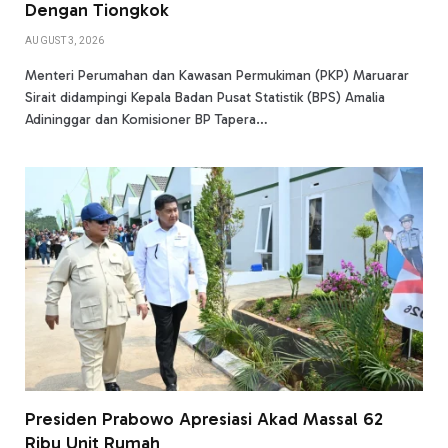
Dengan Tiongkok
AUGUST 3, 2026
Menteri Perumahan dan Kawasan Permukiman (PKP) Maruarar
Sirait didampingi Kepala Badan Pusat Statistik (BPS) Amalia
Adininggar dan Komisioner BP Tapera…
Presiden Prabowo Apresiasi Akad Massal 62
Ribu Unit Rumah