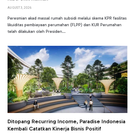
AUGUST 3, 2026
Peresmian akad massal rumah subsidi melalui skema KPR fasilitas
likuiditas pembiayaan perumahan (FLPP) dan KUR Perumahan
telah dilakukan oleh Presiden…
Ditopang Recurring Income, Paradise Indonesia
Kembali Catatkan Kinerja Bisnis Positif