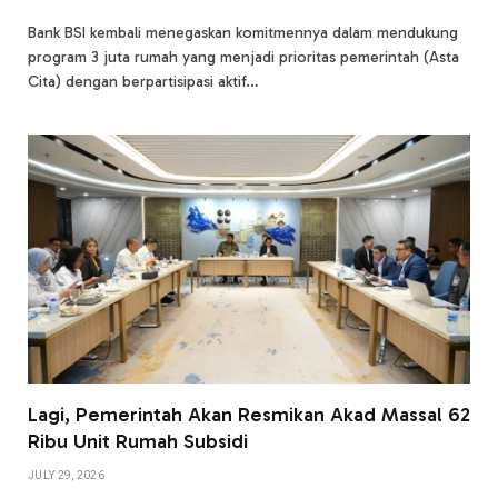
Bank BSI kembali menegaskan komitmennya dalam mendukung
program 3 juta rumah yang menjadi prioritas pemerintah (Asta
Cita) dengan berpartisipasi aktif…
Lagi, Pemerintah Akan Resmikan Akad Massal 62
Ribu Unit Rumah Subsidi
JULY 29, 2026