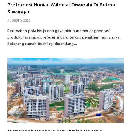
Preferensi Hunian Milenial Diwadahi Di Sutera
Sawangan
AUGUST 6, 2026
Perubahan pola kerja dan gaya hidup membuat generasi
produktif memiliki preferensi baru terkait pemilihan huniannya.
Sekarang rumah tidak lagi dipandang…