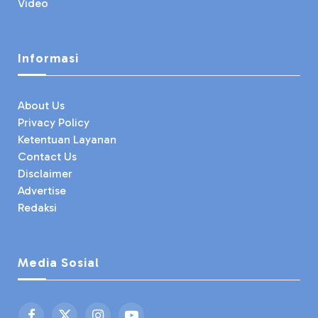
Video
Informasi
About Us
Privacy Policy
Ketentuan Layanan
Contact Us
Disclaimer
Advertise
Redaksi
Media Sosial