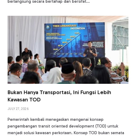
berlangsung secara bertahap dan bersifat…
Bukan Hanya Transportasi, Ini Fungsi Lebih
Kawasan TOD
JULY 27, 2026
Pemerintah kembali menegaskan mengenai konsep
pengembangan transit oriented development (TOD) untuk
menjadi solusi kawasan perkotaan. Konsep TOD bukan semata