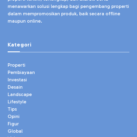
menawarkan solusi lengkap bagi pengembang properti
dalam mempromosikan produk, baik secara offline
maupun online.
Kategori
Properti
Pembiayaan
Investasi
Desain
Landscape
Lifestyle
Tips
Opini
Figur
Global