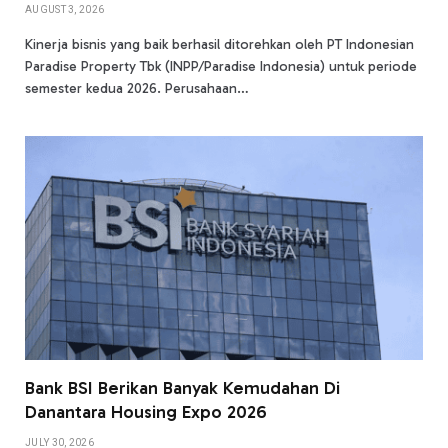
AUGUST 3, 2026
Kinerja bisnis yang baik berhasil ditorehkan oleh PT Indonesian
Paradise Property Tbk (INPP/Paradise Indonesia) untuk periode
semester kedua 2026. Perusahaan…
Bank BSI Berikan Banyak Kemudahan Di
Danantara Housing Expo 2026
JULY 30, 2026