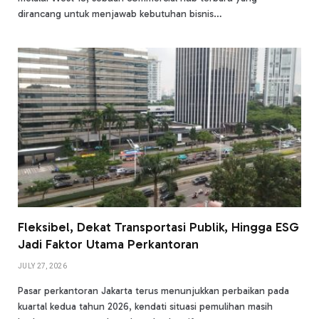
dirancang untuk menjawab kebutuhan bisnis…
Fleksibel, Dekat Transportasi Publik, Hingga ESG
Jadi Faktor Utama Perkantoran
JULY 27, 2026
Pasar perkantoran Jakarta terus menunjukkan perbaikan pada
kuartal kedua tahun 2026, kendati situasi pemulihan masih