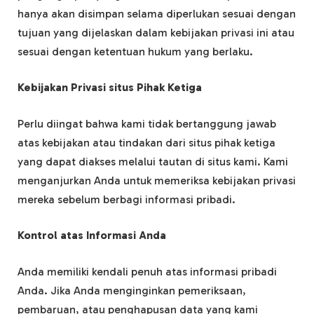
hanya akan disimpan selama diperlukan sesuai dengan
tujuan yang dijelaskan dalam kebijakan privasi ini atau
sesuai dengan ketentuan hukum yang berlaku.
Kebijakan Privasi situs Pihak Ketiga
Perlu diingat bahwa kami tidak bertanggung jawab
atas kebijakan atau tindakan dari situs pihak ketiga
yang dapat diakses melalui tautan di situs kami. Kami
menganjurkan Anda untuk memeriksa kebijakan privasi
mereka sebelum berbagi informasi pribadi.
Kontrol atas Informasi Anda
Anda memiliki kendali penuh atas informasi pribadi
Anda. Jika Anda menginginkan pemeriksaan,
pembaruan, atau penghapusan data yang kami