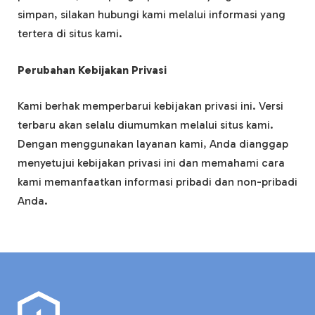
simpan, silakan hubungi kami melalui informasi yang
tertera di situs kami.
Perubahan Kebijakan Privasi
Kami berhak memperbarui kebijakan privasi ini. Versi
terbaru akan selalu diumumkan melalui situs kami.
Dengan menggunakan layanan kami, Anda dianggap
menyetujui kebijakan privasi ini dan memahami cara
kami memanfaatkan informasi pribadi dan non-pribadi
Anda.