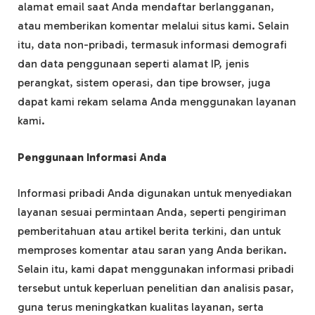
alamat email saat Anda mendaftar berlangganan,
atau memberikan komentar melalui situs kami. Selain
itu, data non-pribadi, termasuk informasi demografi
dan data penggunaan seperti alamat IP, jenis
perangkat, sistem operasi, dan tipe browser, juga
dapat kami rekam selama Anda menggunakan layanan
kami.
Penggunaan Informasi Anda
Informasi pribadi Anda digunakan untuk menyediakan
layanan sesuai permintaan Anda, seperti pengiriman
pemberitahuan atau artikel berita terkini, dan untuk
memproses komentar atau saran yang Anda berikan.
Selain itu, kami dapat menggunakan informasi pribadi
tersebut untuk keperluan penelitian dan analisis pasar,
guna terus meningkatkan kualitas layanan, serta