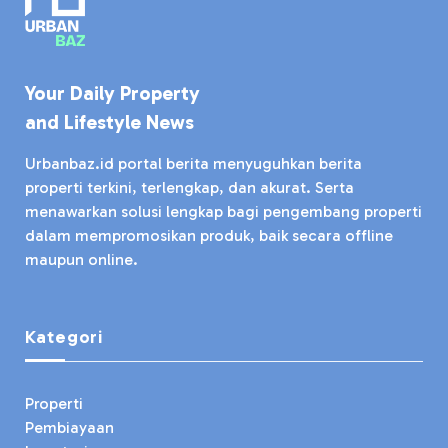
Your Daily Property
and Lifestyle News
Urbanbaz.id portal berita menyuguhkan berita
properti terkini, terlengkap, dan akurat. Serta
menawarkan solusi lengkap bagi pengembang properti
dalam mempromosikan produk, baik secara offline
maupun online.
Kategori
Properti
Pembiayaan