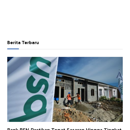
Berita Terbaru
Bank BSN Pastikan Tepat Sasaran Hingga Tingkat