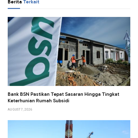
Berita
Terkait
Bank BSN Pastikan Tepat Sasaran Hingga Tingkat
Keterhunian Rumah Subsidi
AUGUST 7, 2026