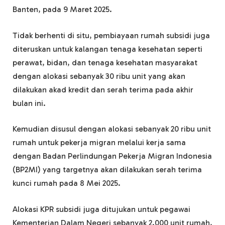
Banten, pada 9 Maret 2025.
Tidak berhenti di situ, pembiayaan rumah subsidi juga
diteruskan untuk kalangan tenaga kesehatan seperti
perawat, bidan, dan tenaga kesehatan masyarakat
dengan alokasi sebanyak 30 ribu unit yang akan
dilakukan akad kredit dan serah terima pada akhir
bulan ini.
Kemudian disusul dengan alokasi sebanyak 20 ribu unit
rumah untuk pekerja migran melalui kerja sama
dengan Badan Perlindungan Pekerja Migran Indonesia
(BP2MI) yang targetnya akan dilakukan serah terima
kunci rumah pada 8 Mei 2025.
Alokasi KPR subsidi juga ditujukan untuk pegawai
Kementerian Dalam Negeri sebanyak 2.000 unit rumah,