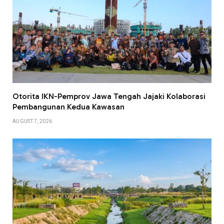
Otorita IKN-Pemprov Jawa Tengah Jajaki Kolaborasi
Pembangunan Kedua Kawasan
AUGUST 7, 2026