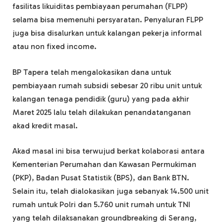
fasilitas likuiditas pembiayaan perumahan (FLPP)
selama bisa memenuhi persyaratan. Penyaluran FLPP
juga bisa disalurkan untuk kalangan pekerja informal
atau non fixed income.
BP Tapera telah mengalokasikan dana untuk
pembiayaan rumah subsidi sebesar 20 ribu unit untuk
kalangan tenaga pendidik (guru) yang pada akhir
Maret 2025 lalu telah dilakukan penandatanganan
akad kredit masal.
Akad masal ini bisa terwujud berkat kolaborasi antara
Kementerian Perumahan dan Kawasan Permukiman
(PKP), Badan Pusat Statistik (BPS), dan Bank BTN.
Selain itu, telah dialokasikan juga sebanyak 14.500 unit
rumah untuk Polri dan 5.760 unit rumah untuk TNI
yang telah dilaksanakan groundbreaking di Serang,