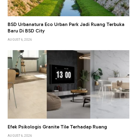
BSD Urbanatura Eco Urban Park Jadi Ruang Terbuka
Baru Di BSD City
AUGUST 6, 2026
Efek Psikologis Granite Tile Terhadap Ruang
AUGUST 6, 2026