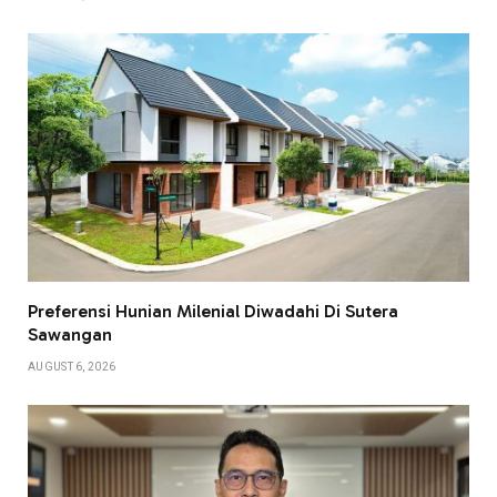
Preferensi Hunian Milenial Diwadahi Di Sutera
Sawangan
AUGUST 6, 2026