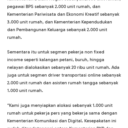
pegawai BPS sebanyak 2.000 unit rumah, dan
Kementerian Pariwisata dan Ekonomi Kreatif sebanyak
3.000 unit rumah, dan Kementerian Kependudukan
dan Pembangunan Keluarga sebanyak 2.000 unit
rumah.
Sementara itu untuk segmen pekerja non fixed
income seperti kalangan petani, buruh, hingga
nelayan dialokasikan sebanyak 20 ribu unit rumah. Ada
juga untuk segmen driver transportasi online sebanyak
2.000 unit rumah dan asisten rumah tangga sebanyak
1.000 unit rumah.
“Kami juga menyiapkan alokasi sebanyak 1.000 unit
rumah untuk pekerja pers yang bekerja sama dengan
Kementerian Komunikasi dan Digital. Kesepakatan ini