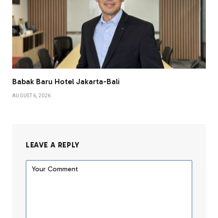
Babak Baru Hotel Jakarta-Bali
AUGUST 6, 2026
LEAVE A REPLY