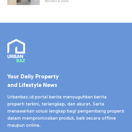
AUGUST 6, 2026
Your Daily Property
and Lifestyle News
Urbanbaz.id portal berita menyuguhkan berita
properti terkini, terlengkap, dan akurat. Serta
menawarkan solusi lengkap bagi pengembang properti
dalam mempromosikan produk, baik secara offline
maupun online.