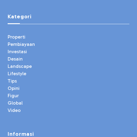
Kategori
Properti
Pembiayaan
Investasi
Desain
Landscape
Lifestyle
Tips
Opini
Figur
Global
Video
Informasi