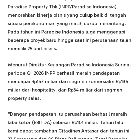
Paradise Property Tbk (INPP/Paradise Indonesia)
menorehkan kinerja bisnis yang cukup baik di tengah
situasi perekonomian yang masih cukup menantang.
Pada tahun ini Paradise Indonesia juga menggenapi
beberapa proyek baru hingga saat ini perusahaan telah
memiliki 25 unit bisnis.
Menurut Direktur Keuangan Paradise Indonesia Surina,
periode Q1 2026 INPP berhasil meraih pendapatan
mencapai Rp157 miliar dari segmen komersialm Rp136
miliar dari hospitality, dan Rp34 miliar dari segmen
property sales.
“Dengan pendapatan itu perusahaan berhasil meraih
laba kotor (EBITDA) sebesar Rp101 miliar. Tahun lalu
kami dapat tambahan Citadines Antasar dan tahun ini