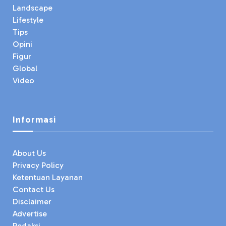
Landscape
Lifestyle
Tips
Opini
Figur
Global
Video
Informasi
About Us
Privacy Policy
Ketentuan Layanan
Contact Us
Disclaimer
Advertise
Redaksi