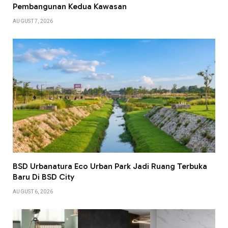
Pembangunan Kedua Kawasan
AUGUST 7, 2026
BSD Urbanatura Eco Urban Park Jadi Ruang Terbuka
Baru Di BSD City
AUGUST 6, 2026