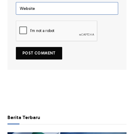
Berita Terbaru