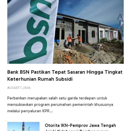
Bank BSN Pastikan Tepat Sasaran Hingga Tingkat
Keterhunian Rumah Subsidi
AUGUST 7, 2026
Perbankan merupakan salah satu garda terdepan untuk
mensukseskan program perumahan pemerintah khususnya
melalui penyaluran KPR…
Otorita IKN-Pemprov Jawa Tengah