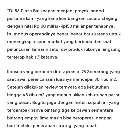
“Di 88 Plaza Balikpapan menjadi proyek landed
pertama kami yang kami kembangkan secara staging
dengan nilai Rp100 miliar-Rp150 miliar per tahapnya.
Itu modus operandinya benar-benar baru karena untuk
menangkap respon market yang berbeda dan saat
peluncuran kemarin satu row produk rukonya langsung
terserap habis,” katanya.
Konsep yang berbeda diterapkan di 23 Semarang yang
saat awal perencanaan luasnya mencapai 30 ribu m2.
Setelah dilakukan review ternyata ada kebutuhan
hingga 48 ribu m2 yang menunjukkan kebutuhan pasar
yang besar. Begitu juga dengan hotel, sejauh ini yang
terdampak hanya bintang tiga ke bawah sementara
bintang empat-lima masih bisa beroperasi dengan
baik melalui penerapan strategi yang tepat.