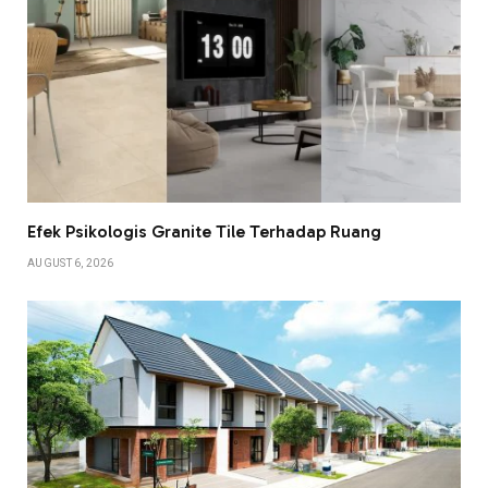
Efek Psikologis Granite Tile Terhadap Ruang
AUGUST 6, 2026