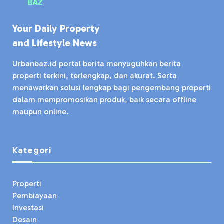
Your Daily Property
and Lifestyle News
Urbanbaz.id portal berita menyuguhkan berita
properti terkini, terlengkap, dan akurat. Serta
menawarkan solusi lengkap bagi pengembang properti
dalam mempromosikan produk, baik secara offline
maupun online.
Kategori
Properti
Pembiayaan
Investasi
Desain