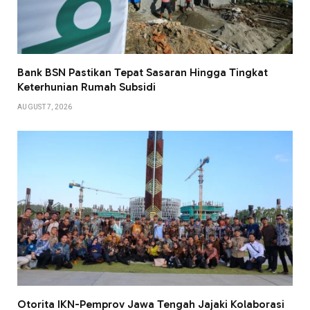
Bank BSN Pastikan Tepat Sasaran Hingga Tingkat
Keterhunian Rumah Subsidi
AUGUST 7, 2026
Otorita IKN-Pemprov Jawa Tengah Jajaki Kolaborasi