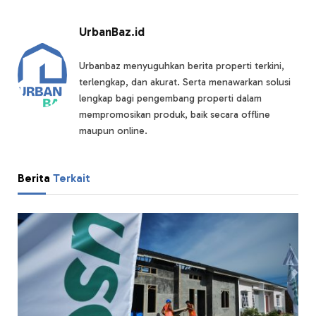
UrbanBaz.id
Urbanbaz menyuguhkan berita properti terkini,
terlengkap, dan akurat. Serta menawarkan solusi
lengkap bagi pengembang properti dalam
mempromosikan produk, baik secara offline
maupun online.
Berita
Terkait