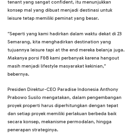
tenant yang sangat confident, itu menunjukkan
konsep mal yang dibuat menjadi destinasi untuk
leisure tetap memiliki peminat yang besar.
“Seperti yang kami hadirkan dalam waktu dekat di 23
Semarang, kita menghadirkan destination yang
tujuannya leisure tapi at the end mereka belanja juga.
Makanya porsi F&B kami perbanyak karena hangout
masih menjadi lifestyle masyarakat kekinian,”
bebernya.
Presiden Direktur-CEO Paradise Indonesia Anthony
Prabowo Susilo mengatakan, dalam pengembangan
proyek properti harus diperhitungkan dengan tepat
dan setiap proyek memiliki perlakuan berbeda baik
secara konsep, mekanisme permodalan, hingga
penerapan strateginya.