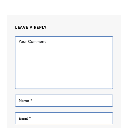
LEAVE A REPLY