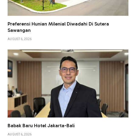
Preferensi Hunian Milenial Diwadahi Di Sutera
Sawangan
AUGUST 6, 2026
Babak Baru Hotel Jakarta-Bali
AUGUST 6, 2026