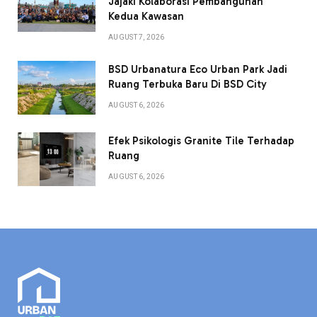
Jajaki Kolaborasi Pembangunan
Kedua Kawasan
AUGUST 7, 2026
BSD Urbanatura Eco Urban Park Jadi
Ruang Terbuka Baru Di BSD City
AUGUST 6, 2026
Efek Psikologis Granite Tile Terhadap
Ruang
AUGUST 6, 2026