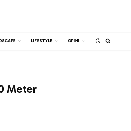
DSCAPE
LIFESTYLE
OPINI
0 Meter