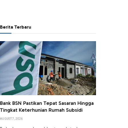
Berita Terbaru
Bank BSN Pastikan Tepat Sasaran Hingga
Tingkat Keterhunian Rumah Subsidi
AUGUST 7, 2026