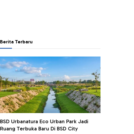
Berita Terbaru
BSD Urbanatura Eco Urban Park Jadi
Ruang Terbuka Baru Di BSD City