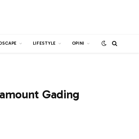
DSCAPE
LIFESTYLE
OPINI
aramount Gading