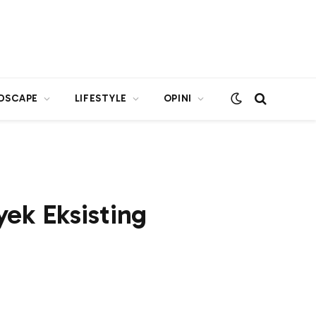
DSCAPE
LIFESTYLE
OPINI
ek Eksisting