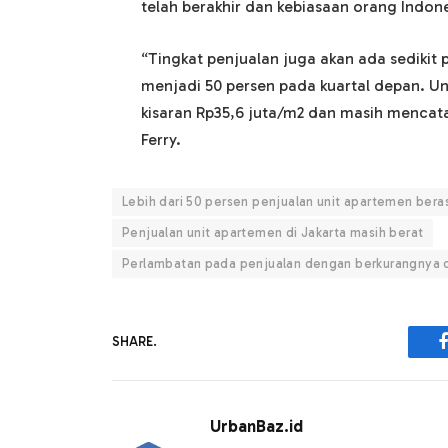
telah berakhir dan kebiasaan orang Indone
“Tingkat penjualan juga akan ada sedikit 
menjadi 50 persen pada kuartal depan. Un
kisaran Rp35,6 juta/m2 dan masih mencatat
Ferry.
Lebih dari 50 persen penjualan unit apartemen beras
Penjualan unit apartemen di Jakarta masih berat
Perlambatan pada penjualan dengan berkurangnya 
SHARE.
UrbanBaz.id