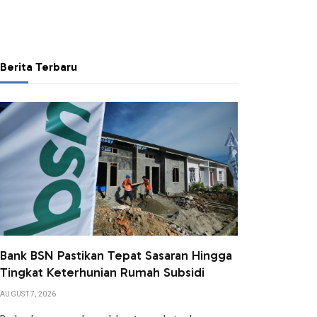
Berita Terbaru
Bank BSN Pastikan Tepat Sasaran Hingga
Tingkat Keterhunian Rumah Subsidi
AUGUST 7, 2026