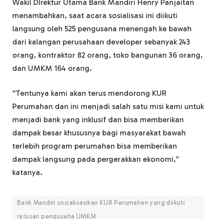
Wakil DIrektur Utama Bank Mandiri Henry Panjaitan
menambahkan, saat acara sosialisasi ini diikuti
langsung oleh 525 pengusana menengah ke bawah
dari kalangan perusahaan developer sebanyak 243
orang, kontraktor 82 orang, toko bangunan 36 orang,
dan UMKM 164 orang.
“Tentunya kami akan terus mendorong KUR
Perumahan dan ini menjadi salah satu misi kami untuk
menjadi bank yang inklusif dan bisa memberikan
dampak besar khususnya bagi masyarakat bawah
terlebih program perumahan bisa memberikan
dampak langsung pada pergerakkan ekonomi,”
katanya.
Bank Mandiri sosialisasikan KUR Perumahan yang diikuti
ratusan pengusaha UMKM