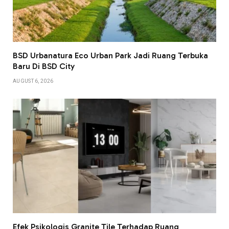
BSD Urbanatura Eco Urban Park Jadi Ruang Terbuka
Baru Di BSD City
AUGUST 6, 2026
Efek Psikologis Granite Tile Terhadap Ruang