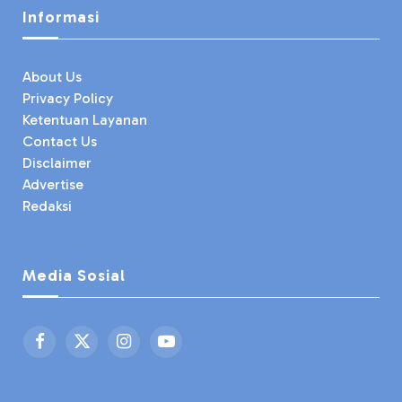
Informasi
About Us
Privacy Policy
Ketentuan Layanan
Contact Us
Disclaimer
Advertise
Redaksi
Media Sosial
Facebook
X
Instagram
YouTube
(Twitter)