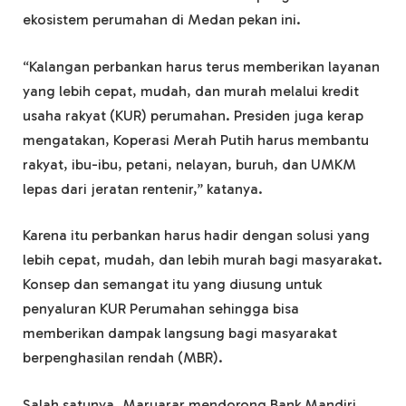
ekosistem perumahan di Medan pekan ini.
“Kalangan perbankan harus terus memberikan layanan
yang lebih cepat, mudah, dan murah melalui kredit
usaha rakyat (KUR) perumahan. Presiden juga kerap
mengatakan, Koperasi Merah Putih harus membantu
rakyat, ibu-ibu, petani, nelayan, buruh, dan UMKM
lepas dari jeratan rentenir,” katanya.
Karena itu perbankan harus hadir dengan solusi yang
lebih cepat, mudah, dan lebih murah bagi masyarakat.
Konsep dan semangat itu yang diusung untuk
penyaluran KUR Perumahan sehingga bisa
memberikan dampak langsung bagi masyarakat
berpenghasilan rendah (MBR).
Salah satunya, Maruarar mendorong Bank Mandiri