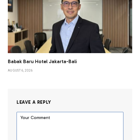
Babak Baru Hotel Jakarta-Bali
AUGUST 6, 2026
LEAVE A REPLY