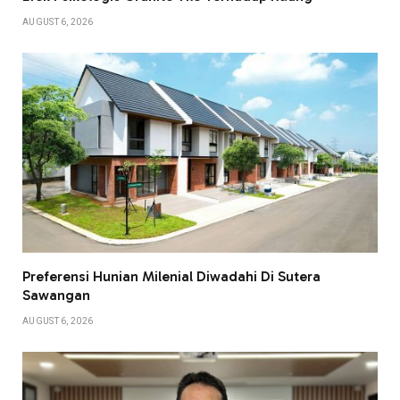
AUGUST 6, 2026
Preferensi Hunian Milenial Diwadahi Di Sutera
Sawangan
AUGUST 6, 2026