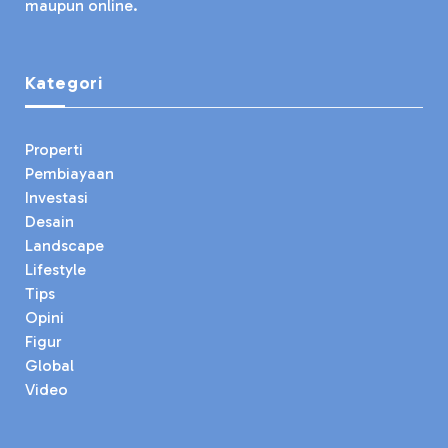
maupun online.
Kategori
Properti
Pembiayaan
Investasi
Desain
Landscape
Lifestyle
Tips
Opini
Figur
Global
Video