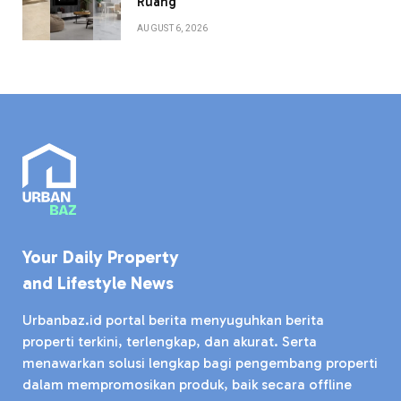
Ruang
AUGUST 6, 2026
Your Daily Property
and Lifestyle News
Urbanbaz.id portal berita menyuguhkan berita
properti terkini, terlengkap, dan akurat. Serta
menawarkan solusi lengkap bagi pengembang properti
dalam mempromosikan produk, baik secara offline