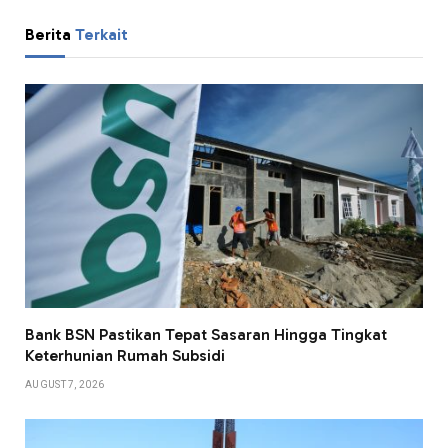
Berita
Terkait
Bank BSN Pastikan Tepat Sasaran Hingga Tingkat
Keterhunian Rumah Subsidi
AUGUST 7, 2026