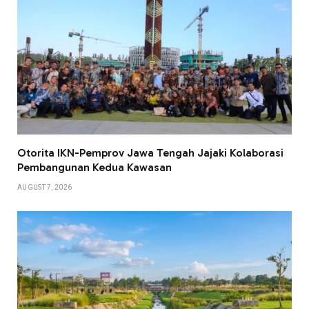
Otorita IKN-Pemprov Jawa Tengah Jajaki Kolaborasi
Pembangunan Kedua Kawasan
AUGUST 7, 2026