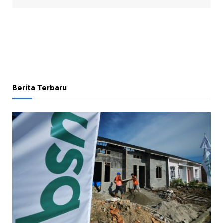
Berita Terbaru