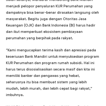
menjadi pelopor penyaluran KUR Perumahan yang
dampaknya bisa benar-benar dirasakan langsung oleh
masyarakat. Begitu juga dengan Otoritas Jasa
Keuangan (OJK) dan Bank Indonesia (BI) harus hadir
dan ikut memperkuat ekosistem pembiayaan
perumahan yang berpihak pada rakyat.
“Kami mengucapkan terima kasih dan apresiasi pada
keseriusan Bank Mandiri untuk menyukseskan program
KUR Perumahan dan program rumah subsidi. Hal ini
harus terus disosialisasikan secara masif dan kita ini
memiliki banker dan pengawas yang hebat,
seharusnya itu bisa membuat sistem yang lebih
mudah, lebih murah, dan lebih cepat bagi rakyat,”
imbuhnya.