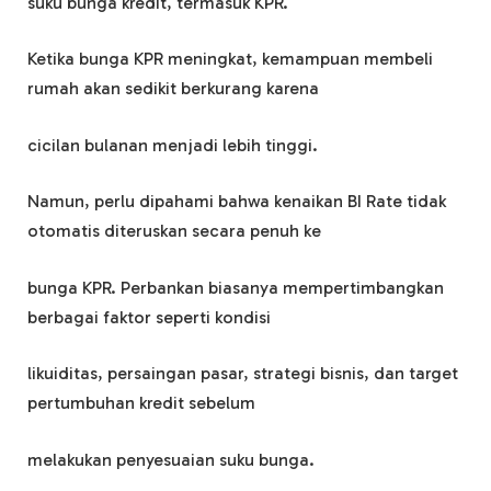
suku bunga kredit, termasuk KPR.
Ketika bunga KPR meningkat, kemampuan membeli
rumah akan sedikit berkurang karena
cicilan bulanan menjadi lebih tinggi.
Namun, perlu dipahami bahwa kenaikan BI Rate tidak
otomatis diteruskan secara penuh ke
bunga KPR. Perbankan biasanya mempertimbangkan
berbagai faktor seperti kondisi
likuiditas, persaingan pasar, strategi bisnis, dan target
pertumbuhan kredit sebelum
melakukan penyesuaian suku bunga.