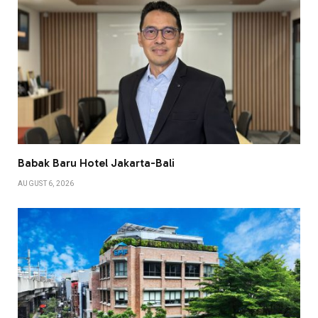
Babak Baru Hotel Jakarta-Bali
AUGUST 6, 2026