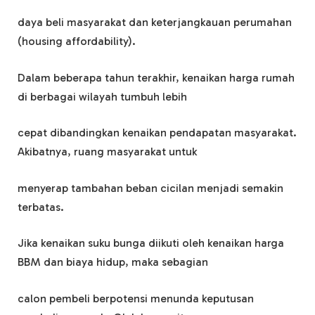
daya beli masyarakat dan keterjangkauan perumahan
(housing affordability).
Dalam beberapa tahun terakhir, kenaikan harga rumah
di berbagai wilayah tumbuh lebih
cepat dibandingkan kenaikan pendapatan masyarakat.
Akibatnya, ruang masyarakat untuk
menyerap tambahan beban cicilan menjadi semakin
terbatas.
Jika kenaikan suku bunga diikuti oleh kenaikan harga
BBM dan biaya hidup, maka sebagian
calon pembeli berpotensi menunda keputusan