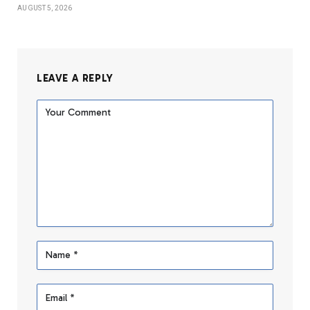
AUGUST 5, 2026
LEAVE A REPLY