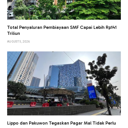
Total Penyaluran Pembiayaan SMF Capai Lebih Rp141
Triliun
AUGUST 5, 2026
Lippo dan Pakuwon Tegaskan Pagar Mal Tidak Perlu