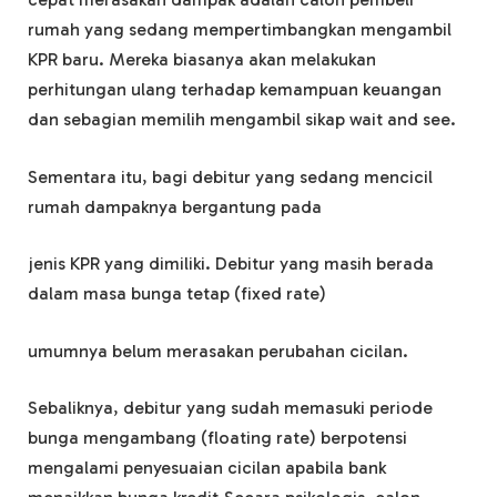
rumah yang sedang mempertimbangkan mengambil
KPR baru. Mereka biasanya akan melakukan
perhitungan ulang terhadap kemampuan keuangan
dan sebagian memilih mengambil sikap wait and see.
Sementara itu, bagi debitur yang sedang mencicil
rumah dampaknya bergantung pada
jenis KPR yang dimiliki. Debitur yang masih berada
dalam masa bunga tetap (fixed rate)
umumnya belum merasakan perubahan cicilan.
Sebaliknya, debitur yang sudah memasuki periode
bunga mengambang (floating rate) berpotensi
mengalami penyesuaian cicilan apabila bank