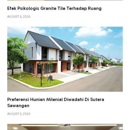
Efek Psikologis Granite Tile Terhadap Ruang
AUGUST 6, 2026
Preferensi Hunian Milenial Diwadahi Di Sutera
Sawangan
AUGUST 6, 2026