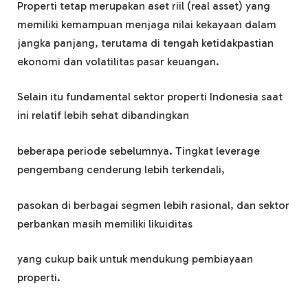
Properti tetap merupakan aset riil (real asset) yang
memiliki kemampuan menjaga nilai kekayaan dalam
jangka panjang, terutama di tengah ketidakpastian
ekonomi dan volatilitas pasar keuangan.
Selain itu fundamental sektor properti Indonesia saat
ini relatif lebih sehat dibandingkan
beberapa periode sebelumnya. Tingkat leverage
pengembang cenderung lebih terkendali,
pasokan di berbagai segmen lebih rasional, dan sektor
perbankan masih memiliki likuiditas
yang cukup baik untuk mendukung pembiayaan
properti.