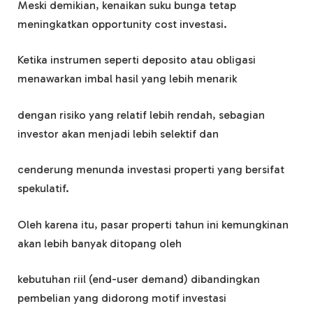
Meski demikian, kenaikan suku bunga tetap
meningkatkan opportunity cost investasi.
Ketika instrumen seperti deposito atau obligasi
menawarkan imbal hasil yang lebih menarik
dengan risiko yang relatif lebih rendah, sebagian
investor akan menjadi lebih selektif dan
cenderung menunda investasi properti yang bersifat
spekulatif.
Oleh karena itu, pasar properti tahun ini kemungkinan
akan lebih banyak ditopang oleh
kebutuhan riil (end-user demand) dibandingkan
pembelian yang didorong motif investasi