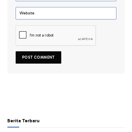
Berita Terbaru