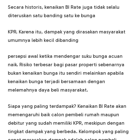
Secara historis, kenaikan BI Rate juga tidak selalu
diteruskan satu banding satu ke bunga
KPR. Karena itu, dampak yang dirasakan masyarakat
umumnya lebih kecil dibanding
persepsi awal ketika mendengar suku bunga acuan
naik. Risiko terbesar bagi pasar properti sebenarnya
bukan kenaikan bunga itu sendiri melainkan apabila
kenaikan bunga terjadi bersamaan dengan
melemahnya daya beli masyarakat.
Siapa yang paling terdampak? Kenaikan BI Rate akan
memengaruhi baik calon pembeli rumah maupun
debitur yang sudah memiliki KPR, meskipun dengan
tingkat dampak yang berbeda. Kelompok yang paling
cepat merasakan dampak adalah calon pembeli