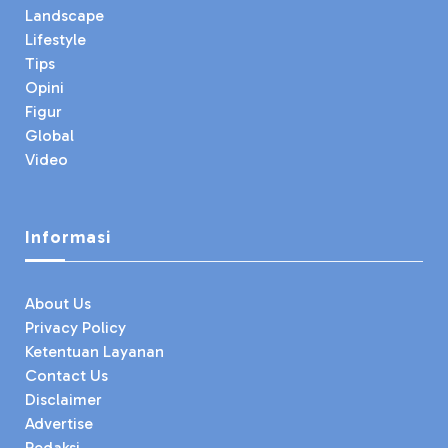
Landscape
Lifestyle
Tips
Opini
Figur
Global
Video
Informasi
About Us
Privacy Policy
Ketentuan Layanan
Contact Us
Disclaimer
Advertise
Redaksi