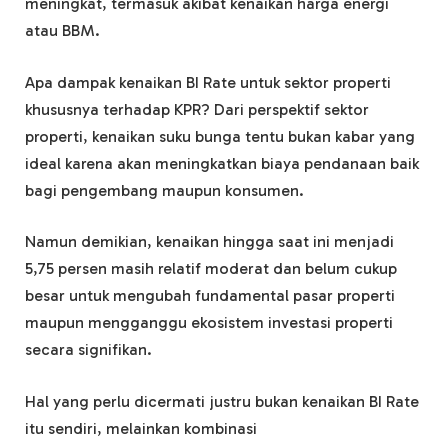
meningkat, termasuk akibat kenaikan harga energi
atau BBM.
Apa dampak kenaikan BI Rate untuk sektor properti
khususnya terhadap KPR? Dari perspektif sektor
properti, kenaikan suku bunga tentu bukan kabar yang
ideal karena akan meningkatkan biaya pendanaan baik
bagi pengembang maupun konsumen.
Namun demikian, kenaikan hingga saat ini menjadi
5,75 persen masih relatif moderat dan belum cukup
besar untuk mengubah fundamental pasar properti
maupun mengganggu ekosistem investasi properti
secara signifikan.
Hal yang perlu dicermati justru bukan kenaikan BI Rate
itu sendiri, melainkan kombinasi