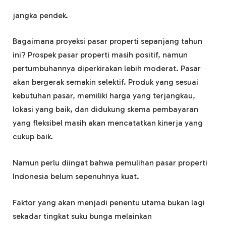
jangka pendek.
Bagaimana proyeksi pasar properti sepanjang tahun
ini? Prospek pasar properti masih positif, namun
pertumbuhannya diperkirakan lebih moderat. Pasar
akan bergerak semakin selektif. Produk yang sesuai
kebutuhan pasar, memiliki harga yang terjangkau,
lokasi yang baik, dan didukung skema pembayaran
yang fleksibel masih akan mencatatkan kinerja yang
cukup baik.
Namun perlu diingat bahwa pemulihan pasar properti
Indonesia belum sepenuhnya kuat.
Faktor yang akan menjadi penentu utama bukan lagi
sekadar tingkat suku bunga melainkan