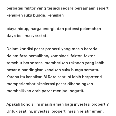
berbagai faktor yang terjadi secara bersamaan seperti
kenaikan suku bunga, kenaikan
biaya hidup, harga energi, dan potensi pelemahan
daya beli masyarakat.
Dalam kondisi pasar properti yang masih berada
dalam fase pemulihan, kombinasi faktor-faktor
tersebut berpotensi memberikan tekanan yang lebih
besar dibandingkan kenaikan suku bunga semata.
Karena itu kenaikan BI Rate saat ini lebih berpotensi
memperlambat akselerasi pasar dibandingkan
membalikkan arah pasar menjadi negatif.
Apakah kondisi ini masih aman bagi investasi properti?
Untuk saat ini, investasi properti masih relatif aman.