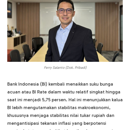
Ferry Salanto (Dok. Pribadi)
Bank Indonesia (BI) kembali menaikkan suku bunga
acuan atau BI Rate dalam waktu relatif singkat hingga
saat ini menjadi 5,75 persen. Hal ini menunjukkan kalua
BI lebih mengutamakan stabilitas makroekonomi,
khususnya menjaga stabilitas nilai tukar rupiah dan
mengantisipasi tekanan inflasi yang berpotensi