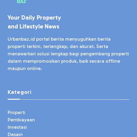
Your Daily Property
and Lifestyle News
Urbanbaz.id portal berita menyuguhkan berita
properti terkini, terlengkap, dan akurat. Serta
menawarkan solusi lengkap bagi pengembang properti
dalam mempromosikan produk, baik secara offline
maupun online.
Kategori
Properti
Pembiayaan
Investasi
Desain