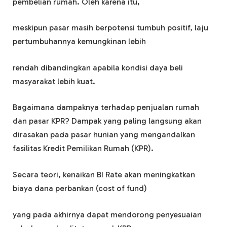
pembelian rumah. Oleh karena itu,
meskipun pasar masih berpotensi tumbuh positif, laju
pertumbuhannya kemungkinan lebih
rendah dibandingkan apabila kondisi daya beli
masyarakat lebih kuat.
Bagaimana dampaknya terhadap penjualan rumah
dan pasar KPR? Dampak yang paling langsung akan
dirasakan pada pasar hunian yang mengandalkan
fasilitas Kredit Pemilikan Rumah (KPR).
Secara teori, kenaikan BI Rate akan meningkatkan
biaya dana perbankan (cost of fund)
yang pada akhirnya dapat mendorong penyesuaian