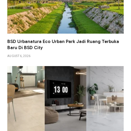
BSD Urbanatura Eco Urban Park Jadi Ruang Terbuka
Baru Di BSD City
AUGUST 6, 2026