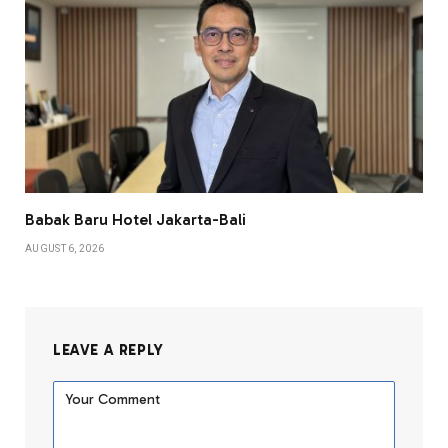
Babak Baru Hotel Jakarta-Bali
AUGUST 6, 2026
LEAVE A REPLY