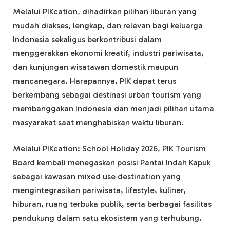
Melalui PIKcation, dihadirkan pilihan liburan yang
mudah diakses, lengkap, dan relevan bagi keluarga
Indonesia sekaligus berkontribusi dalam
menggerakkan ekonomi kreatif, industri pariwisata,
dan kunjungan wisatawan domestik maupun
mancanegara. Harapannya, PIK dapat terus
berkembang sebagai destinasi urban tourism yang
membanggakan Indonesia dan menjadi pilihan utama
masyarakat saat menghabiskan waktu liburan.
Melalui PIKcation: School Holiday 2026, PIK Tourism
Board kembali menegaskan posisi Pantai Indah Kapuk
sebagai kawasan mixed use destination yang
mengintegrasikan pariwisata, lifestyle, kuliner,
hiburan, ruang terbuka publik, serta berbagai fasilitas
pendukung dalam satu ekosistem yang terhubung.