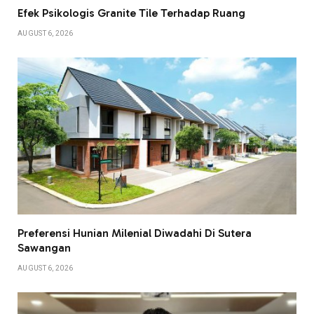
Efek Psikologis Granite Tile Terhadap Ruang
AUGUST 6, 2026
Preferensi Hunian Milenial Diwadahi Di Sutera
Sawangan
AUGUST 6, 2026