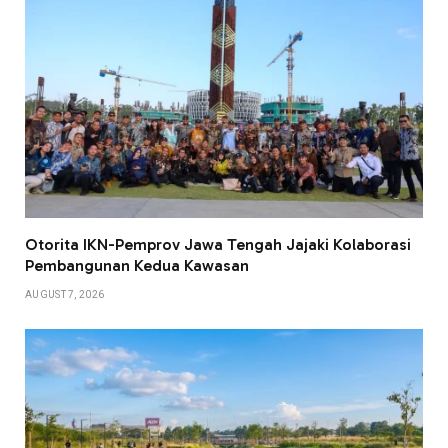
Otorita IKN-Pemprov Jawa Tengah Jajaki Kolaborasi
Pembangunan Kedua Kawasan
AUGUST 7, 2026