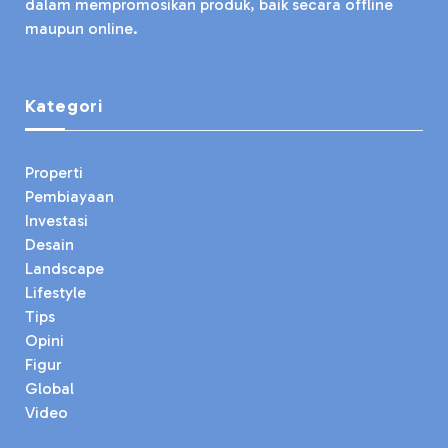
dalam mempromosikan produk, baik secara offline
maupun online.
Kategori
Properti
Pembiayaan
Investasi
Desain
Landscape
Lifestyle
Tips
Opini
Figur
Global
Video