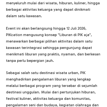
menyeluruh mulai dari wisata, hiburan, kuliner, hingga
berbagai aktivitas keluarga yang dapat dinikmati
dalam satu kawasan.
Event ini akan berlangsung hingga 12 Juli 2026,
PIKcation mengusung konsep “Liburan di PIK aja”,
menawarkan berbagai pilihan aktivitas dalam satu
kawasan terintegrasi sehingga pengunjung dapat
menikmati liburan yang praktis, nyaman, dan berkesan
tanpa perlu bepergian jauh.
Sebagai salah satu destinasi wisata urban, PIK
menghadirkan pengalaman liburan yang lengkap
melalui berbagai program yang tersebar di sejumlah
destinasi unggulan. Mulai dari pertunjukan hiburan,
festival kuliner, aktivitas keluarga dan komunitas,
pengalaman seni dan budaya, kegiatan olahraga dan