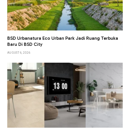
BSD Urbanatura Eco Urban Park Jadi Ruang Terbuka
Baru Di BSD City
AUGUST 6, 2026