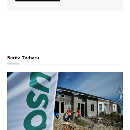
Berita Terbaru