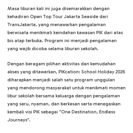
Masa liburan kali ini juga disemarakkan dengan
kehadiran Open Top Tour Jakarta Seaside dari
TransJakarta, yang menawarkan pengalaman
berwisata menikmati keindahan kawasan PIK dari atas
bis atap terbuka. Program ini menjadi pengalaman
yang wajib dicoba selama liburan sekolah.
Dengan beragam pilihan aktivitas dan kemudahan
akses yang ditawarkan, PIKcation: School Holiday 2026
diharapkan menjadi salah satu program unggulan
yang mendorong masyarakat untuk menikmati momen
libur sekolah bersama keluarga dengan pengalaman
yang seru, nyaman, dan berkesan serta menegaskan
kembali visi PIK sebagai “One Destination, Endless
Journeys”.