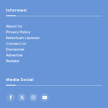
Informasi
About Us
Privacy Policy
Ketentuan Layanan
Contact Us
Disclaimer
Advertise
Redaksi
Media Sosial
Facebook
X
Instagram
YouTube
(Twitter)