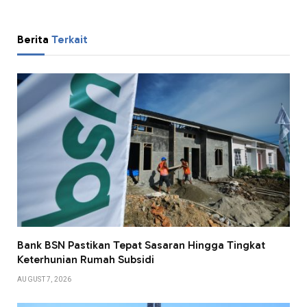
Berita
Terkait
Bank BSN Pastikan Tepat Sasaran Hingga Tingkat
Keterhunian Rumah Subsidi
AUGUST 7, 2026