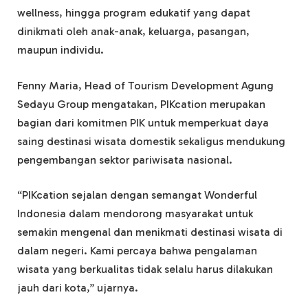
wellness, hingga program edukatif yang dapat
dinikmati oleh anak-anak, keluarga, pasangan,
maupun individu.
Fenny Maria, Head of Tourism Development Agung
Sedayu Group mengatakan, PIKcation merupakan
bagian dari komitmen PIK untuk memperkuat daya
saing destinasi wisata domestik sekaligus mendukung
pengembangan sektor pariwisata nasional.
“PIKcation sejalan dengan semangat Wonderful
Indonesia dalam mendorong masyarakat untuk
semakin mengenal dan menikmati destinasi wisata di
dalam negeri. Kami percaya bahwa pengalaman
wisata yang berkualitas tidak selalu harus dilakukan
jauh dari kota,” ujarnya.