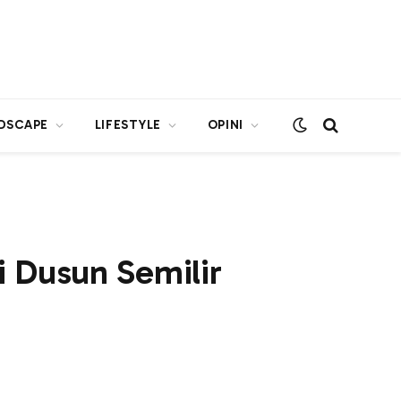
DSCAPE
LIFESTYLE
OPINI
 Dusun Semilir