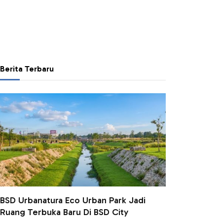
Berita Terbaru
BSD Urbanatura Eco Urban Park Jadi
Ruang Terbuka Baru Di BSD City