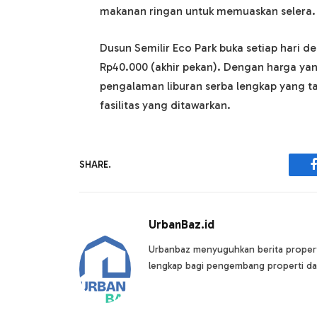
makanan ringan untuk memuaskan selera.
Dusun Semilir Eco Park buka setiap hari d
Rp40.000 (akhir pekan). Dengan harga y
pengalaman liburan serba lengkap yang t
fasilitas yang ditawarkan.
SHARE.
UrbanBaz.id
Urbanbaz menyuguhkan berita properti 
lengkap bagi pengembang properti da