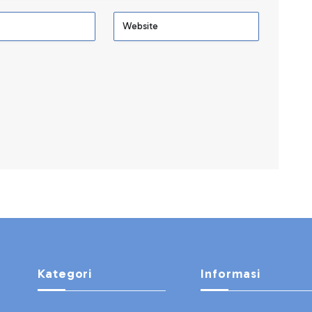
Kategori
Informasi