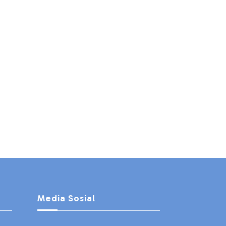
Media Sosial