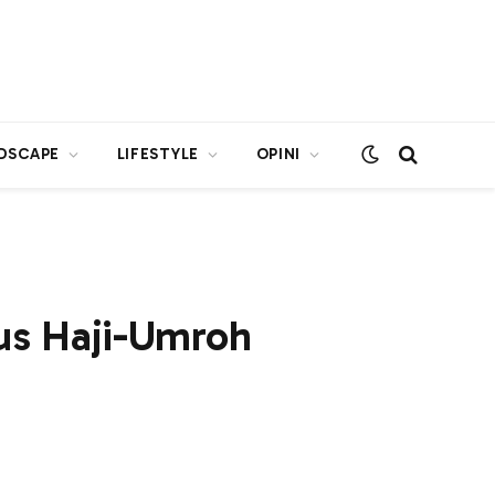
DSCAPE
LIFESTYLE
OPINI
us Haji-Umroh