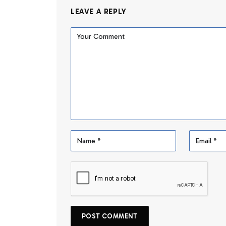
LEAVE A REPLY