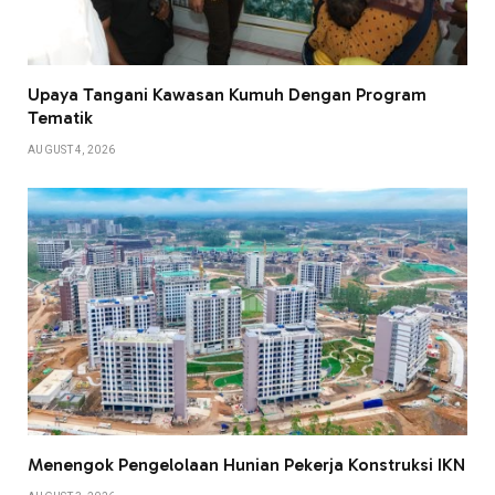
Upaya Tangani Kawasan Kumuh Dengan Program
Tematik
AUGUST 4, 2026
Menengok Pengelolaan Hunian Pekerja Konstruksi IKN