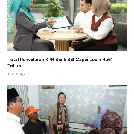
Total Penyaluran KPR Bank BSI Capai Lebih Rp61
Triliun
AUGUST 4, 2026