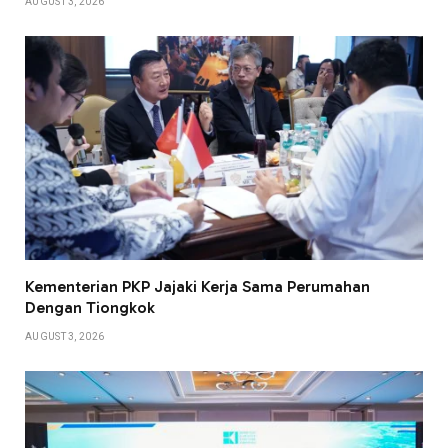
AUGUST 3, 2026
Kementerian PKP Jajaki Kerja Sama Perumahan
Dengan Tiongkok
AUGUST 3, 2026