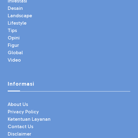
Investasi
Desain
Landscape
Lifestyle
Tips
Opini
Figur
Global
Video
Informasi
About Us
Privacy Policy
Ketentuan Layanan
Contact Us
Disclaimer