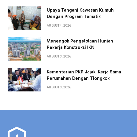
Upaya Tangani Kawasan Kumuh
Dengan Program Tematik
AUGUST 4, 2026
Menengok Pengelolaan Hunian
Pekerja Konstruksi IKN
AUGUST 3, 2026
Kementerian PKP Jajaki Kerja Sama
Perumahan Dengan Tiongkok
AUGUST 3, 2026