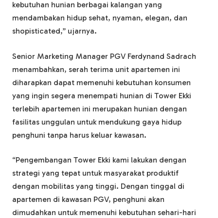
kebutuhan hunian berbagai kalangan yang
mendambakan hidup sehat, nyaman, elegan, dan
shopisticated,” ujarnya.
Senior Marketing Manager PGV Ferdynand Sadrach
menambahkan, serah terima unit apartemen ini
diharapkan dapat memenuhi kebutuhan konsumen
yang ingin segera menempati hunian di Tower Ekki
terlebih apartemen ini merupakan hunian dengan
fasilitas unggulan untuk mendukung gaya hidup
penghuni tanpa harus keluar kawasan.
“Pengembangan Tower Ekki kami lakukan dengan
strategi yang tepat untuk masyarakat produktif
dengan mobilitas yang tinggi. Dengan tinggal di
apartemen di kawasan PGV, penghuni akan
dimudahkan untuk memenuhi kebutuhan sehari-hari