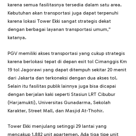
karena semua fasilitasnya tersedia dalam satu area.
Kebutuhan akan transportasi juga dapat terpenuhi
karena lokasi Tower Ekki sangat strategis dekat
dengan berbagai layanan transportasi umum,”
katanya.
PGV memiliki akses transportasi yang cukup strategis
karena berlokasi tepat di depan exit tol Cimanggis Km
19 tol Jagorawi yang dapat ditempuh sekitar 20 menit
dari Jakarta dan terkoneksi dengan dua akses tol.
Selain itu fasilitas publik lainnya juga bisa dicapai
dengan berjalan kaki seperti Stasiun LRT Cibubur
(Harjamukti), Universitas Gunadarma, Sekolah
Karakter, Street Mall, dan Masjid At-Thohir.
Tower Ekki menjulang setinggi 29 lantai yang
mencakup 1.882 unit apartemen. Ada tiga tipe unit