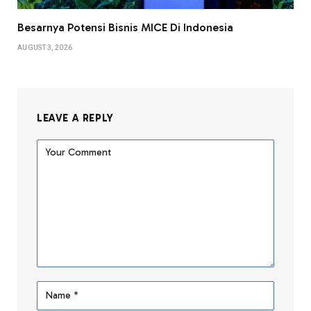
Besarnya Potensi Bisnis MICE Di Indonesia
AUGUST 3, 2026
LEAVE A REPLY