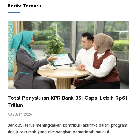
Berita Terbaru
Total Penyaluran KPR Bank BSI Capai Lebih Rp61
Triliun
AUGUST 4, 2026
Bank BSI terus meningkatkan kontribusi aktifnya dalam program
tiga juta rumah yang dicanangkan pemerintah melalui…