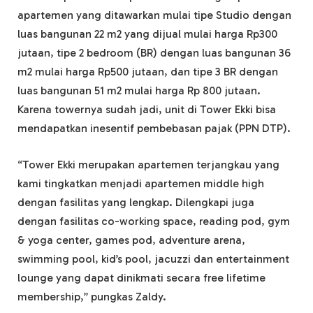
apartemen yang ditawarkan mulai tipe Studio dengan
luas bangunan 22 m2 yang dijual mulai harga Rp300
jutaan, tipe 2 bedroom (BR) dengan luas bangunan 36
m2 mulai harga Rp500 jutaan, dan tipe 3 BR dengan
luas bangunan 51 m2 mulai harga Rp 800 jutaan.
Karena towernya sudah jadi, unit di Tower Ekki bisa
mendapatkan inesentif pembebasan pajak (PPN DTP).
“Tower Ekki merupakan apartemen terjangkau yang
kami tingkatkan menjadi apartemen middle high
dengan fasilitas yang lengkap. Dilengkapi juga
dengan fasilitas co-working space, reading pod, gym
& yoga center, games pod, adventure arena,
swimming pool, kid’s pool, jacuzzi dan entertainment
lounge yang dapat dinikmati secara free lifetime
membership,” pungkas Zaldy.