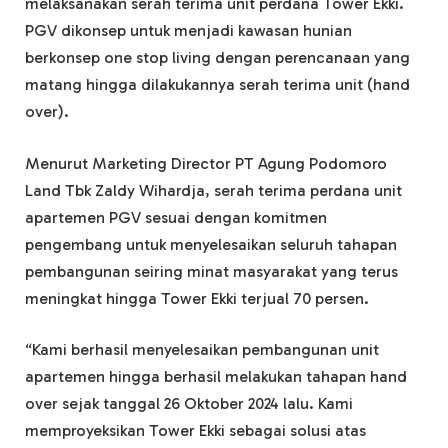
melaksanakan serah terima unit perdana Tower Ekki.
PGV dikonsep untuk menjadi kawasan hunian
berkonsep one stop living dengan perencanaan yang
matang hingga dilakukannya serah terima unit (hand
over).
Menurut Marketing Director PT Agung Podomoro
Land Tbk Zaldy Wihardja, serah terima perdana unit
apartemen PGV sesuai dengan komitmen
pengembang untuk menyelesaikan seluruh tahapan
pembangunan seiring minat masyarakat yang terus
meningkat hingga Tower Ekki terjual 70 persen.
“Kami berhasil menyelesaikan pembangunan unit
apartemen hingga berhasil melakukan tahapan hand
over sejak tanggal 26 Oktober 2024 lalu. Kami
memproyeksikan Tower Ekki sebagai solusi atas