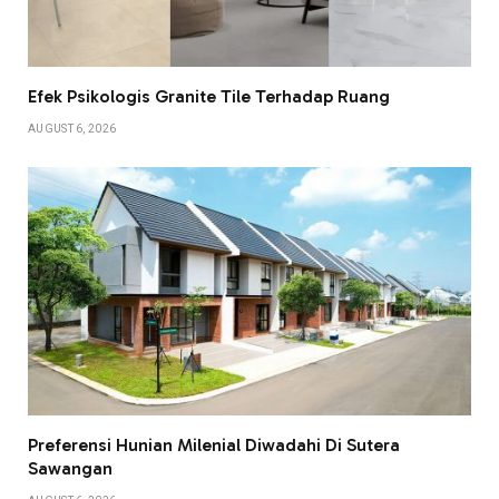
Efek Psikologis Granite Tile Terhadap Ruang
AUGUST 6, 2026
Preferensi Hunian Milenial Diwadahi Di Sutera
Sawangan