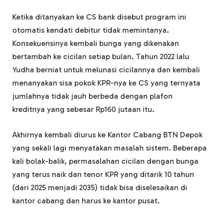
Ketika ditanyakan ke CS bank disebut program ini
otomatis kendati debitur tidak memintanya.
Konsekuensinya kembali bunga yang dikenakan
bertambah ke cicilan setiap bulan. Tahun 2022 lalu
Yudha berniat untuk melunasi cicilannya dan kembali
menanyakan sisa pokok KPR-nya ke CS yang ternyata
jumlahnya tidak jauh berbeda dengan plafon
kreditnya yang sebesar Rp160 jutaan itu.
Akhirnya kembali diurus ke Kantor Cabang BTN Depok
yang sekali lagi menyatakan masalah sistem. Beberapa
kali bolak-balik, permasalahan cicilan dengan bunga
yang terus naik dan tenor KPR yang ditarik 10 tahun
(dari 2025 menjadi 2035) tidak bisa diselesaikan di
kantor cabang dan harus ke kantor pusat.