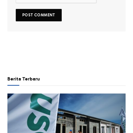
Berita Terbaru