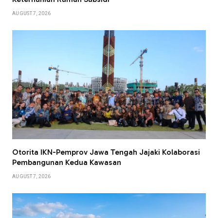
AUGUST 7, 2026
Otorita IKN-Pemprov Jawa Tengah Jajaki Kolaborasi
Pembangunan Kedua Kawasan
AUGUST 7, 2026