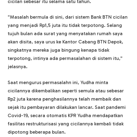
cicilan sebesar itu selama satu tahun.
“Masalah bermula di sini, dari sistem Bank BTN cicilan
yang menjadi Rp1,5 juta itu tidak terpotong. Selang
tujuh bulan ada surat yang menyatakan rumah saya
akan disita, saya urus ke Kantor Cabang BTN Depok,
singkatnya mereka juga bingung kenapa tidak
terpotong, intinya ada permasalahan di sistem itu,”
jelasnya.
Saat mengurus permasalahn ini, Yudha minta
cicilannya dikembalikan seperti semula atau sebesar
Rp2 juta karena penghasilannya telah membaik dan
sejak itu pembayaran dilakukan lancar. Saat pandemi
Covid-19, secara otomatis KPR Yudha mendapatkan
fasilitas restrukturisasi yang cicilannya kembali tidak
dipotong beberapa bulan.