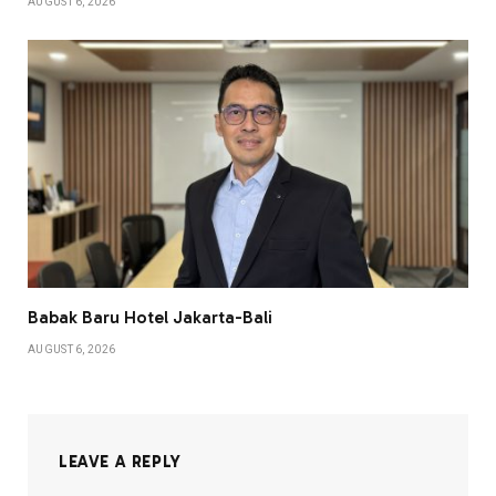
AUGUST 6, 2026
Babak Baru Hotel Jakarta-Bali
AUGUST 6, 2026
LEAVE A REPLY