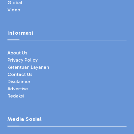
Global
Video
Informasi
About Us
Privacy Policy
Ketentuan Layanan
Contact Us
Disclaimer
Advertise
Redaksi
Media Sosial