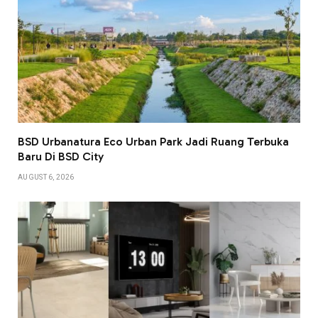
BSD Urbanatura Eco Urban Park Jadi Ruang Terbuka
Baru Di BSD City
AUGUST 6, 2026