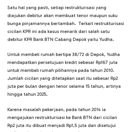
Satu hal yang pasti, setiap restrukturisasi yang
diajukan debitur akan membuat tenor maupun suku
bunga pinjamannya bertambah. Terkait restrukturisasi
cicilan KPR ini ada kasus menarik dari salah satu
debitur KPR Bank BTN Cabang Depok yaitu Yudha.
Untuk membeli rumah bertipe 38/72 di Depok, Yudha
mendapatkan persetujuan kredit sebesar Rp167 juta
untuk membeli rumah pilihannya pada tahun 2010.
Jumlah cicilan yang ditetapkan saat itu sebesar Rp2
juta per bulan dengan tenor selama 15 tahun, artinya
hingga tahun 2025.
Karena masalah pekerjaan, pada tahun 2014 ia
mengajukan restrukturisasi ke Bank BTN dari cicilan
Rp2 juta itu dibuat menjadi Rp1,5 juta dan disetujui