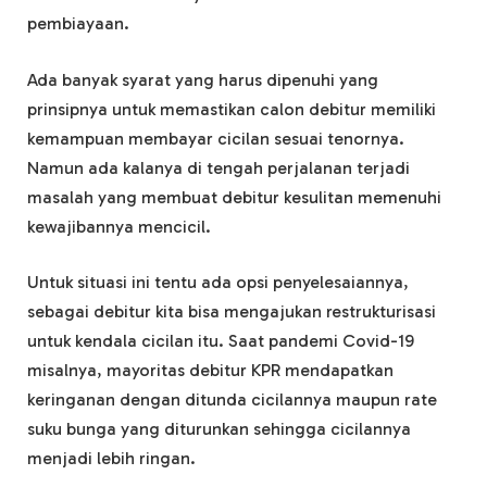
pembiayaan.
Ada banyak syarat yang harus dipenuhi yang
prinsipnya untuk memastikan calon debitur memiliki
kemampuan membayar cicilan sesuai tenornya.
Namun ada kalanya di tengah perjalanan terjadi
masalah yang membuat debitur kesulitan memenuhi
kewajibannya mencicil.
Untuk situasi ini tentu ada opsi penyelesaiannya,
sebagai debitur kita bisa mengajukan restrukturisasi
untuk kendala cicilan itu. Saat pandemi Covid-19
misalnya, mayoritas debitur KPR mendapatkan
keringanan dengan ditunda cicilannya maupun rate
suku bunga yang diturunkan sehingga cicilannya
menjadi lebih ringan.