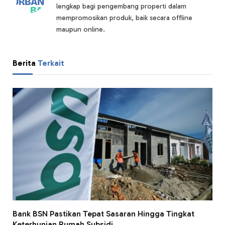
lengkap bagi pengembang properti dalam
mempromosikan produk, baik secara offline
maupun online.
Berita
Terkait
Bank BSN Pastikan Tepat Sasaran Hingga Tingkat
Keterhunian Rumah Subsidi