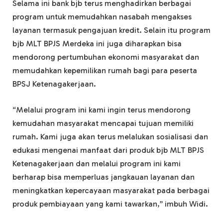
Selama ini bank bjb terus menghadirkan berbagai
program untuk memudahkan nasabah mengakses
layanan termasuk pengajuan kredit. Selain itu program
bjb MLT BPJS Merdeka ini juga diharapkan bisa
mendorong pertumbuhan ekonomi masyarakat dan
memudahkan kepemilikan rumah bagi para peserta
BPSJ Ketenagakerjaan.
“Melalui program ini kami ingin terus mendorong
kemudahan masyarakat mencapai tujuan memiliki
rumah. Kami juga akan terus melalukan sosialisasi dan
edukasi mengenai manfaat dari produk bjb MLT BPJS
Ketenagakerjaan dan melalui program ini kami
berharap bisa memperluas jangkauan layanan dan
meningkatkan kepercayaan masyarakat pada berbagai
produk pembiayaan yang kami tawarkan,” imbuh Widi.