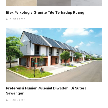
Efek Psikologis Granite Tile Terhadap Ruang
AUGUST 6, 2026
Preferensi Hunian Milenial Diwadahi Di Sutera
Sawangan
AUGUST 6, 2026