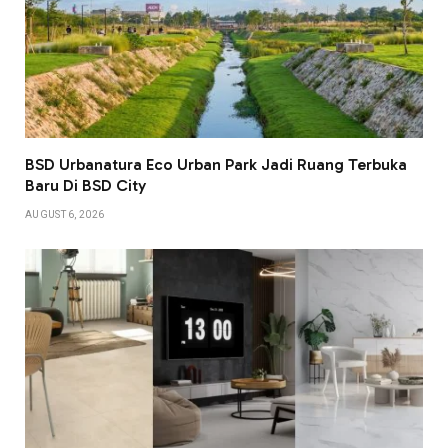
BSD Urbanatura Eco Urban Park Jadi Ruang Terbuka
Baru Di BSD City
AUGUST 6, 2026