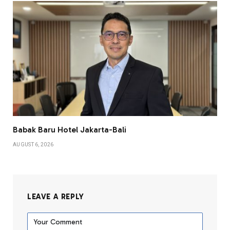
Babak Baru Hotel Jakarta-Bali
AUGUST 6, 2026
LEAVE A REPLY