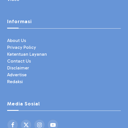
Informasi
About Us
Privacy Policy
Ketentuan Layanan
Contact Us
Disclaimer
Advertise
Redaksi
Media Sosial
Facebook
X
Instagram
YouTube