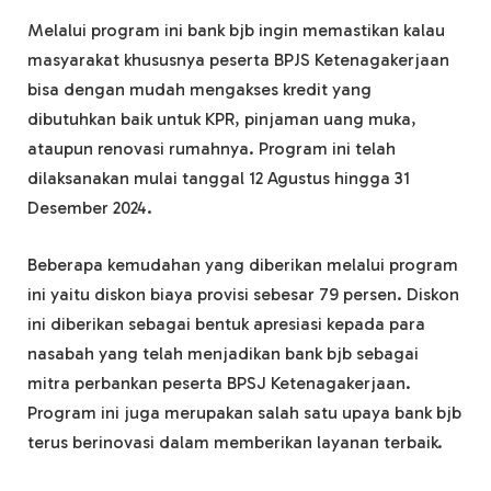
Melalui program ini bank bjb ingin memastikan kalau
masyarakat khususnya peserta BPJS Ketenagakerjaan
bisa dengan mudah mengakses kredit yang
dibutuhkan baik untuk KPR, pinjaman uang muka,
ataupun renovasi rumahnya. Program ini telah
dilaksanakan mulai tanggal 12 Agustus hingga 31
Desember 2024.
Beberapa kemudahan yang diberikan melalui program
ini yaitu diskon biaya provisi sebesar 79 persen. Diskon
ini diberikan sebagai bentuk apresiasi kepada para
nasabah yang telah menjadikan bank bjb sebagai
mitra perbankan peserta BPSJ Ketenagakerjaan.
Program ini juga merupakan salah satu upaya bank bjb
terus berinovasi dalam memberikan layanan terbaik.