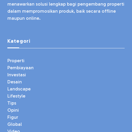
menawarkan solusi lengkap bagi pengembang properti
dalam mempromosikan produk, baik secara offline
maupun online.
Kategori
Properti
Pembiayaan
Investasi
Desain
Landscape
Lifestyle
Tips
Opini
Figur
Global
Video