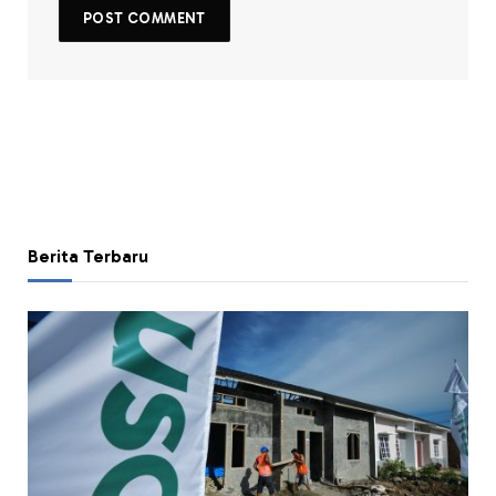
Berita Terbaru