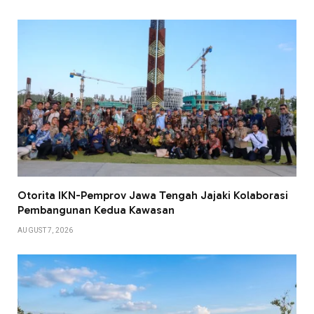
Otorita IKN-Pemprov Jawa Tengah Jajaki Kolaborasi
Pembangunan Kedua Kawasan
AUGUST 7, 2026