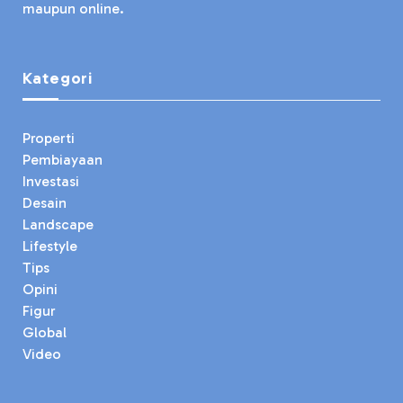
maupun online.
Kategori
Properti
Pembiayaan
Investasi
Desain
Landscape
Lifestyle
Tips
Opini
Figur
Global
Video