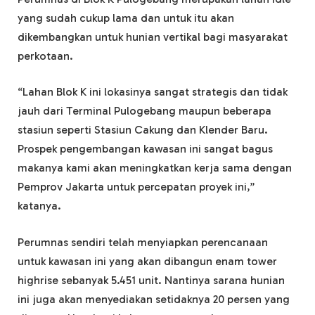
yang sudah cukup lama dan untuk itu akan
dikembangkan untuk hunian vertikal bagi masyarakat
perkotaan.
“Lahan Blok K ini lokasinya sangat strategis dan tidak
jauh dari Terminal Pulogebang maupun beberapa
stasiun seperti Stasiun Cakung dan Klender Baru.
Prospek pengembangan kawasan ini sangat bagus
makanya kami akan meningkatkan kerja sama dengan
Pemprov Jakarta untuk percepatan proyek ini,”
katanya.
Perumnas sendiri telah menyiapkan perencanaan
untuk kawasan ini yang akan dibangun enam tower
highrise sebanyak 5.451 unit. Nantinya sarana hunian
ini juga akan menyediakan setidaknya 20 persen yang