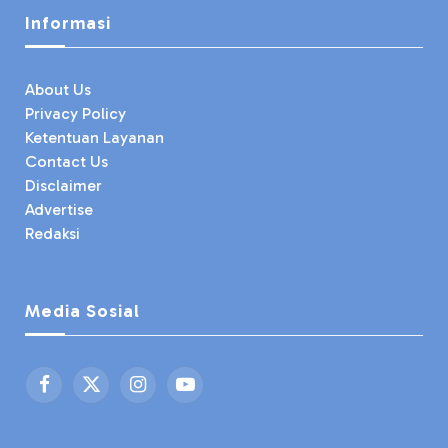
Informasi
About Us
Privacy Policy
Ketentuan Layanan
Contact Us
Disclaimer
Advertise
Redaksi
Media Sosial
Facebook
X
Instagram
YouTube
(Twitter)