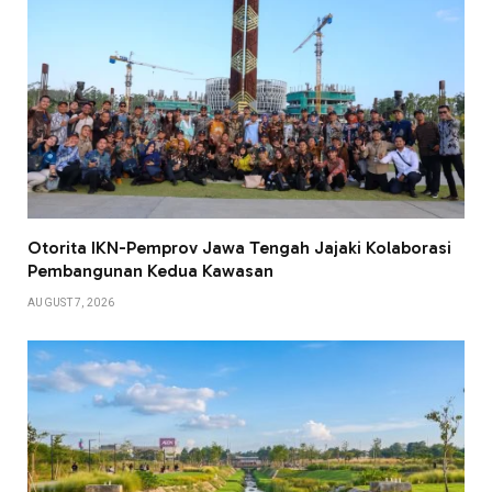
Otorita IKN-Pemprov Jawa Tengah Jajaki Kolaborasi
Pembangunan Kedua Kawasan
AUGUST 7, 2026