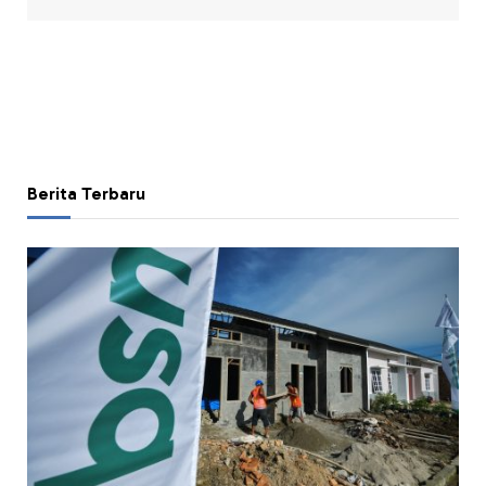
Berita Terbaru