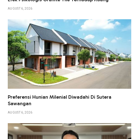
AUGUST 6, 2026
Preferensi Hunian Milenial Diwadahi Di Sutera
Sawangan
AUGUST 6, 2026