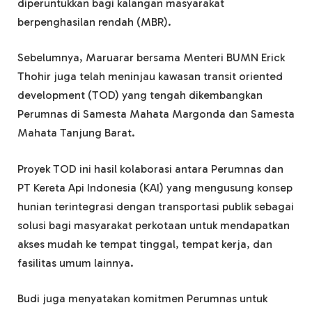
diperuntukkan bagi kalangan masyarakat
berpenghasilan rendah (MBR).
Sebelumnya, Maruarar bersama Menteri BUMN Erick
Thohir juga telah meninjau kawasan transit oriented
development (TOD) yang tengah dikembangkan
Perumnas di Samesta Mahata Margonda dan Samesta
Mahata Tanjung Barat.
Proyek TOD ini hasil kolaborasi antara Perumnas dan
PT Kereta Api Indonesia (KAI) yang mengusung konsep
hunian terintegrasi dengan transportasi publik sebagai
solusi bagi masyarakat perkotaan untuk mendapatkan
akses mudah ke tempat tinggal, tempat kerja, dan
fasilitas umum lainnya.
Budi juga menyatakan komitmen Perumnas untuk