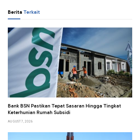
Berita
Terkait
Bank BSN Pastikan Tepat Sasaran Hingga Tingkat
Keterhunian Rumah Subsidi
AUGUST 7, 2026