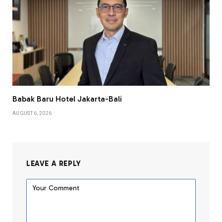
Babak Baru Hotel Jakarta-Bali
AUGUST 6, 2026
LEAVE A REPLY