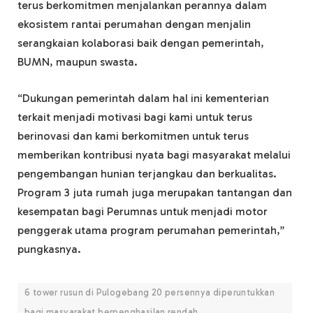
terus berkomitmen menjalankan perannya dalam
ekosistem rantai perumahan dengan menjalin
serangkaian kolaborasi baik dengan pemerintah,
BUMN, maupun swasta.
“Dukungan pemerintah dalam hal ini kementerian
terkait menjadi motivasi bagi kami untuk terus
berinovasi dan kami berkomitmen untuk terus
memberikan kontribusi nyata bagi masyarakat melalui
pengembangan hunian terjangkau dan berkualitas.
Program 3 juta rumah juga merupakan tantangan dan
kesempatan bagi Perumnas untuk menjadi motor
penggerak utama program perumahan pemerintah,”
pungkasnya.
6 tower rusun di Pulogebang 20 persennya diperuntukkan
bagi masyarakat berpenghasilan rendah