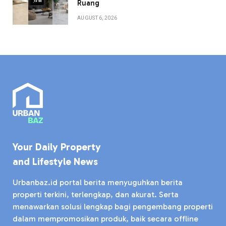
Ruang
AUGUST 6, 2026
Your Daily Property
and Lifestyle News
Urbanbaz.id portal berita menyuguhkan berita
properti terkini, terlengkap, dan akurat. Serta
menawarkan solusi lengkap bagi pengembang properti
dalam mempromosikan produk, baik secara offline