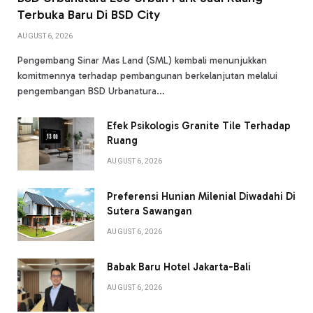
Terbuka Baru Di BSD City
AUGUST 6, 2026
Pengembang Sinar Mas Land (SML) kembali menunjukkan
komitmennya terhadap pembangunan berkelanjutan melalui
pengembangan BSD Urbanatura…
Efek Psikologis Granite Tile Terhadap
Ruang
AUGUST 6, 2026
Preferensi Hunian Milenial Diwadahi Di
Sutera Sawangan
AUGUST 6, 2026
Babak Baru Hotel Jakarta-Bali
AUGUST 6, 2026