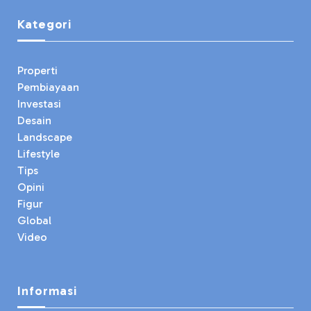
Kategori
Properti
Pembiayaan
Investasi
Desain
Landscape
Lifestyle
Tips
Opini
Figur
Global
Video
Informasi