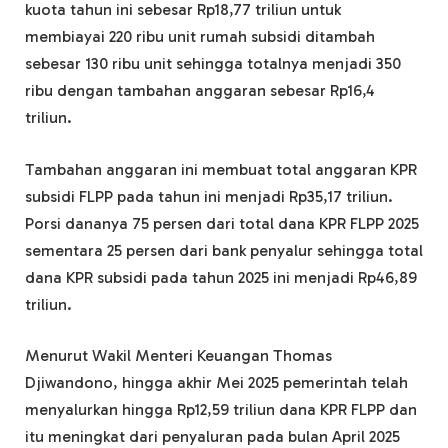
kuota tahun ini sebesar Rp18,77 triliun untuk
membiayai 220 ribu unit rumah subsidi ditambah
sebesar 130 ribu unit sehingga totalnya menjadi 350
ribu dengan tambahan anggaran sebesar Rp16,4
triliun.
Tambahan anggaran ini membuat total anggaran KPR
subsidi FLPP pada tahun ini menjadi Rp35,17 triliun.
Porsi dananya 75 persen dari total dana KPR FLPP 2025
sementara 25 persen dari bank penyalur sehingga total
dana KPR subsidi pada tahun 2025 ini menjadi Rp46,89
triliun.
Menurut Wakil Menteri Keuangan Thomas
Djiwandono, hingga akhir Mei 2025 pemerintah telah
menyalurkan hingga Rp12,59 triliun dana KPR FLPP dan
itu meningkat dari penyaluran pada bulan April 2025