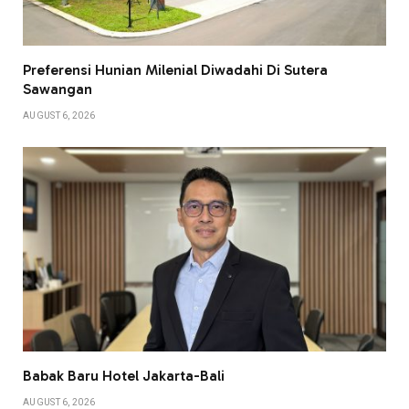
Preferensi Hunian Milenial Diwadahi Di Sutera
Sawangan
AUGUST 6, 2026
Babak Baru Hotel Jakarta-Bali
AUGUST 6, 2026