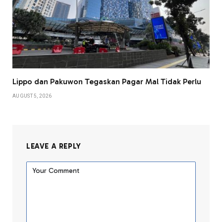
Lippo dan Pakuwon Tegaskan Pagar Mal Tidak Perlu
AUGUST 5, 2026
LEAVE A REPLY