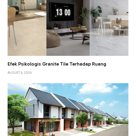
Efek Psikologis Granite Tile Terhadap Ruang
AUGUST 6, 2026