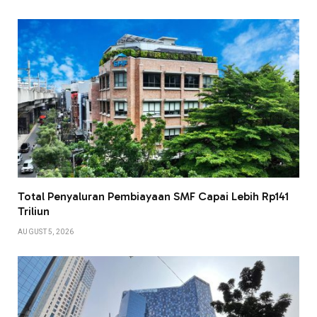
Total Penyaluran Pembiayaan SMF Capai Lebih Rp141
Triliun
AUGUST 5, 2026