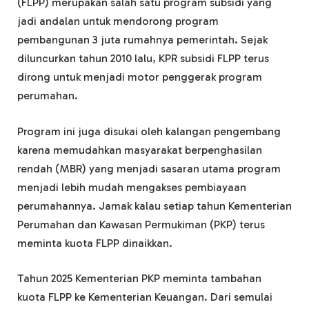
(FLPP) merupakan salah satu program subsidi yang
jadi andalan untuk mendorong program
pembangunan 3 juta rumahnya pemerintah. Sejak
diluncurkan tahun 2010 lalu, KPR subsidi FLPP terus
dirong untuk menjadi motor penggerak program
perumahan.
Program ini juga disukai oleh kalangan pengembang
karena memudahkan masyarakat berpenghasilan
rendah (MBR) yang menjadi sasaran utama program
menjadi lebih mudah mengakses pembiayaan
perumahannya. Jamak kalau setiap tahun Kementerian
Perumahan dan Kawasan Permukiman (PKP) terus
meminta kuota FLPP dinaikkan.
Tahun 2025 Kementerian PKP meminta tambahan
kuota FLPP ke Kementerian Keuangan. Dari semulai