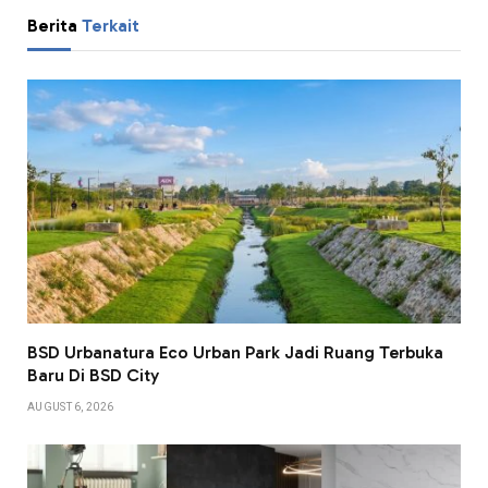
Berita
Terkait
BSD Urbanatura Eco Urban Park Jadi Ruang Terbuka
Baru Di BSD City
AUGUST 6, 2026