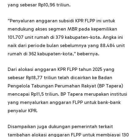
yang sebesar Rp10,96 triliun.
“Penyaluran anggaran subsidi KPR FLPP ini untuk
mendukung akses segmen MBR pada kepemilikan
101.707 unit rumah di 379 kabupaten-kota. Angka ini
naik dari periode bulan sebelumnya yang 88.484 unit
rumah di 362 kabupaten-kota,” bebernya.
Dari alokasi anggaran KPR FLPP tahun 2025 yang
sebesar Rp18,77 triliun telah dicairkan ke Badan
Pengelola Tabungan Perumahan Rakyat (BP Tapera)
mencapai Rp11,5 triliun. BP Tapera merupakan institusi
yang menyalurkan anggaran FLPP untuk bank-bank
penyalur KPR.
Disampaikan juga dukungan pemerintah terkait
tambahan alokasi anggaran FLPP untuk membiayai 130