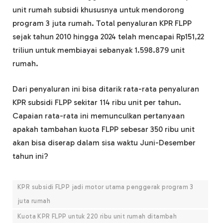
unit rumah subsidi khususnya untuk mendorong
program 3 juta rumah. Total penyaluran KPR FLPP
sejak tahun 2010 hingga 2024 telah mencapai Rp151,22
triliun untuk membiayai sebanyak 1.598.879 unit
rumah.
Dari penyaluran ini bisa ditarik rata-rata penyaluran
KPR subsidi FLPP sekitar 114 ribu unit per tahun.
Capaian rata-rata ini memunculkan pertanyaan
apakah tambahan kuota FLPP sebesar 350 ribu unit
akan bisa diserap dalam sisa waktu Juni-Desember
tahun ini?
KPR subsidi FLPP jadi motor utama penggerak program 3
juta rumah
Kuota KPR FLPP untuk 220 ribu unit rumah ditambah