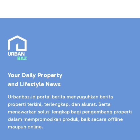
Your Daily Property
and Lifestyle News
Urbanbaz.id portal berita menyuguhkan berita
properti terkini, terlengkap, dan akurat. Serta
menawarkan solusi lengkap bagi pengembang properti
dalam mempromosikan produk, baik secara offline
maupun online.