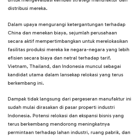
distribusi mereka.
Dalam upaya mengurangi ketergantungan terhadap
China dan menekan biaya, sejumlah perusahaan
secara aktif mempertimbangkan untuk merelokasikan
fasilitas produksi mereka ke negara-negara yang lebih
efisien secara biaya dan netral terhadap tarif.
Vietnam, Thailand, dan Indonesia muncul sebagai
kandidat utama dalam lansekap relokasi yang terus
berkembang ini.
Dampak tidak langsung dari pergeseran manufaktur ini
sudah mulai dirasakan di pasar properti industri
Indonesia. Potensi relokasi dan ekspansi bisnis yang
terus berkembang mendorong meningkatnya
permintaan terhadap lahan industri, ruang pabrik, dan