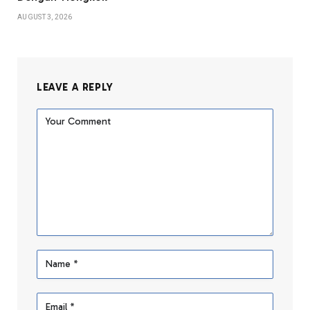
AUGUST 3, 2026
LEAVE A REPLY