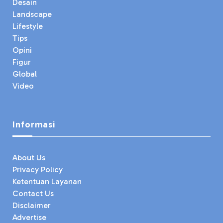
Desain
Landscape
Lifestyle
Tips
Opini
Figur
Global
Video
Informasi
About Us
Privacy Policy
Ketentuan Layanan
Contact Us
Disclaimer
Advertise