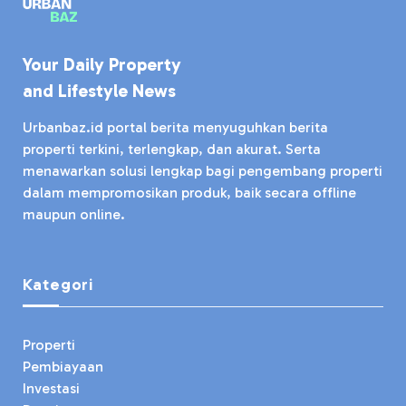
Your Daily Property
and Lifestyle News
Urbanbaz.id portal berita menyuguhkan berita
properti terkini, terlengkap, dan akurat. Serta
menawarkan solusi lengkap bagi pengembang properti
dalam mempromosikan produk, baik secara offline
maupun online.
Kategori
Properti
Pembiayaan
Investasi