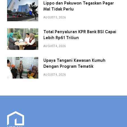
Lippo dan Pakuwon Tegaskan Pagar
Mal Tidak Perlu
AUGUST 5, 2026
Total Penyaluran KPR Bank BSI Capai
Lebih Rp61 Triliun
AUGUST 4, 2026
Upaya Tangani Kawasan Kumuh
Dengan Program Tematik
AUGUST 4, 2026