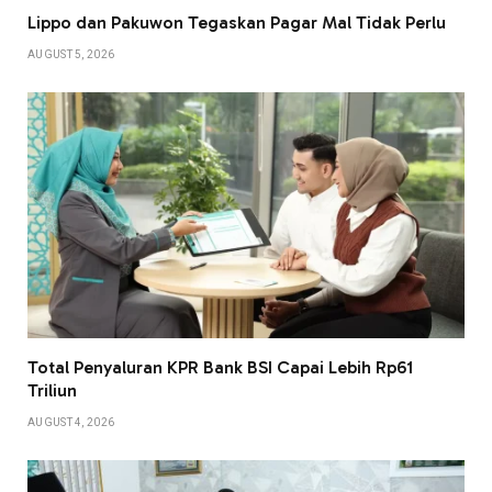
Lippo dan Pakuwon Tegaskan Pagar Mal Tidak Perlu
AUGUST 5, 2026
Total Penyaluran KPR Bank BSI Capai Lebih Rp61
Triliun
AUGUST 4, 2026