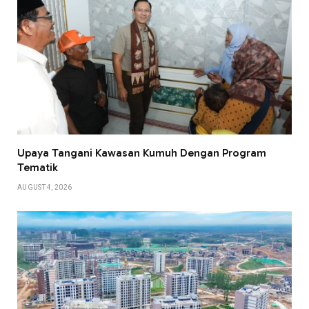
Upaya Tangani Kawasan Kumuh Dengan Program
Tematik
AUGUST 4, 2026