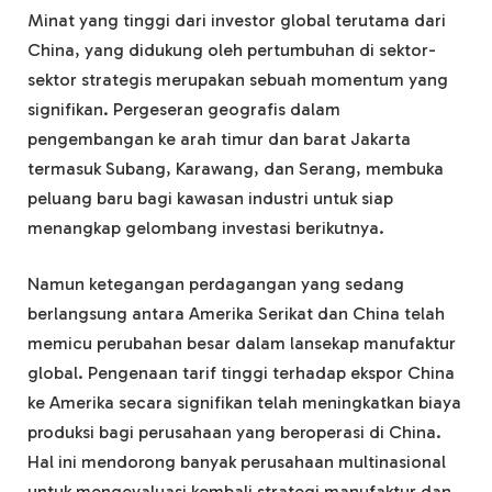
Minat yang tinggi dari investor global terutama dari
China, yang didukung oleh pertumbuhan di sektor-
sektor strategis merupakan sebuah momentum yang
signifikan. Pergeseran geografis dalam
pengembangan ke arah timur dan barat Jakarta
termasuk Subang, Karawang, dan Serang, membuka
peluang baru bagi kawasan industri untuk siap
menangkap gelombang investasi berikutnya.
Namun ketegangan perdagangan yang sedang
berlangsung antara Amerika Serikat dan China telah
memicu perubahan besar dalam lansekap manufaktur
global. Pengenaan tarif tinggi terhadap ekspor China
ke Amerika secara signifikan telah meningkatkan biaya
produksi bagi perusahaan yang beroperasi di China.
Hal ini mendorong banyak perusahaan multinasional
untuk mengevaluasi kembali strategi manufaktur dan