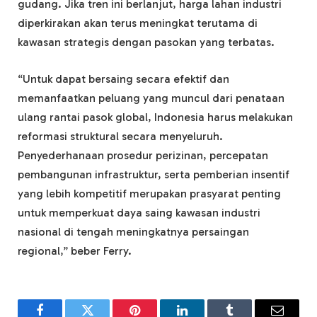
gudang. Jika tren ini berlanjut, harga lahan industri
diperkirakan akan terus meningkat terutama di
kawasan strategis dengan pasokan yang terbatas.
“Untuk dapat bersaing secara efektif dan
memanfaatkan peluang yang muncul dari penataan
ulang rantai pasok global, Indonesia harus melakukan
reformasi struktural secara menyeluruh.
Penyederhanaan prosedur perizinan, percepatan
pembangunan infrastruktur, serta pemberian insentif
yang lebih kompetitif merupakan prasyarat penting
untuk memperkuat daya saing kawasan industri
nasional di tengah meningkatnya persaingan
regional,” beber Ferry.