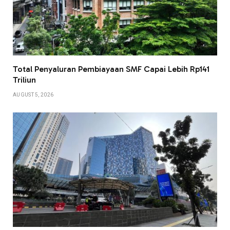
Total Penyaluran Pembiayaan SMF Capai Lebih Rp141
Triliun
AUGUST 5, 2026