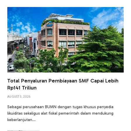
Total Penyaluran Pembiayaan SMF Capai Lebih
Rp141 Triliun
AUGUST 5, 2026
Sebagai perusahaan BUMN dengan tugas khusus penyedia
likuiditas sekaligus alat fiskal pemerintah dalam mendukung
keberlanjutan…