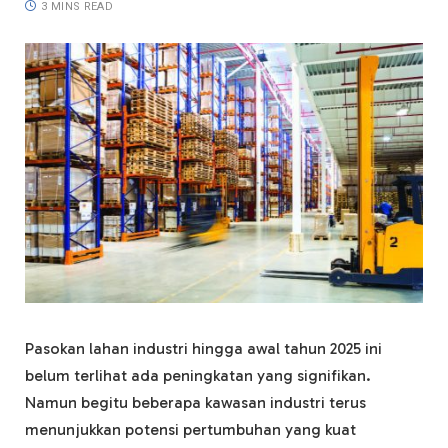
3 MINS READ
Pasokan lahan industri hingga awal tahun 2025 ini
belum terlihat ada peningkatan yang signifikan.
Namun begitu beberapa kawasan industri terus
menunjukkan potensi pertumbuhan yang kuat