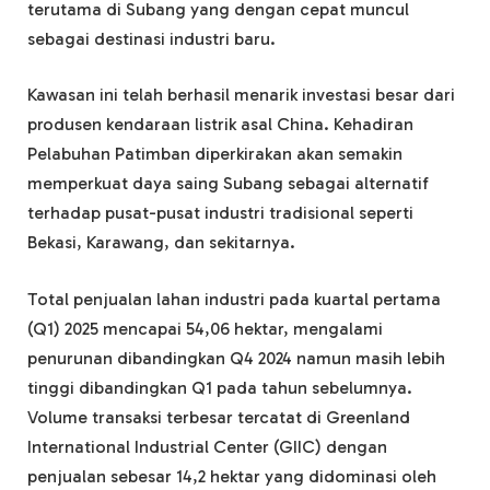
terutama di Subang yang dengan cepat muncul
sebagai destinasi industri baru.
Kawasan ini telah berhasil menarik investasi besar dari
produsen kendaraan listrik asal China. Kehadiran
Pelabuhan Patimban diperkirakan akan semakin
memperkuat daya saing Subang sebagai alternatif
terhadap pusat-pusat industri tradisional seperti
Bekasi, Karawang, dan sekitarnya.
Total penjualan lahan industri pada kuartal pertama
(Q1) 2025 mencapai 54,06 hektar, mengalami
penurunan dibandingkan Q4 2024 namun masih lebih
tinggi dibandingkan Q1 pada tahun sebelumnya.
Volume transaksi terbesar tercatat di Greenland
International Industrial Center (GIIC) dengan
penjualan sebesar 14,2 hektar yang didominasi oleh