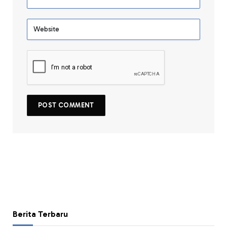
Berita Terbaru