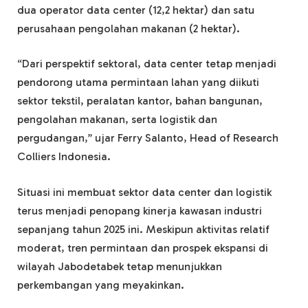
dua operator data center (12,2 hektar) dan satu
perusahaan pengolahan makanan (2 hektar).
“Dari perspektif sektoral, data center tetap menjadi
pendorong utama permintaan lahan yang diikuti
sektor tekstil, peralatan kantor, bahan bangunan,
pengolahan makanan, serta logistik dan
pergudangan,” ujar Ferry Salanto, Head of Research
Colliers Indonesia.
Situasi ini membuat sektor data center dan logistik
terus menjadi penopang kinerja kawasan industri
sepanjang tahun 2025 ini. Meskipun aktivitas relatif
moderat, tren permintaan dan prospek ekspansi di
wilayah Jabodetabek tetap menunjukkan
perkembangan yang meyakinkan.