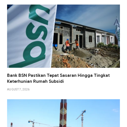
Bank BSN Pastikan Tepat Sasaran Hingga Tingkat
Keterhunian Rumah Subsidi
AUGUST 7, 2026