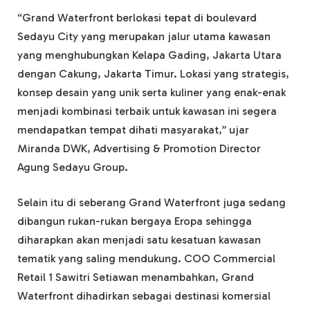
“Grand Waterfront berlokasi tepat di boulevard
Sedayu City yang merupakan jalur utama kawasan
yang menghubungkan Kelapa Gading, Jakarta Utara
dengan Cakung, Jakarta Timur. Lokasi yang strategis,
konsep desain yang unik serta kuliner yang enak-enak
menjadi kombinasi terbaik untuk kawasan ini segera
mendapatkan tempat dihati masyarakat,” ujar
Miranda DWK, Advertising & Promotion Director
Agung Sedayu Group.
Selain itu di seberang Grand Waterfront juga sedang
dibangun rukan-rukan bergaya Eropa sehingga
diharapkan akan menjadi satu kesatuan kawasan
tematik yang saling mendukung. COO Commercial
Retail 1 Sawitri Setiawan menambahkan, Grand
Waterfront dihadirkan sebagai destinasi komersial