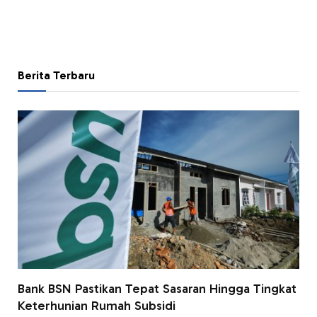
Berita Terbaru
Bank BSN Pastikan Tepat Sasaran Hingga Tingkat
Keterhunian Rumah Subsidi