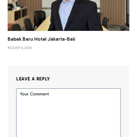
Babak Baru Hotel Jakarta-Bali
AUGUST 6, 2026
LEAVE A REPLY