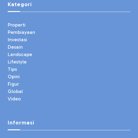
Kategori
Properti
Pembiayaan
Investasi
Desain
Landscape
Lifestyle
Tips
Opini
Figur
Global
Video
Informasi