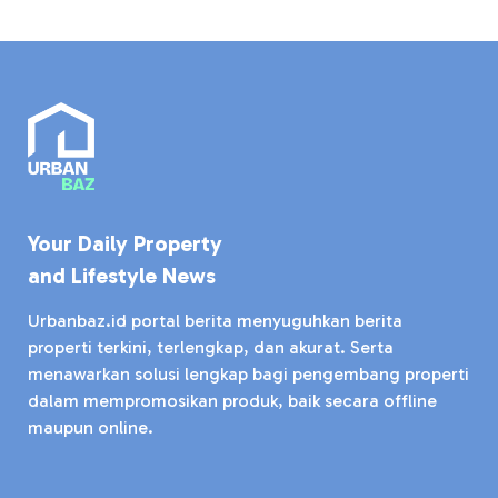
Your Daily Property
and Lifestyle News
Urbanbaz.id portal berita menyuguhkan berita
properti terkini, terlengkap, dan akurat. Serta
menawarkan solusi lengkap bagi pengembang properti
dalam mempromosikan produk, baik secara offline
maupun online.