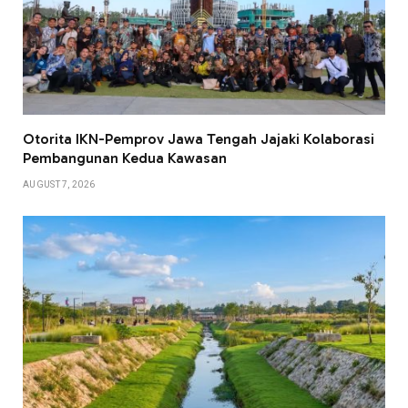
Otorita IKN-Pemprov Jawa Tengah Jajaki Kolaborasi
Pembangunan Kedua Kawasan
AUGUST 7, 2026