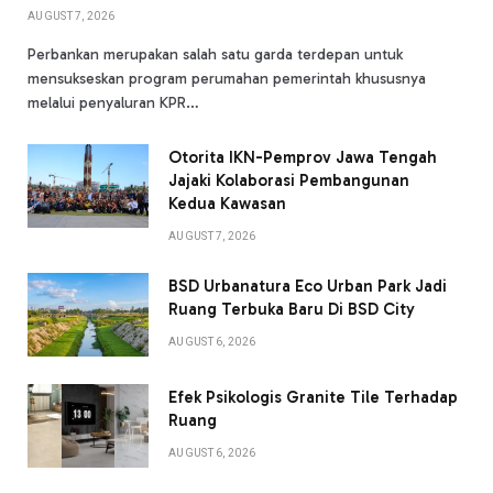
AUGUST 7, 2026
Perbankan merupakan salah satu garda terdepan untuk
mensukseskan program perumahan pemerintah khususnya
melalui penyaluran KPR…
Otorita IKN-Pemprov Jawa Tengah
Jajaki Kolaborasi Pembangunan
Kedua Kawasan
AUGUST 7, 2026
BSD Urbanatura Eco Urban Park Jadi
Ruang Terbuka Baru Di BSD City
AUGUST 6, 2026
Efek Psikologis Granite Tile Terhadap
Ruang
AUGUST 6, 2026