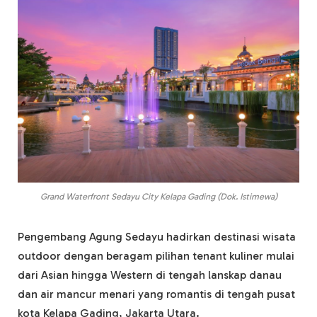
Grand Waterfront Sedayu City Kelapa Gading (Dok. Istimewa)
Pengembang Agung Sedayu hadirkan destinasi wisata
outdoor dengan beragam pilihan tenant kuliner mulai
dari Asian hingga Western di tengah lanskap danau
dan air mancur menari yang romantis di tengah pusat
kota Kelapa Gading, Jakarta Utara.