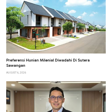
Preferensi Hunian Milenial Diwadahi Di Sutera
Sawangan
AUGUST 6, 2026