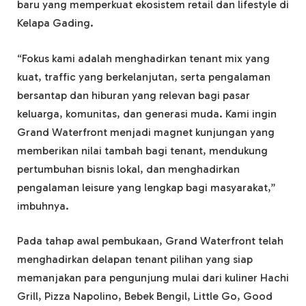
baru yang memperkuat ekosistem retail dan lifestyle di
Kelapa Gading.
“Fokus kami adalah menghadirkan tenant mix yang
kuat, traffic yang berkelanjutan, serta pengalaman
bersantap dan hiburan yang relevan bagi pasar
keluarga, komunitas, dan generasi muda. Kami ingin
Grand Waterfront menjadi magnet kunjungan yang
memberikan nilai tambah bagi tenant, mendukung
pertumbuhan bisnis lokal, dan menghadirkan
pengalaman leisure yang lengkap bagi masyarakat,”
imbuhnya.
Pada tahap awal pembukaan, Grand Waterfront telah
menghadirkan delapan tenant pilihan yang siap
memanjakan para pengunjung mulai dari kuliner Hachi
Grill, Pizza Napolino, Bebek Bengil, Little Go, Good