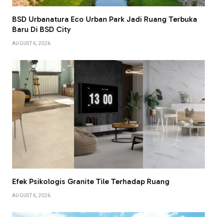
BSD Urbanatura Eco Urban Park Jadi Ruang Terbuka
Baru Di BSD City
AUGUST 6, 2026
Efek Psikologis Granite Tile Terhadap Ruang
AUGUST 6, 2026