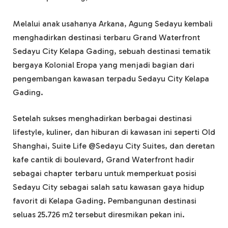
Melalui anak usahanya Arkana, Agung Sedayu kembali
menghadirkan destinasi terbaru Grand Waterfront
Sedayu City Kelapa Gading, sebuah destinasi tematik
bergaya Kolonial Eropa yang menjadi bagian dari
pengembangan kawasan terpadu Sedayu City Kelapa
Gading.
Setelah sukses menghadirkan berbagai destinasi
lifestyle, kuliner, dan hiburan di kawasan ini seperti Old
Shanghai, Suite Life @Sedayu City Suites, dan deretan
kafe cantik di boulevard, Grand Waterfront hadir
sebagai chapter terbaru untuk memperkuat posisi
Sedayu City sebagai salah satu kawasan gaya hidup
favorit di Kelapa Gading. Pembangunan destinasi
seluas 25.726 m2 tersebut diresmikan pekan ini.