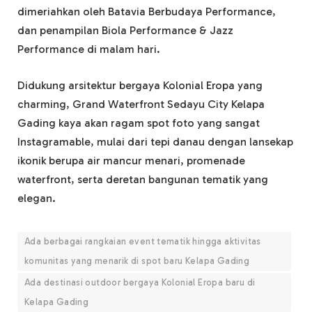
dimeriahkan oleh Batavia Berbudaya Performance,
dan penampilan Biola Performance & Jazz
Performance di malam hari.
Didukung arsitektur bergaya Kolonial Eropa yang
charming, Grand Waterfront Sedayu City Kelapa
Gading kaya akan ragam spot foto yang sangat
Instagramable, mulai dari tepi danau dengan lansekap
ikonik berupa air mancur menari, promenade
waterfront, serta deretan bangunan tematik yang
elegan.
Ada berbagai rangkaian event tematik hingga aktivitas
komunitas yang menarik di spot baru Kelapa Gading
Ada destinasi outdoor bergaya Kolonial Eropa baru di
Kelapa Gading