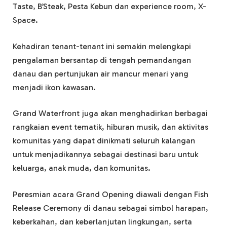
Taste, B’Steak, Pesta Kebun dan experience room, X-
Space.
Kehadiran tenant-tenant ini semakin melengkapi
pengalaman bersantap di tengah pemandangan
danau dan pertunjukan air mancur menari yang
menjadi ikon kawasan.
Grand Waterfront juga akan menghadirkan berbagai
rangkaian event tematik, hiburan musik, dan aktivitas
komunitas yang dapat dinikmati seluruh kalangan
untuk menjadikannya sebagai destinasi baru untuk
keluarga, anak muda, dan komunitas.
Peresmian acara Grand Opening diawali dengan Fish
Release Ceremony di danau sebagai simbol harapan,
keberkahan, dan keberlanjutan lingkungan, serta