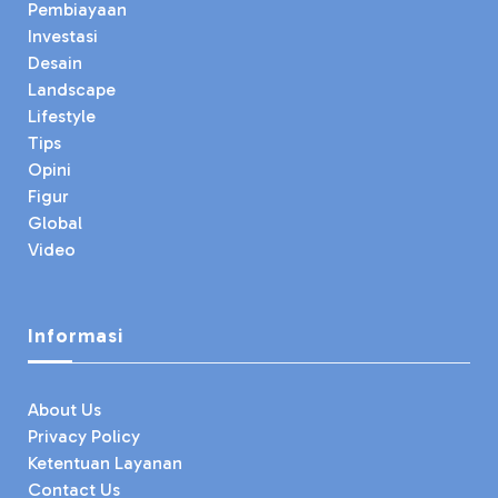
Pembiayaan
Investasi
Desain
Landscape
Lifestyle
Tips
Opini
Figur
Global
Video
Informasi
About Us
Privacy Policy
Ketentuan Layanan
Contact Us