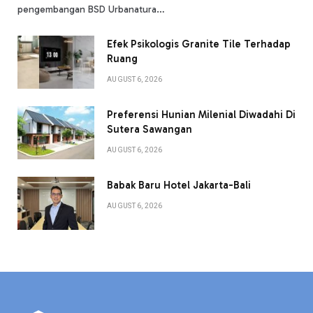
pengembangan BSD Urbanatura…
Efek Psikologis Granite Tile Terhadap
Ruang
AUGUST 6, 2026
Preferensi Hunian Milenial Diwadahi Di
Sutera Sawangan
AUGUST 6, 2026
Babak Baru Hotel Jakarta-Bali
AUGUST 6, 2026