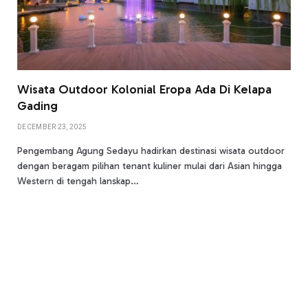
Wisata Outdoor Kolonial Eropa Ada Di Kelapa
Gading
DECEMBER 23, 2025
Pengembang Agung Sedayu hadirkan destinasi wisata outdoor
dengan beragam pilihan tenant kuliner mulai dari Asian hingga
Western di tengah lanskap…