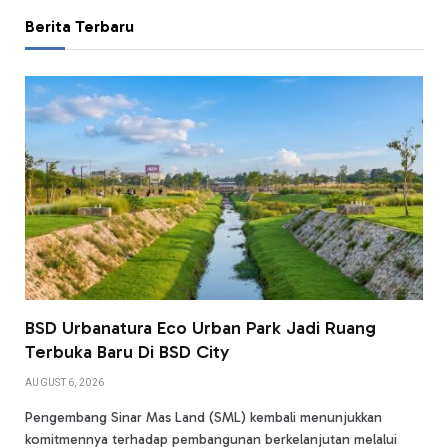
Berita Terbaru
BSD Urbanatura Eco Urban Park Jadi Ruang
Terbuka Baru Di BSD City
AUGUST 6, 2026
Pengembang Sinar Mas Land (SML) kembali menunjukkan
komitmennya terhadap pembangunan berkelanjutan melalui