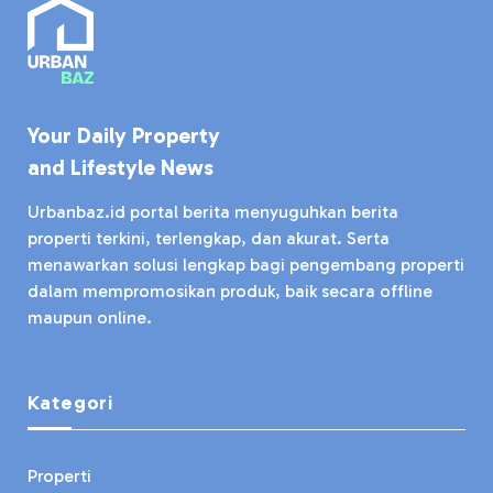
Your Daily Property
and Lifestyle News
Urbanbaz.id portal berita menyuguhkan berita
properti terkini, terlengkap, dan akurat. Serta
menawarkan solusi lengkap bagi pengembang properti
dalam mempromosikan produk, baik secara offline
maupun online.
Kategori
Properti