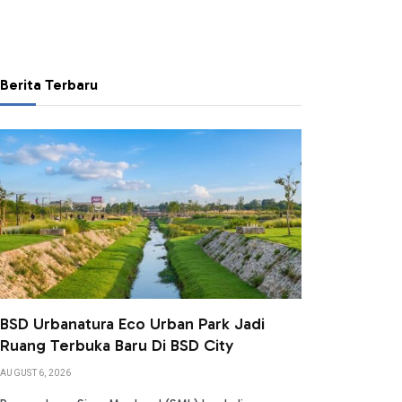
Berita Terbaru
BSD Urbanatura Eco Urban Park Jadi
Ruang Terbuka Baru Di BSD City
AUGUST 6, 2026