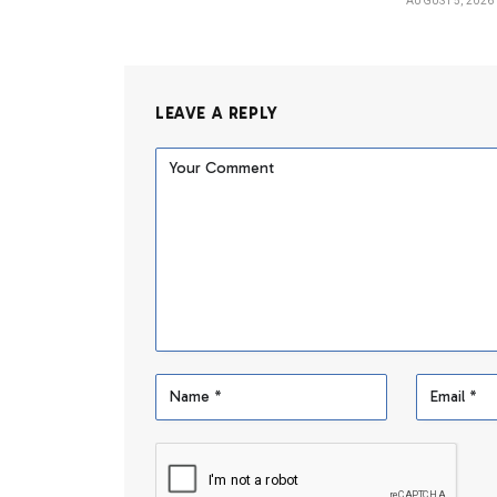
AUGUST 5, 2026
LEAVE A REPLY