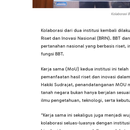
Kolaborasi 
Kolaborasi dari dua institusi kembali dil
Riset dan Inovasi Nasional (BRIN). BBT da
pertanahan nasional yang berbasis riset, 
fungsi BBT.
Kerja sama (MoU) kedua institusi ini telah
pemanfaatan hasil riset dan inovasi dalam
Hakiki Sudrajat, penandatanganan MOU m
tanah negara bukan hanya berjalan sesuai
ilmu pengetahuan, teknologi, serta kebut
“Kerja sama ini sekaligus juga menjadi 
kolaborasi seluas-luasnya dengan institusi