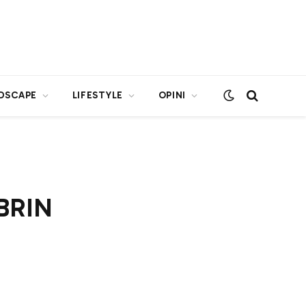
DSCAPE
LIFESTYLE
OPINI
 BRIN