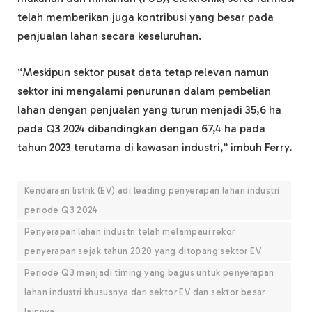
telah memberikan juga kontribusi yang besar pada
penjualan lahan secara keseluruhan.
“Meskipun sektor pusat data tetap relevan namun
sektor ini mengalami penurunan dalam pembelian
lahan dengan penjualan yang turun menjadi 35,6 ha
pada Q3 2024 dibandingkan dengan 67,4 ha pada
tahun 2023 terutama di kawasan industri,” imbuh Ferry.
Kendaraan listrik (EV) adi leading penyerapan lahan industri
periode Q3 2024
Penyerapan lahan industri telah melampaui rekor
penyerapan sejak tahun 2020 yang ditopang sektor EV
Periode Q3 menjadi timing yang bagus untuk penyerapan
lahan industri khususnya dari sektor EV dan sektor besar
lainnya