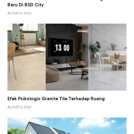
Baru Di BSD City
AUGUST 6, 2026
Efek Psikologis Granite Tile Terhadap Ruang
AUGUST 6, 2026