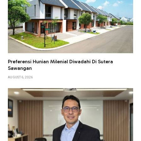
Preferensi Hunian Milenial Diwadahi Di Sutera
Sawangan
AUGUST 6, 2026