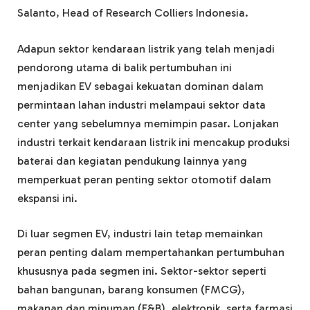
Salanto, Head of Research Colliers Indonesia.
Adapun sektor kendaraan listrik yang telah menjadi
pendorong utama di balik pertumbuhan ini
menjadikan EV sebagai kekuatan dominan dalam
permintaan lahan industri melampaui sektor data
center yang sebelumnya memimpin pasar. Lonjakan
industri terkait kendaraan listrik ini mencakup produksi
baterai dan kegiatan pendukung lainnya yang
memperkuat peran penting sektor otomotif dalam
ekspansi ini.
Di luar segmen EV, industri lain tetap memainkan
peran penting dalam mempertahankan pertumbuhan
khususnya pada segmen ini. Sektor-sektor seperti
bahan bangunan, barang konsumen (FMCG),
makanan dan minuman (F&B), elektronik, serta farmasi