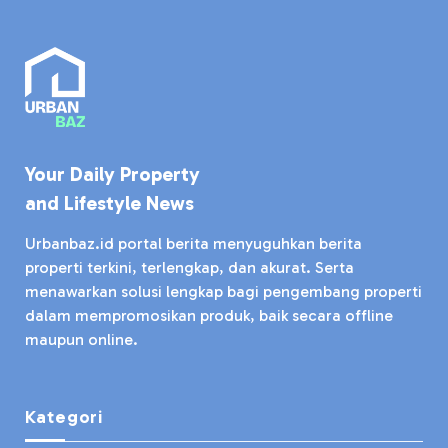
Your Daily Property
and Lifestyle News
Urbanbaz.id portal berita menyuguhkan berita
properti terkini, terlengkap, dan akurat. Serta
menawarkan solusi lengkap bagi pengembang properti
dalam mempromosikan produk, baik secara offline
maupun online.
Kategori