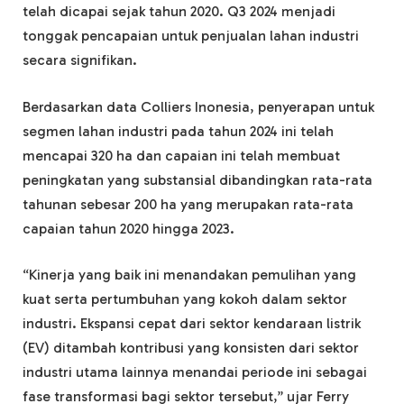
telah dicapai sejak tahun 2020. Q3 2024 menjadi
tonggak pencapaian untuk penjualan lahan industri
secara signifikan.
Berdasarkan data Colliers Inonesia, penyerapan untuk
segmen lahan industri pada tahun 2024 ini telah
mencapai 320 ha dan capaian ini telah membuat
peningkatan yang substansial dibandingkan rata-rata
tahunan sebesar 200 ha yang merupakan rata-rata
capaian tahun 2020 hingga 2023.
“Kinerja yang baik ini menandakan pemulihan yang
kuat serta pertumbuhan yang kokoh dalam sektor
industri. Ekspansi cepat dari sektor kendaraan listrik
(EV) ditambah kontribusi yang konsisten dari sektor
industri utama lainnya menandai periode ini sebagai
fase transformasi bagi sektor tersebut,” ujar Ferry