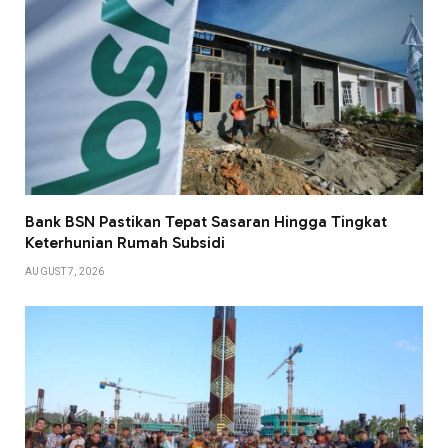
Bank BSN Pastikan Tepat Sasaran Hingga Tingkat
Keterhunian Rumah Subsidi
AUGUST 7, 2026