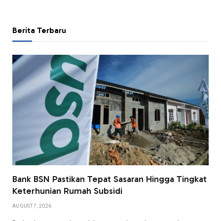
Berita Terbaru
Bank BSN Pastikan Tepat Sasaran Hingga Tingkat
Keterhunian Rumah Subsidi
AUGUST 7, 2026