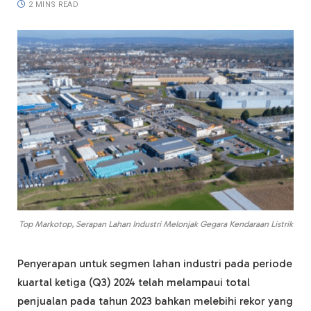
2 MINS READ
Top Markotop, Serapan Lahan Industri Melonjak Gegara Kendaraan Listrik
Penyerapan untuk segmen lahan industri pada periode
kuartal ketiga (Q3) 2024 telah melampaui total
penjualan pada tahun 2023 bahkan melebihi rekor yang