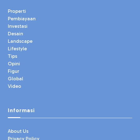
Properti
Pembiayaan
Investasi
Desain
Landscape
Lifestyle
Tips
Opini
Figur
Global
Video
Informasi
About Us
Privacy Policy