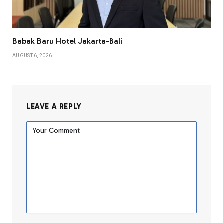
Babak Baru Hotel Jakarta-Bali
AUGUST 6, 2026
LEAVE A REPLY