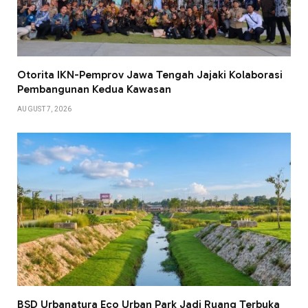
Otorita IKN-Pemprov Jawa Tengah Jajaki Kolaborasi
Pembangunan Kedua Kawasan
AUGUST 7, 2026
BSD Urbanatura Eco Urban Park Jadi Ruang Terbuka