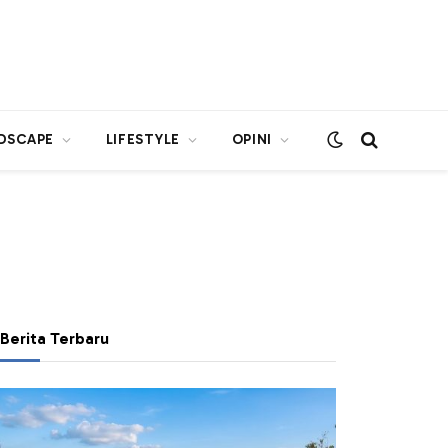
DSCAPE
LIFESTYLE
OPINI
Berita Terbaru