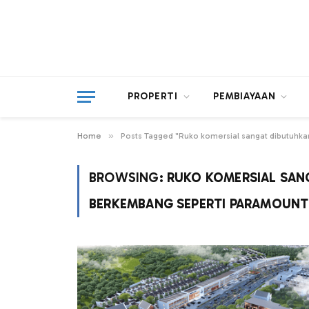
PROPERTI
PEMBIAYAAN
»
Home
Posts Tagged "Ruko komersial sangat dibutuhka
BROWSING:
RUKO KOMERSIAL SAN
BERKEMBANG SEPERTI PARAMOUNT