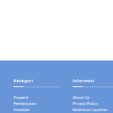
Kategori
Informasi
Properti
About Us
Pembiayaan
Privacy Policy
Investasi
Ketentuan Layanan