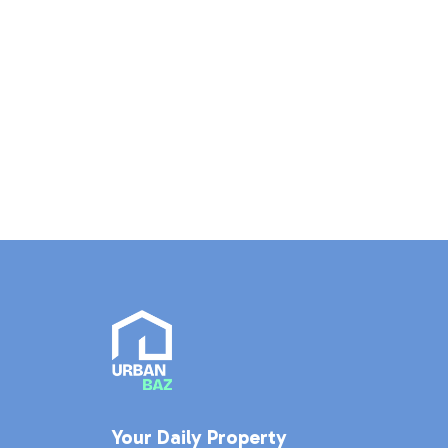
Your Daily Property