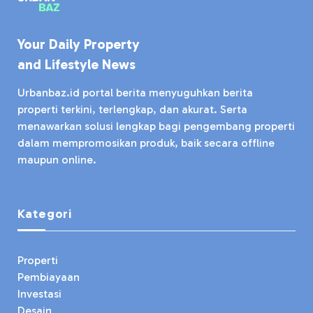
Your Daily Property
and Lifestyle News
Urbanbaz.id portal berita menyuguhkan berita
properti terkini, terlengkap, dan akurat. Serta
menawarkan solusi lengkap bagi pengembang properti
dalam mempromosikan produk, baik secara offline
maupun online.
Kategori
Properti
Pembiayaan
Investasi
Desain