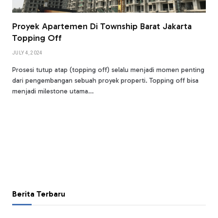
Proyek Apartemen Di Township Barat Jakarta
Topping Off
JULY 4, 2024
Prosesi tutup atap (topping off) selalu menjadi momen penting
dari pengembangan sebuah proyek properti. Topping off bisa
menjadi milestone utama…
Berita Terbaru