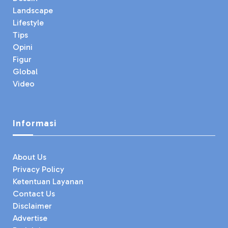
Landscape
Lifestyle
Tips
Opini
Figur
Global
Video
Informasi
About Us
Privacy Policy
Ketentuan Layanan
Contact Us
Disclaimer
Advertise