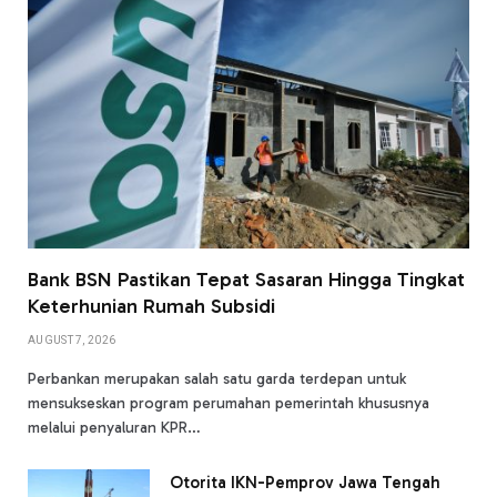
Bank BSN Pastikan Tepat Sasaran Hingga Tingkat
Keterhunian Rumah Subsidi
AUGUST 7, 2026
Perbankan merupakan salah satu garda terdepan untuk
mensukseskan program perumahan pemerintah khususnya
melalui penyaluran KPR…
Otorita IKN-Pemprov Jawa Tengah