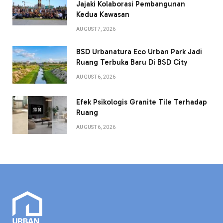
Jajaki Kolaborasi Pembangunan
Kedua Kawasan
AUGUST 7, 2026
BSD Urbanatura Eco Urban Park Jadi
Ruang Terbuka Baru Di BSD City
AUGUST 6, 2026
Efek Psikologis Granite Tile Terhadap
Ruang
AUGUST 6, 2026