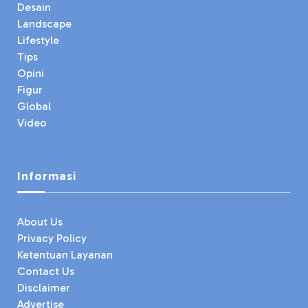
Desain
Landscape
Lifestyle
Tips
Opini
Figur
Global
Video
Informasi
About Us
Privacy Policy
Ketentuan Layanan
Contact Us
Disclaimer
Advertise