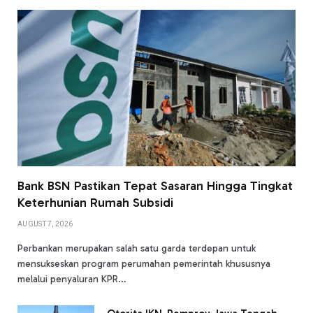
Bank BSN Pastikan Tepat Sasaran Hingga Tingkat
Keterhunian Rumah Subsidi
AUGUST 7, 2026
Perbankan merupakan salah satu garda terdepan untuk
mensukseskan program perumahan pemerintah khususnya
melalui penyaluran KPR…