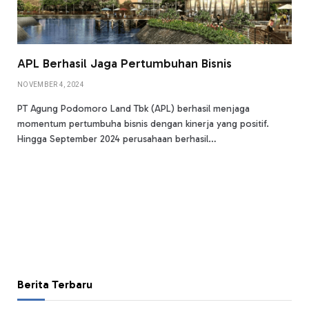
APL Berhasil Jaga Pertumbuhan Bisnis
NOVEMBER 4, 2024
PT Agung Podomoro Land Tbk (APL) berhasil menjaga
momentum pertumbuha bisnis dengan kinerja yang positif.
Hingga September 2024 perusahaan berhasil…
Berita Terbaru