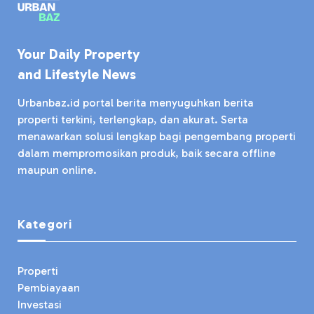
Your Daily Property
and Lifestyle News
Urbanbaz.id portal berita menyuguhkan berita
properti terkini, terlengkap, dan akurat. Serta
menawarkan solusi lengkap bagi pengembang properti
dalam mempromosikan produk, baik secara offline
maupun online.
Kategori
Properti
Pembiayaan
Investasi