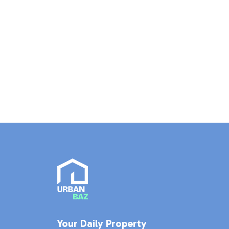
Your Daily Property