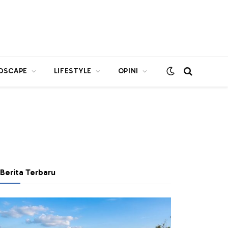
DSCAPE
LIFESTYLE
OPINI
Berita Terbaru