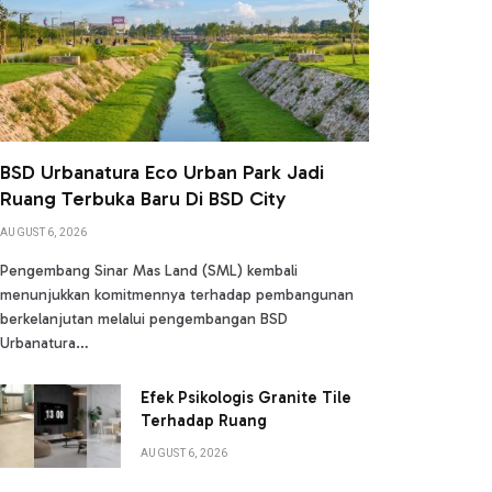
BSD Urbanatura Eco Urban Park Jadi
Ruang Terbuka Baru Di BSD City
AUGUST 6, 2026
Pengembang Sinar Mas Land (SML) kembali
menunjukkan komitmennya terhadap pembangunan
berkelanjutan melalui pengembangan BSD
Urbanatura…
Efek Psikologis Granite Tile
Terhadap Ruang
AUGUST 6, 2026