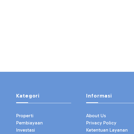
Kategori
Informasi
Properti
About Us
Pembiayaan
Privacy Policy
Investasi
Ketentuan Layanan