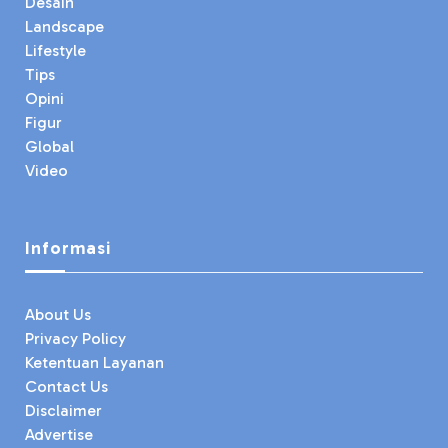
Desain
Landscape
Lifestyle
Tips
Opini
Figur
Global
Video
Informasi
About Us
Privacy Policy
Ketentuan Layanan
Contact Us
Disclaimer
Advertise