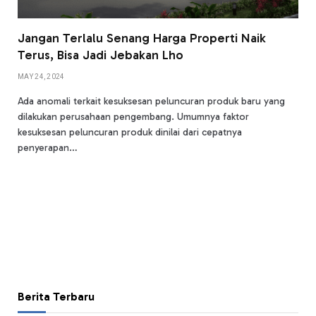
Jangan Terlalu Senang Harga Properti Naik
Terus, Bisa Jadi Jebakan Lho
MAY 24, 2024
Ada anomali terkait kesuksesan peluncuran produk baru yang
dilakukan perusahaan pengembang. Umumnya faktor
kesuksesan peluncuran produk dinilai dari cepatnya
penyerapan…
Berita Terbaru