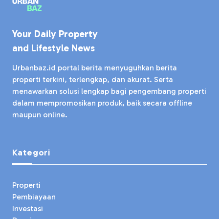
Your Daily Property
and Lifestyle News
Urbanbaz.id portal berita menyuguhkan berita
properti terkini, terlengkap, dan akurat. Serta
menawarkan solusi lengkap bagi pengembang properti
dalam mempromosikan produk, baik secara offline
maupun online.
Kategori
Properti
Pembiayaan
Investasi