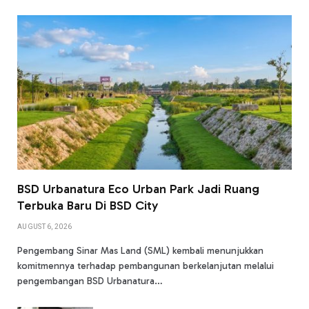
BSD Urbanatura Eco Urban Park Jadi Ruang
Terbuka Baru Di BSD City
AUGUST 6, 2026
Pengembang Sinar Mas Land (SML) kembali menunjukkan
komitmennya terhadap pembangunan berkelanjutan melalui
pengembangan BSD Urbanatura…