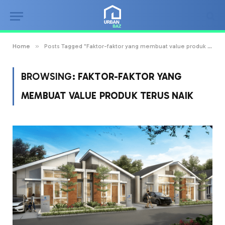
»
Home
Posts Tagged "Faktor-faktor yang membuat value produk terus naik"
BROWSING:
FAKTOR-FAKTOR YANG
MEMBUAT VALUE PRODUK TERUS NAIK