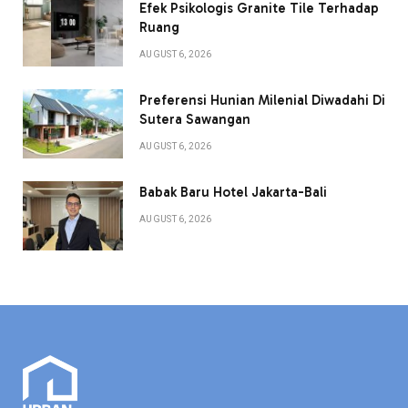
Efek Psikologis Granite Tile Terhadap
Ruang
AUGUST 6, 2026
Preferensi Hunian Milenial Diwadahi Di
Sutera Sawangan
AUGUST 6, 2026
Babak Baru Hotel Jakarta-Bali
AUGUST 6, 2026