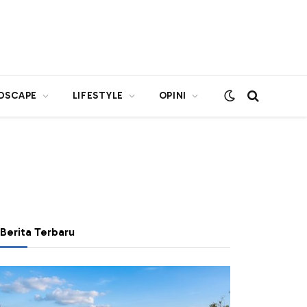
DSCAPE
LIFESTYLE
OPINI
Berita Terbaru