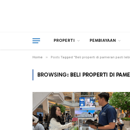
PROPERTI
PEMBIAYAAN
»
Home
Posts Tagged "Beli properti di pameran pasti leb
BROWSING:
BELI PROPERTI DI PAM