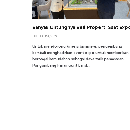
Banyak Untungnya Beli Properti Saat Exp
OCTOBER 3, 2024
Untuk mendorong kinerja bisnisnya, pengembang
kembali menghadirkan event expo untuk memberikan
berbagai kemudahan sebagai daya tarik pemasaran.
Pengembang Paramount Land…