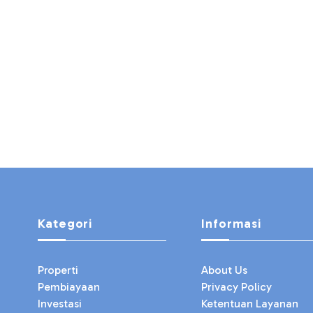
Kategori
Informasi
Properti
About Us
Pembiayaan
Privacy Policy
Investasi
Ketentuan Layanan