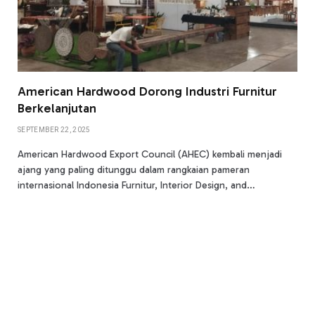
American Hardwood Dorong Industri Furnitur
Berkelanjutan
SEPTEMBER 22, 2025
American Hardwood Export Council (AHEC) kembali menjadi
ajang yang paling ditunggu dalam rangkaian pameran
internasional Indonesia Furnitur, Interior Design, and…