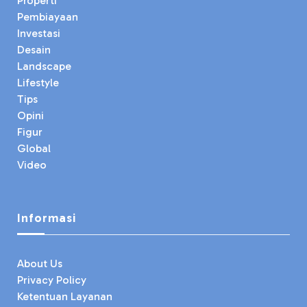
Properti
Pembiayaan
Investasi
Desain
Landscape
Lifestyle
Tips
Opini
Figur
Global
Video
Informasi
About Us
Privacy Policy
Ketentuan Layanan