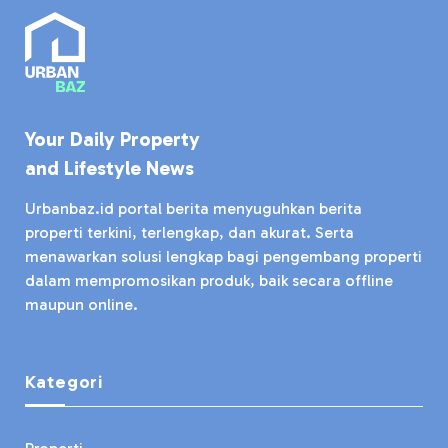
Your Daily Property
and Lifestyle News
Urbanbaz.id portal berita menyuguhkan berita
properti terkini, terlengkap, dan akurat. Serta
menawarkan solusi lengkap bagi pengembang properti
dalam mempromosikan produk, baik secara offline
maupun online.
Kategori