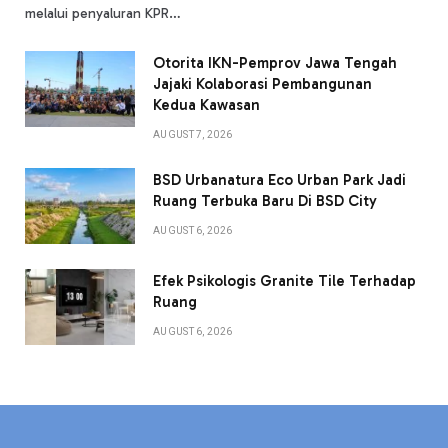
melalui penyaluran KPR…
Otorita IKN-Pemprov Jawa Tengah
Jajaki Kolaborasi Pembangunan
Kedua Kawasan
AUGUST 7, 2026
BSD Urbanatura Eco Urban Park Jadi
Ruang Terbuka Baru Di BSD City
AUGUST 6, 2026
Efek Psikologis Granite Tile Terhadap
Ruang
AUGUST 6, 2026