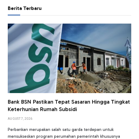
Berita Terbaru
Bank BSN Pastikan Tepat Sasaran Hingga Tingkat
Keterhunian Rumah Subsidi
AUGUST 7, 2026
Perbankan merupakan salah satu garda terdepan untuk
mensukseskan program perumahan pemerintah khususnya