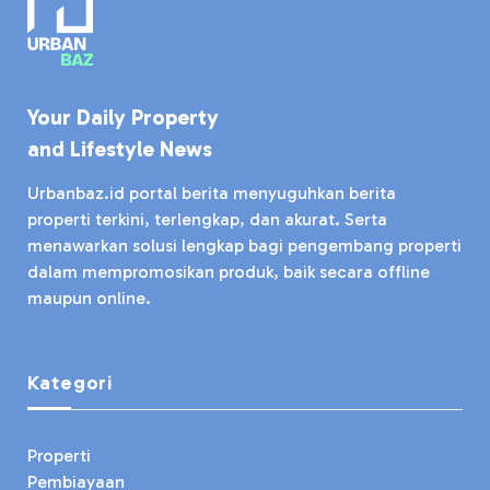
Your Daily Property
and Lifestyle News
Urbanbaz.id portal berita menyuguhkan berita
properti terkini, terlengkap, dan akurat. Serta
menawarkan solusi lengkap bagi pengembang properti
dalam mempromosikan produk, baik secara offline
maupun online.
Kategori
Properti
Pembiayaan