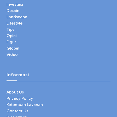
Investasi
Desain
Landscape
Lifestyle
Tips
Opini
Figur
Global
Video
Informasi
About Us
Privacy Policy
Ketentuan Layanan
Contact Us