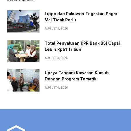
Lippo dan Pakuwon Tegaskan Pagar
Mal Tidak Perlu
AUGUST 5, 2026
Total Penyaluran KPR Bank BSI Capai
Lebih Rp61 Triliun
AUGUST 4, 2026
Upaya Tangani Kawasan Kumuh
Dengan Program Tematik
AUGUST 4, 2026