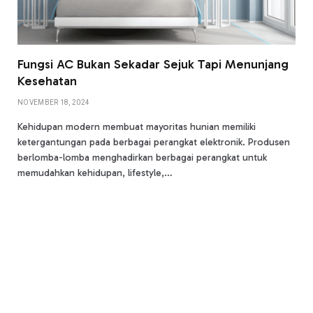
Fungsi AC Bukan Sekadar Sejuk Tapi Menunjang
Kesehatan
NOVEMBER 18, 2024
Kehidupan modern membuat mayoritas hunian memiliki
ketergantungan pada berbagai perangkat elektronik. Produsen
berlomba-lomba menghadirkan berbagai perangkat untuk
memudahkan kehidupan, lifestyle,…