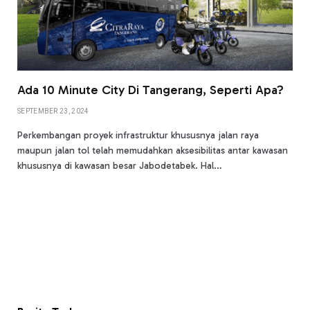
Ada 10 Minute City Di Tangerang, Seperti Apa?
SEPTEMBER 23, 2024
Perkembangan proyek infrastruktur khususnya jalan raya
maupun jalan tol telah memudahkan aksesibilitas antar kawasan
khususnya di kawasan besar Jabodetabek. Hal…