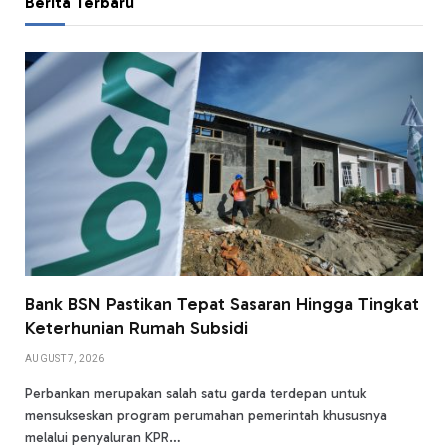
Berita Terbaru
Bank BSN Pastikan Tepat Sasaran Hingga Tingkat
Keterhunian Rumah Subsidi
AUGUST 7, 2026
Perbankan merupakan salah satu garda terdepan untuk
mensukseskan program perumahan pemerintah khususnya
melalui penyaluran KPR…