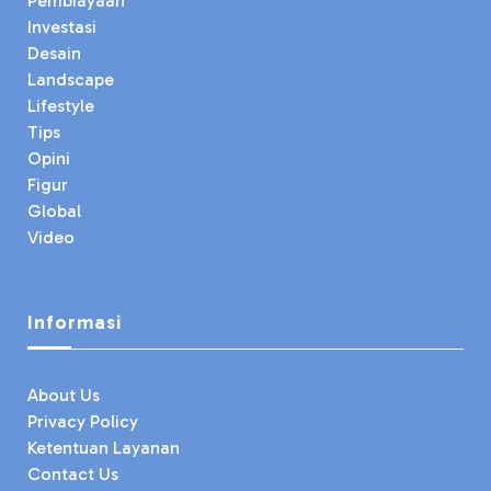
Pembiayaan
Investasi
Desain
Landscape
Lifestyle
Tips
Opini
Figur
Global
Video
Informasi
About Us
Privacy Policy
Ketentuan Layanan
Contact Us