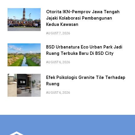
Otorita IKN-Pemprov Jawa Tengah
Jajaki Kolaborasi Pembangunan
Kedua Kawasan
AUGUST 7, 2026
BSD Urbanatura Eco Urban Park Jadi
Ruang Terbuka Baru Di BSD City
AUGUST 6, 2026
Efek Psikologis Granite Tile Terhadap
Ruang
AUGUST 6, 2026