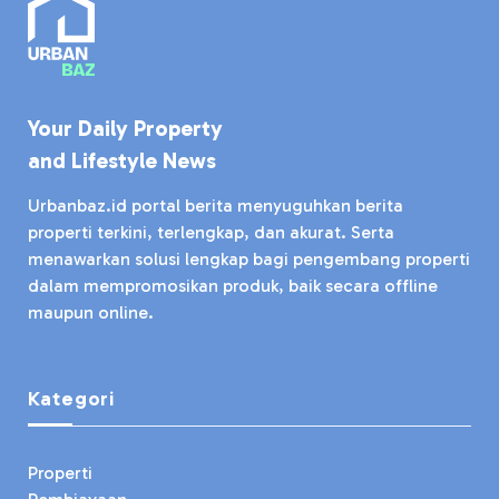
Your Daily Property
and Lifestyle News
Urbanbaz.id portal berita menyuguhkan berita
properti terkini, terlengkap, dan akurat. Serta
menawarkan solusi lengkap bagi pengembang properti
dalam mempromosikan produk, baik secara offline
maupun online.
Kategori
Properti