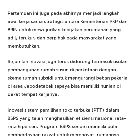
Pertemuan ini juga pada akhirnya menjadi langkah
awal kerja sama strategis antara Kementerian PKP dan
BRIN untuk mewujudkan kebijakan perumahan yang
adil, terukur, dan berpihak pada masyarakat yang
membutuhkan.
Sejumlah inovasi juga terus didorong termasuk usulan
pembangunan rumah susun di perkotaan dengan
skema rumah subsidi untuk mengurangi beban pekerja
di area Jabodetabek sepaya bisa memiliki hunian di
dekat tempat kerjanya.
Inovasi sistem pemilihan toko terbuka (PTT) dalam
BSPS yang telah menghasilkan efisiensi nasional rata-
rata 6 persen. Program BSPS sendiri memiliki pola
pemberdayaan rakyat untuk merenovasi rumahnya