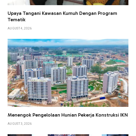
Upaya Tangani Kawasan Kumuh Dengan Program
Tematik
AUGUST 4, 2026
Menengok Pengelolaan Hunian Pekerja Konstruksi IKN
AUGUST 3, 2026