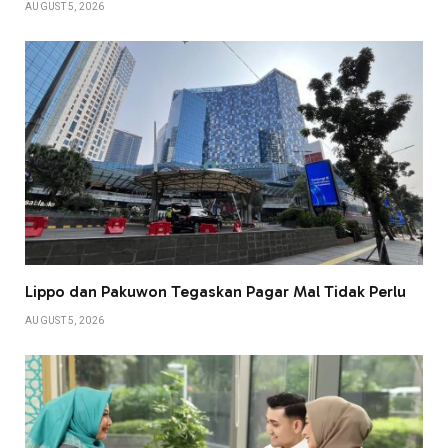
AUGUST 5, 2026
Lippo dan Pakuwon Tegaskan Pagar Mal Tidak Perlu
AUGUST 5, 2026