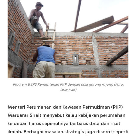
Program BSPS Kementerian PKP dengan pola gotong royong (Foto:
Istimewa)
Menteri Perumahan dan Kawasan Permukiman (PKP)
Maruarar Sirait menyebut kalau kebijakan perumahan
ke depan harus sepenuhnya berbasis data dan riset
ilmiah. Berbagai masalah strategis juga disorot seperti