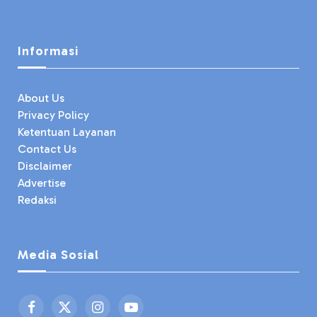
Informasi
About Us
Privacy Policy
Ketentuan Layanan
Contact Us
Disclaimer
Advertise
Redaksi
Media Sosial
Facebook
X
Instagram
YouTube