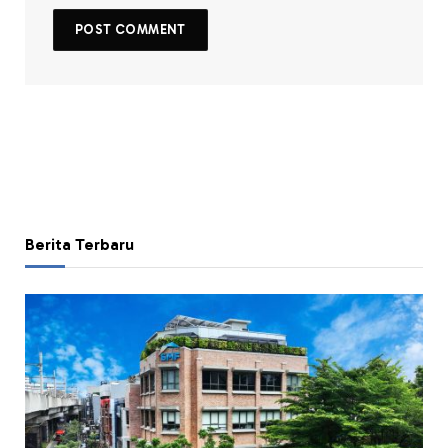
Berita Terbaru