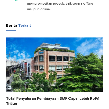
mempromosikan produk, baik secara offline
maupun online.
Berita
Terkait
Total Penyaluran Pembiayaan SMF Capai Lebih Rp141
Triliun