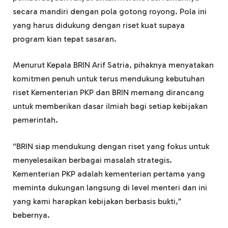
secara mandiri dengan pola gotong royong. Pola ini
yang harus didukung dengan riset kuat supaya
program kian tepat sasaran.
Menurut Kepala BRIN Arif Satria, pihaknya menyatakan
komitmen penuh untuk terus mendukung kebutuhan
riset Kementerian PKP dan BRIN memang dirancang
untuk memberikan dasar ilmiah bagi setiap kebijakan
pemerintah.
“BRIN siap mendukung dengan riset yang fokus untuk
menyelesaikan berbagai masalah strategis.
Kementerian PKP adalah kementerian pertama yang
meminta dukungan langsung di level menteri dan ini
yang kami harapkan kebijakan berbasis bukti,”
bebernya.