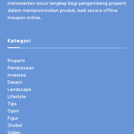
menawarkan solusi lengkap bagi pengembang properti
dalam mempromosikan produk, baik secara offline
maupun online.
Kategori
Properti
Pembiayaan
Investasi
Desain
Landscape
Lifestyle
Tips
Opini
Figur
Global
Video