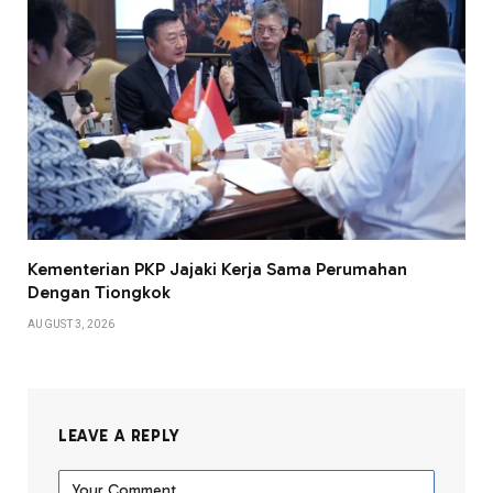
Kementerian PKP Jajaki Kerja Sama Perumahan
Dengan Tiongkok
AUGUST 3, 2026
LEAVE A REPLY