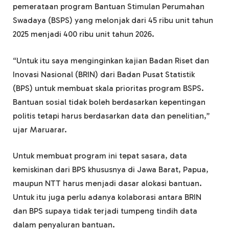
pemerataan program Bantuan Stimulan Perumahan
Swadaya (BSPS) yang melonjak dari 45 ribu unit tahun
2025 menjadi 400 ribu unit tahun 2026.
“Untuk itu saya menginginkan kajian Badan Riset dan
Inovasi Nasional (BRIN) dari Badan Pusat Statistik
(BPS) untuk membuat skala prioritas program BSPS.
Bantuan sosial tidak boleh berdasarkan kepentingan
politis tetapi harus berdasarkan data dan penelitian,”
ujar Maruarar.
Untuk membuat program ini tepat sasara, data
kemiskinan dari BPS khususnya di Jawa Barat, Papua,
maupun NTT harus menjadi dasar alokasi bantuan.
Untuk itu juga perlu adanya kolaborasi antara BRIN
dan BPS supaya tidak terjadi tumpeng tindih data
dalam penyaluran bantuan.