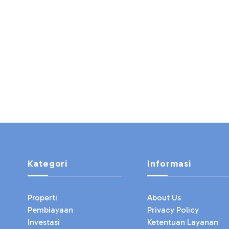
Kategori
Informasi
Properti
About Us
Pembiayaan
Privacy Policy
Investasi
Ketentuan Layanan