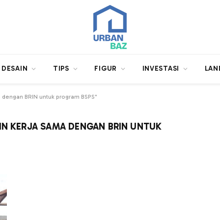
DESAIN
TIPS
FIGUR
INVESTASI
LAN
a dengan BRIN untuk program BSPS"
IN KERJA SAMA DENGAN BRIN UNTUK