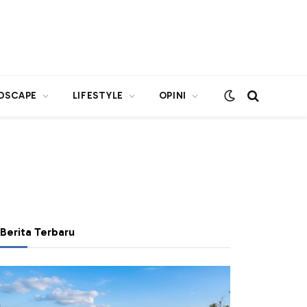
DSCAPE
LIFESTYLE
OPINI
Berita Terbaru