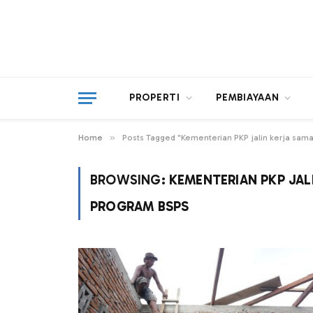
PROPERTI
PEMBIAYAAN
»
Home
Posts Tagged "Kementerian PKP jalin kerja sam
BROWSING:
KEMENTERIAN PKP JAL
PROGRAM BSPS