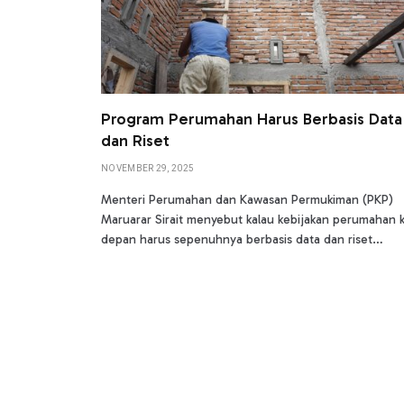
Program Perumahan Harus Berbasis Data
dan Riset
NOVEMBER 29, 2025
Menteri Perumahan dan Kawasan Permukiman (PKP)
Maruarar Sirait menyebut kalau kebijakan perumahan 
depan harus sepenuhnya berbasis data dan riset…