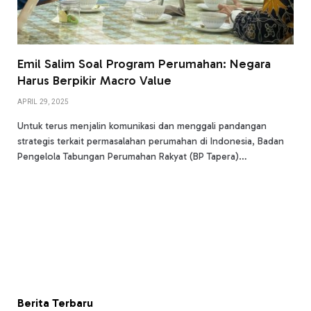
Emil Salim Soal Program Perumahan: Negara
Harus Berpikir Macro Value
APRIL 29, 2025
Untuk terus menjalin komunikasi dan menggali pandangan
strategis terkait permasalahan perumahan di Indonesia, Badan
Pengelola Tabungan Perumahan Rakyat (BP Tapera)…
Berita Terbaru