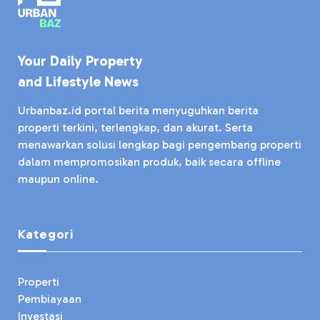
Your Daily Property
and Lifestyle News
Urbanbaz.id portal berita menyuguhkan berita
properti terkini, terlengkap, dan akurat. Serta
menawarkan solusi lengkap bagi pengembang properti
dalam mempromosikan produk, baik secara offline
maupun online.
Kategori
Properti
Pembiayaan
Investasi