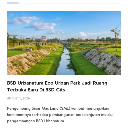
BSD Urbanatura Eco Urban Park Jadi Ruang
Terbuka Baru Di BSD City
AUGUST 6, 2026
Pengembang Sinar Mas Land (SML) kembali menunjukkan
komitmennya terhadap pembangunan berkelanjutan melalui
pengembangan BSD Urbanatura…