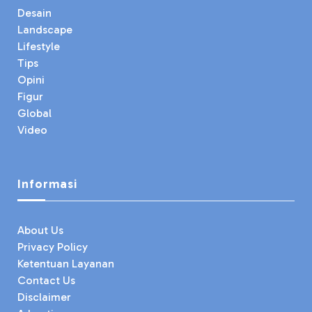
Desain
Landscape
Lifestyle
Tips
Opini
Figur
Global
Video
Informasi
About Us
Privacy Policy
Ketentuan Layanan
Contact Us
Disclaimer