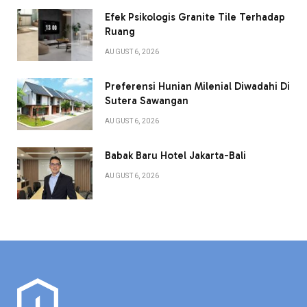
Efek Psikologis Granite Tile Terhadap
Ruang
AUGUST 6, 2026
Preferensi Hunian Milenial Diwadahi Di
Sutera Sawangan
AUGUST 6, 2026
Babak Baru Hotel Jakarta-Bali
AUGUST 6, 2026