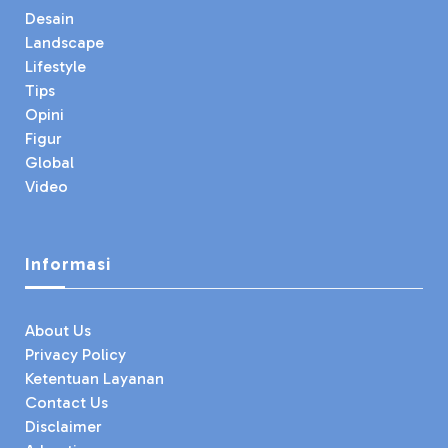
Desain
Landscape
Lifestyle
Tips
Opini
Figur
Global
Video
Informasi
About Us
Privacy Policy
Ketentuan Layanan
Contact Us
Disclaimer