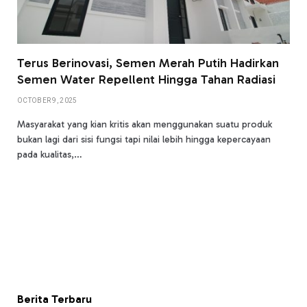
Terus Berinovasi, Semen Merah Putih Hadirkan
Semen Water Repellent Hingga Tahan Radiasi
OCTOBER 9, 2025
Masyarakat yang kian kritis akan menggunakan suatu produk
bukan lagi dari sisi fungsi tapi nilai lebih hingga kepercayaan
pada kualitas,…
Berita Terbaru