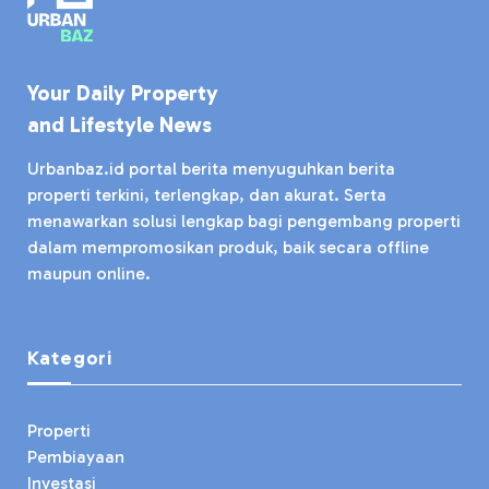
Your Daily Property
and Lifestyle News
Urbanbaz.id portal berita menyuguhkan berita
properti terkini, terlengkap, dan akurat. Serta
menawarkan solusi lengkap bagi pengembang properti
dalam mempromosikan produk, baik secara offline
maupun online.
Kategori
Properti
Pembiayaan
Investasi