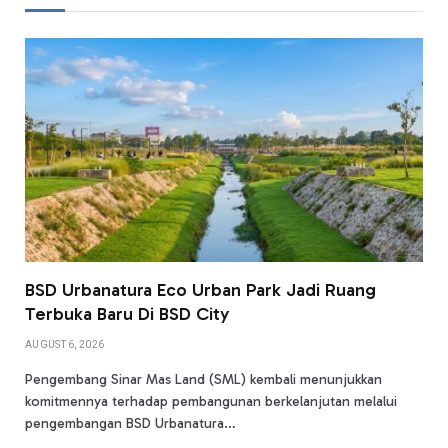
BSD Urbanatura Eco Urban Park Jadi Ruang
Terbuka Baru Di BSD City
AUGUST 6, 2026
Pengembang Sinar Mas Land (SML) kembali menunjukkan
komitmennya terhadap pembangunan berkelanjutan melalui
pengembangan BSD Urbanatura…