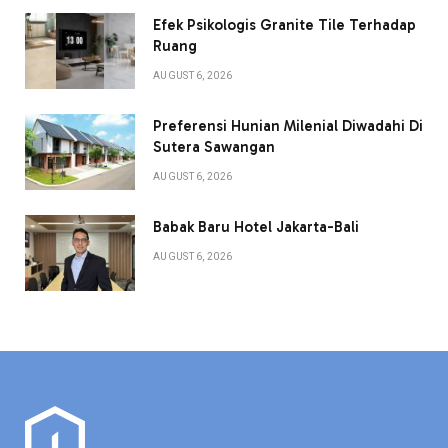
Efek Psikologis Granite Tile Terhadap
Ruang
AUGUST 6, 2026
Preferensi Hunian Milenial Diwadahi Di
Sutera Sawangan
AUGUST 6, 2026
Babak Baru Hotel Jakarta-Bali
AUGUST 6, 2026