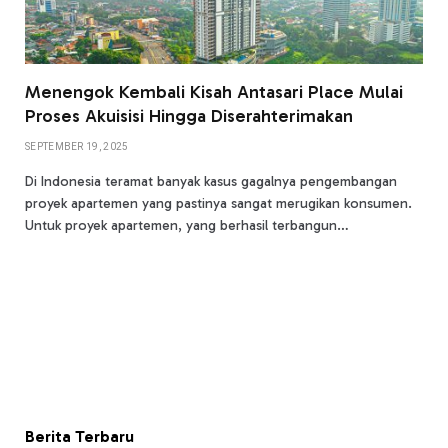
Menengok Kembali Kisah Antasari Place Mulai
Proses Akuisisi Hingga Diserahterimakan
SEPTEMBER 19, 2025
Di Indonesia teramat banyak kasus gagalnya pengembangan
proyek apartemen yang pastinya sangat merugikan konsumen.
Untuk proyek apartemen, yang berhasil terbangun…
Berita Terbaru