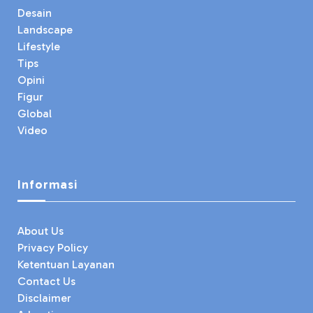
Desain
Landscape
Lifestyle
Tips
Opini
Figur
Global
Video
Informasi
About Us
Privacy Policy
Ketentuan Layanan
Contact Us
Disclaimer