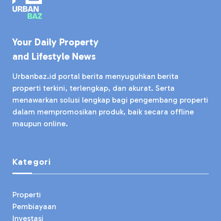
Your Daily Property
and Lifestyle News
Urbanbaz.id portal berita menyuguhkan berita
properti terkini, terlengkap, dan akurat. Serta
menawarkan solusi lengkap bagi pengembang properti
dalam mempromosikan produk, baik secara offline
maupun online.
Kategori
Properti
Pembiayaan
Investasi