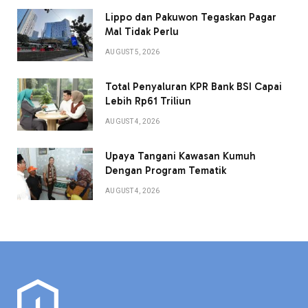
Lippo dan Pakuwon Tegaskan Pagar
Mal Tidak Perlu
AUGUST 5, 2026
Total Penyaluran KPR Bank BSI Capai
Lebih Rp61 Triliun
AUGUST 4, 2026
Upaya Tangani Kawasan Kumuh
Dengan Program Tematik
AUGUST 4, 2026