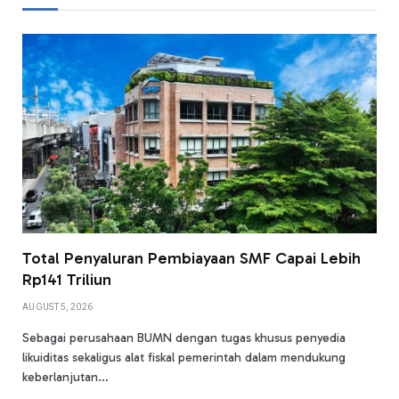
Total Penyaluran Pembiayaan SMF Capai Lebih
Rp141 Triliun
AUGUST 5, 2026
Sebagai perusahaan BUMN dengan tugas khusus penyedia
likuiditas sekaligus alat fiskal pemerintah dalam mendukung
keberlanjutan…