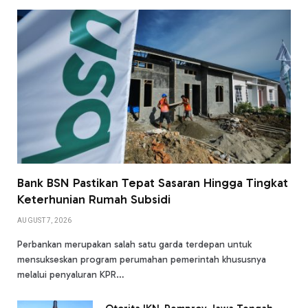
Bank BSN Pastikan Tepat Sasaran Hingga Tingkat
Keterhunian Rumah Subsidi
AUGUST 7, 2026
Perbankan merupakan salah satu garda terdepan untuk
mensukseskan program perumahan pemerintah khususnya
melalui penyaluran KPR…