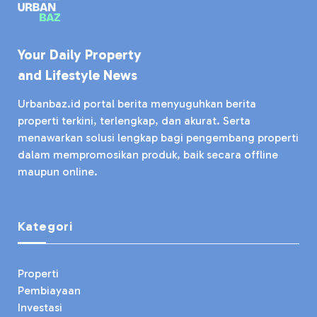
Your Daily Property
and Lifestyle News
Urbanbaz.id portal berita menyuguhkan berita
properti terkini, terlengkap, dan akurat. Serta
menawarkan solusi lengkap bagi pengembang properti
dalam mempromosikan produk, baik secara offline
maupun online.
Kategori
Properti
Pembiayaan
Investasi