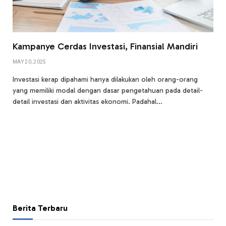
Kampanye Cerdas Investasi, Finansial Mandiri
MAY 20, 2025
Investasi kerap dipahami hanya dilakukan oleh orang-orang
yang memiliki modal dengan dasar pengetahuan pada detail-
detail investasi dan aktivitas ekonomi. Padahal…
Berita Terbaru