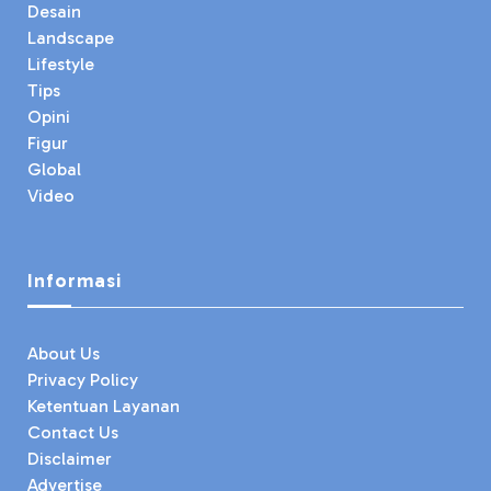
Desain
Landscape
Lifestyle
Tips
Opini
Figur
Global
Video
Informasi
About Us
Privacy Policy
Ketentuan Layanan
Contact Us
Disclaimer
Advertise