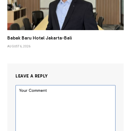
Babak Baru Hotel Jakarta-Bali
AUGUST 6, 2026
LEAVE A REPLY