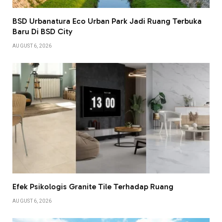
BSD Urbanatura Eco Urban Park Jadi Ruang Terbuka
Baru Di BSD City
AUGUST 6, 2026
Efek Psikologis Granite Tile Terhadap Ruang
AUGUST 6, 2026