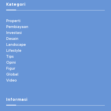
Kategori
Properti
Pembiayaan
Investasi
Desain
Landscape
Lifestyle
Tips
Opini
Figur
Global
Video
Informasi