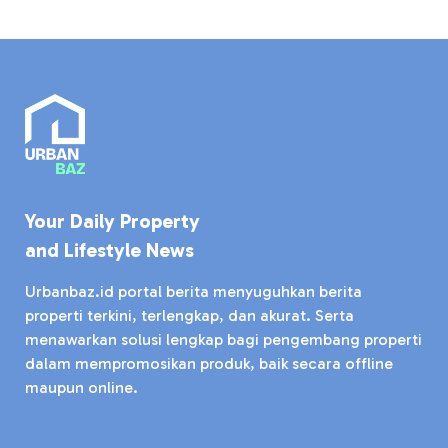
Your Daily Property
and Lifestyle News
Urbanbaz.id portal berita menyuguhkan berita
properti terkini, terlengkap, dan akurat. Serta
menawarkan solusi lengkap bagi pengembang properti
dalam mempromosikan produk, baik secara offline
maupun online.