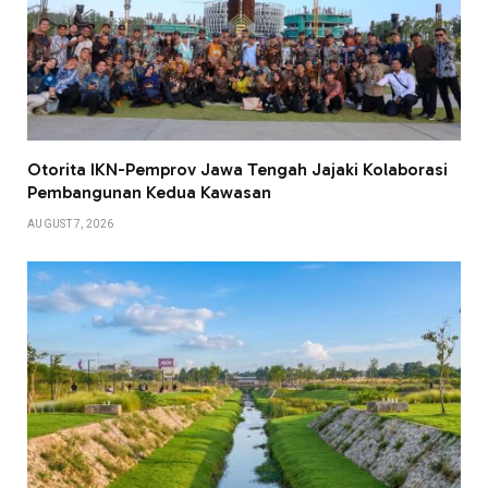
Otorita IKN-Pemprov Jawa Tengah Jajaki Kolaborasi
Pembangunan Kedua Kawasan
AUGUST 7, 2026