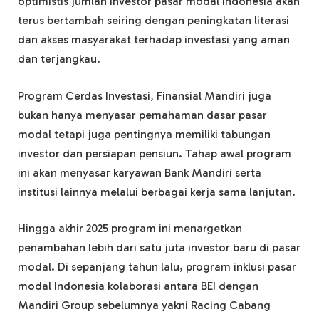
optimistis jumlah investor pasar modal Indonesia akan
terus bertambah seiring dengan peningkatan literasi
dan akses masyarakat terhadap investasi yang aman
dan terjangkau.
Program Cerdas Investasi, Finansial Mandiri juga
bukan hanya menyasar pemahaman dasar pasar
modal tetapi juga pentingnya memiliki tabungan
investor dan persiapan pensiun. Tahap awal program
ini akan menyasar karyawan Bank Mandiri serta
institusi lainnya melalui berbagai kerja sama lanjutan.
Hingga akhir 2025 program ini menargetkan
penambahan lebih dari satu juta investor baru di pasar
modal. Di sepanjang tahun lalu, program inklusi pasar
modal Indonesia kolaborasi antara BEI dengan
Mandiri Group sebelumnya yakni Racing Cabang