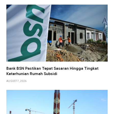
Bank BSN Pastikan Tepat Sasaran Hingga Tingkat
Keterhunian Rumah Subsidi
AUGUST 7, 2026