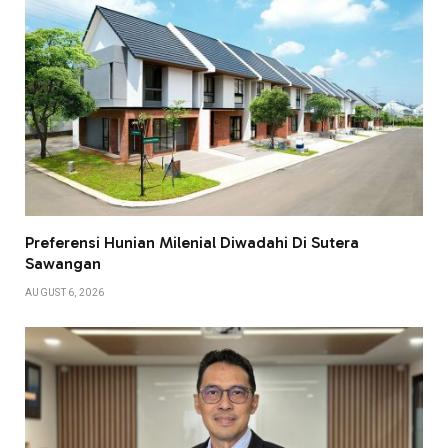
Preferensi Hunian Milenial Diwadahi Di Sutera
Sawangan
AUGUST 6, 2026