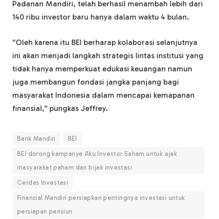
Padanan Mandiri, telah berhasil menambah lebih dari
140 ribu investor baru hanya dalam waktu 4 bulan.
“Oleh karena itu BEI berharap kolaborasi selanjutnya
ini akan menjadi langkah strategis lintas institusi yang
tidak hanya memperkuat edukasi keuangan namun
juga membangun fondasi jangka panjang bagi
masyarakat Indonesia dalam mencapai kemapanan
finansial,” pungkas Jeffrey.
Bank Mandiri
BEI
BEI dorong kampanye Aku Investor Saham untuk ajak
masyarakat paham dan bijak investasi
Cerdas Investasi
Finansial Mandiri persiapkan pentingnya investasi untuk
persiapan pensiun