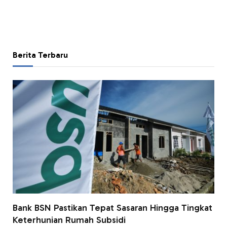
Berita Terbaru
Bank BSN Pastikan Tepat Sasaran Hingga Tingkat
Keterhunian Rumah Subsidi