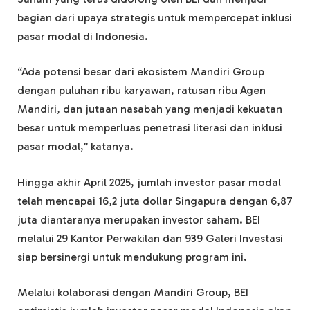
bagian dari upaya strategis untuk mempercepat inklusi
pasar modal di Indonesia.
“Ada potensi besar dari ekosistem Mandiri Group
dengan puluhan ribu karyawan, ratusan ribu Agen
Mandiri, dan jutaan nasabah yang menjadi kekuatan
besar untuk memperluas penetrasi literasi dan inklusi
pasar modal,” katanya.
Hingga akhir April 2025, jumlah investor pasar modal
telah mencapai 16,2 juta dollar Singapura dengan 6,87
juta diantaranya merupakan investor saham. BEI
melalui 29 Kantor Perwakilan dan 939 Galeri Investasi
siap bersinergi untuk mendukung program ini.
Melalui kolaborasi dengan Mandiri Group, BEI