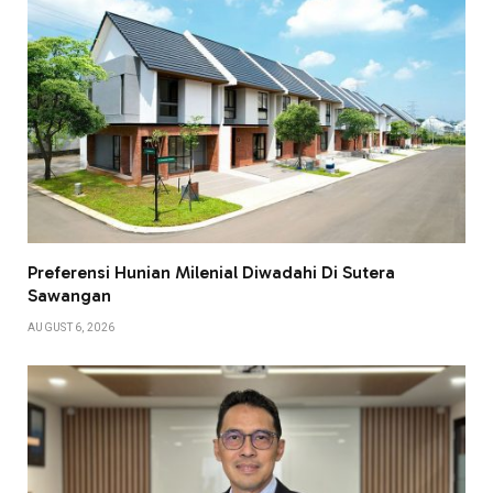
Preferensi Hunian Milenial Diwadahi Di Sutera
Sawangan
AUGUST 6, 2026