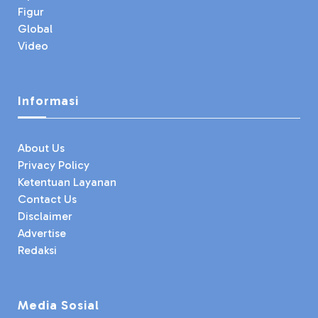
Figur
Global
Video
Informasi
About Us
Privacy Policy
Ketentuan Layanan
Contact Us
Disclaimer
Advertise
Redaksi
Media Sosial