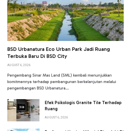
BSD Urbanatura Eco Urban Park Jadi Ruang
Terbuka Baru Di BSD City
AUGUST 6, 2026
Pengembang Sinar Mas Land (SML) kembali menunjukkan
komitmennya terhadap pembangunan berkelanjutan melalui
pengembangan BSD Urbanatura…
Efek Psikologis Granite Tile Terhadap
Ruang
AUGUST 6, 2026