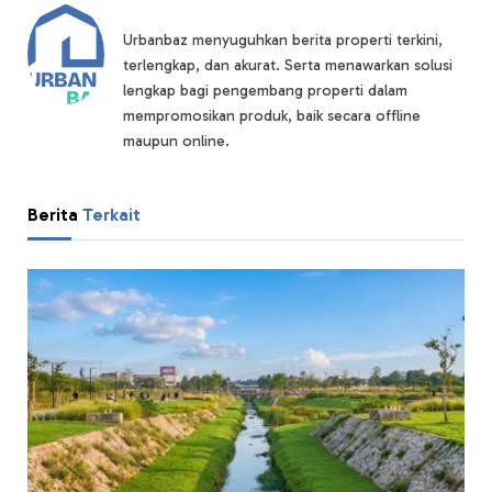
Urbanbaz menyuguhkan berita properti terkini,
terlengkap, dan akurat. Serta menawarkan solusi
lengkap bagi pengembang properti dalam
mempromosikan produk, baik secara offline
maupun online.
Berita
Terkait