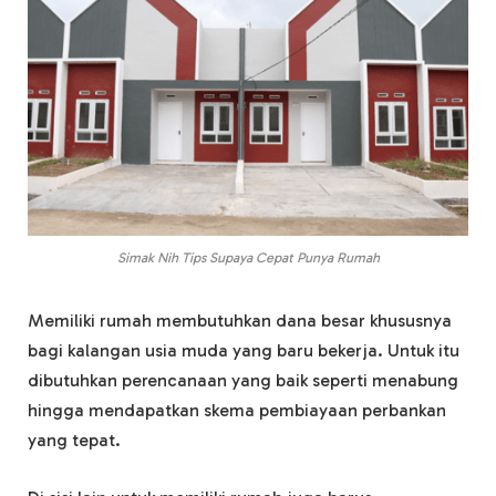
Simak Nih Tips Supaya Cepat Punya Rumah
Memiliki rumah membutuhkan dana besar khususnya
bagi kalangan usia muda yang baru bekerja. Untuk itu
dibutuhkan perencanaan yang baik seperti menabung
hingga mendapatkan skema pembiayaan perbankan
yang tepat.