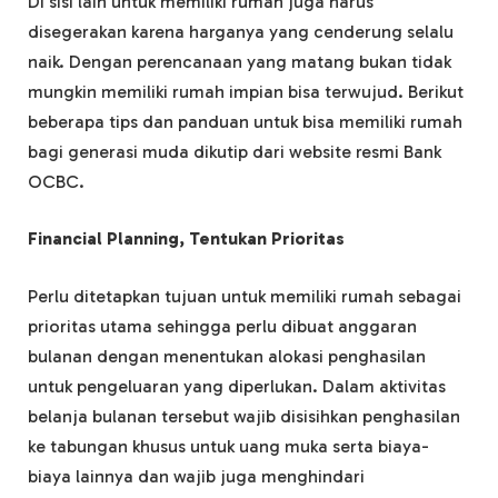
Di sisi lain untuk memiliki rumah juga harus
disegerakan karena harganya yang cenderung selalu
naik. Dengan perencanaan yang matang bukan tidak
mungkin memiliki rumah impian bisa terwujud. Berikut
beberapa tips dan panduan untuk bisa memiliki rumah
bagi generasi muda dikutip dari website resmi Bank
OCBC.
Financial Planning, Tentukan Prioritas
Perlu ditetapkan tujuan untuk memiliki rumah sebagai
prioritas utama sehingga perlu dibuat anggaran
bulanan dengan menentukan alokasi penghasilan
untuk pengeluaran yang diperlukan. Dalam aktivitas
belanja bulanan tersebut wajib disisihkan penghasilan
ke tabungan khusus untuk uang muka serta biaya-
biaya lainnya dan wajib juga menghindari