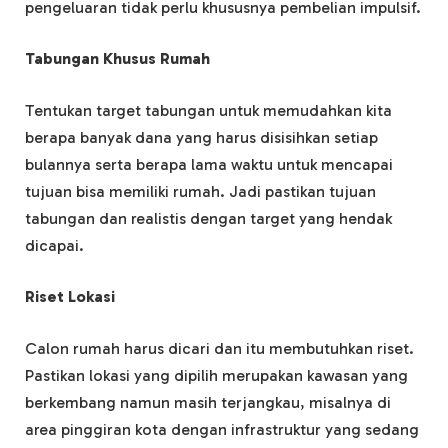
pengeluaran tidak perlu khususnya pembelian impulsif.
Tabungan Khusus Rumah
Tentukan target tabungan untuk memudahkan kita
berapa banyak dana yang harus disisihkan setiap
bulannya serta berapa lama waktu untuk mencapai
tujuan bisa memiliki rumah. Jadi pastikan tujuan
tabungan dan realistis dengan target yang hendak
dicapai.
Riset Lokasi
Calon rumah harus dicari dan itu membutuhkan riset.
Pastikan lokasi yang dipilih merupakan kawasan yang
berkembang namun masih terjangkau, misalnya di
area pinggiran kota dengan infrastruktur yang sedang