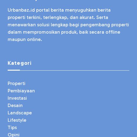
Urbanbaz.id portal berita menyuguhkan berita
properti terkini, terlengkap, dan akurat. Serta
menawarkan solusi lengkap bagi pengembang properti
dalam mempromosikan produk, baik secara offline
maupun online.
Kategori
Properti
Pembiayaan
Investasi
Desain
Landscape
Lifestyle
Tips
Opini