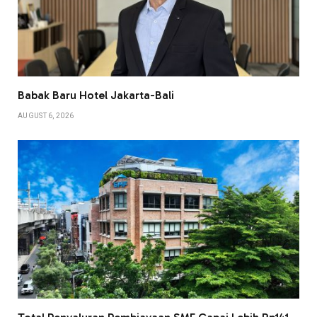
Babak Baru Hotel Jakarta-Bali
AUGUST 6, 2026