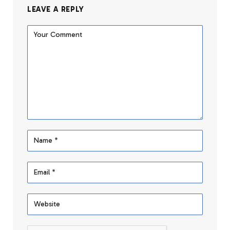
LEAVE A REPLY