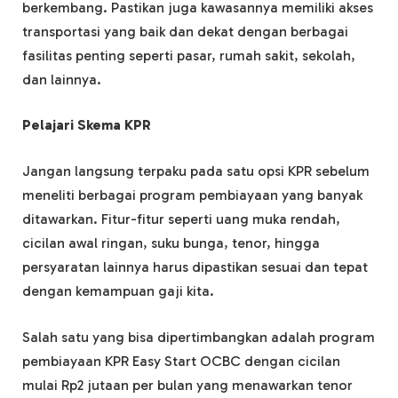
berkembang. Pastikan juga kawasannya memiliki akses
transportasi yang baik dan dekat dengan berbagai
fasilitas penting seperti pasar, rumah sakit, sekolah,
dan lainnya.
Pelajari Skema KPR
Jangan langsung terpaku pada satu opsi KPR sebelum
meneliti berbagai program pembiayaan yang banyak
ditawarkan. Fitur-fitur seperti uang muka rendah,
cicilan awal ringan, suku bunga, tenor, hingga
persyaratan lainnya harus dipastikan sesuai dan tepat
dengan kemampuan gaji kita.
Salah satu yang bisa dipertimbangkan adalah program
pembiayaan KPR Easy Start OCBC dengan cicilan
mulai Rp2 jutaan per bulan yang menawarkan tenor