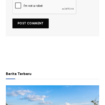
Berita Terbaru