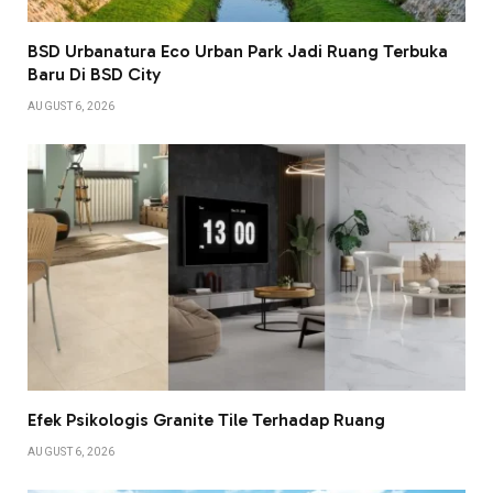
BSD Urbanatura Eco Urban Park Jadi Ruang Terbuka
Baru Di BSD City
AUGUST 6, 2026
Efek Psikologis Granite Tile Terhadap Ruang
AUGUST 6, 2026