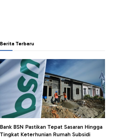
Berita Terbaru
Bank BSN Pastikan Tepat Sasaran Hingga
Tingkat Keterhunian Rumah Subsidi