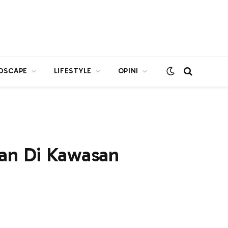
DSCAPE
LIFESTYLE
OPINI
kan Di Kawasan