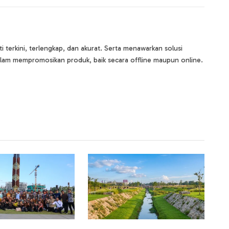
terkini, terlengkap, dan akurat. Serta menawarkan solusi
lam mempromosikan produk, baik secara offline maupun online.