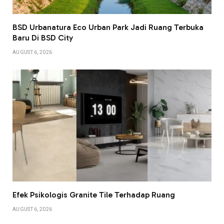
BSD Urbanatura Eco Urban Park Jadi Ruang Terbuka
Baru Di BSD City
AUGUST 6, 2026
Efek Psikologis Granite Tile Terhadap Ruang
AUGUST 6, 2026