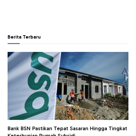
Berita Terbaru
Bank BSN Pastikan Tepat Sasaran Hingga Tingkat
Keterhunian Rumah Subsidi