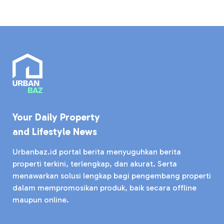
Your Daily Property
and Lifestyle News
Urbanbaz.id portal berita menyuguhkan berita
properti terkini, terlengkap, dan akurat. Serta
menawarkan solusi lengkap bagi pengembang properti
dalam mempromosikan produk, baik secara offline
maupun online.