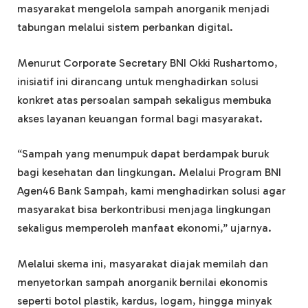
masyarakat mengelola sampah anorganik menjadi
tabungan melalui sistem perbankan digital.
Menurut Corporate Secretary BNI Okki Rushartomo,
inisiatif ini dirancang untuk menghadirkan solusi
konkret atas persoalan sampah sekaligus membuka
akses layanan keuangan formal bagi masyarakat.
“Sampah yang menumpuk dapat berdampak buruk
bagi kesehatan dan lingkungan. Melalui Program BNI
Agen46 Bank Sampah, kami menghadirkan solusi agar
masyarakat bisa berkontribusi menjaga lingkungan
sekaligus memperoleh manfaat ekonomi,” ujarnya.
Melalui skema ini, masyarakat diajak memilah dan
menyetorkan sampah anorganik bernilai ekonomis
seperti botol plastik, kardus, logam, hingga minyak