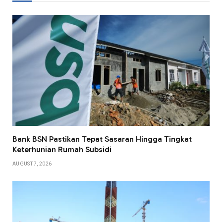
Bank BSN Pastikan Tepat Sasaran Hingga Tingkat
Keterhunian Rumah Subsidi
AUGUST 7, 2026