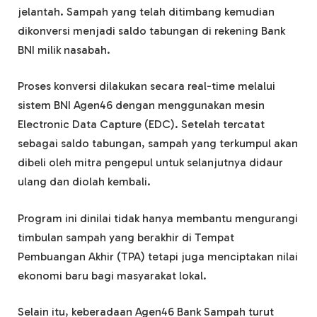
jelantah. Sampah yang telah ditimbang kemudian
dikonversi menjadi saldo tabungan di rekening Bank
BNI milik nasabah.
Proses konversi dilakukan secara real-time melalui
sistem BNI Agen46 dengan menggunakan mesin
Electronic Data Capture (EDC). Setelah tercatat
sebagai saldo tabungan, sampah yang terkumpul akan
dibeli oleh mitra pengepul untuk selanjutnya didaur
ulang dan diolah kembali.
Program ini dinilai tidak hanya membantu mengurangi
timbulan sampah yang berakhir di Tempat
Pembuangan Akhir (TPA) tetapi juga menciptakan nilai
ekonomi baru bagi masyarakat lokal.
Selain itu, keberadaan Agen46 Bank Sampah turut