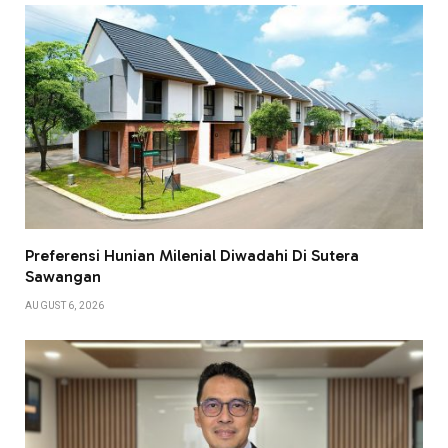
Preferensi Hunian Milenial Diwadahi Di Sutera
Sawangan
AUGUST 6, 2026