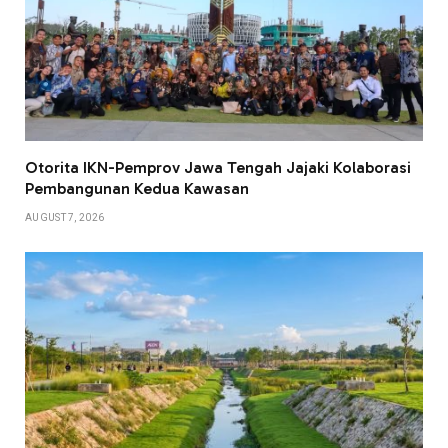
Otorita IKN-Pemprov Jawa Tengah Jajaki Kolaborasi
Pembangunan Kedua Kawasan
AUGUST 7, 2026