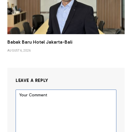
Babak Baru Hotel Jakarta-Bali
AUGUST 6, 2026
LEAVE A REPLY