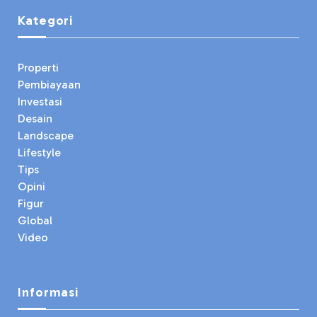
Kategori
Properti
Pembiayaan
Investasi
Desain
Landscape
Lifestyle
Tips
Opini
Figur
Global
Video
Informasi