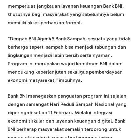
memperluas jangkauan layanan keuangan Bank BNI,
khususnya bagi masyarakat yang sebelumnya belum
memiliki akses perbankan formal.
“Dengan BNI Agen46 Bank Sampah, sesuatu yang tidak
berharga seperti sampah bisa menjadi tabungan dan
lingkungan menjadi lebih bersih serta nyaman.
Program ini merupakan wujud komitmen BNI dalam
mendukung keberlanjutan sekaligus pemberdayaan
ekonomi masyarakat,” imbuhnya.
Bank BNI menegaskan penguatan program ini sejalan
dengan semangat Hari Peduli Sampah Nasional yang
diperingati setiap 21 Februari. Melalui integrasi
ekonomi sirkular dan layanan keuangan digital, Bank
BNI berharap masyarakat semakin terdorong untuk
mengelola sampah secara bertanggung jawab