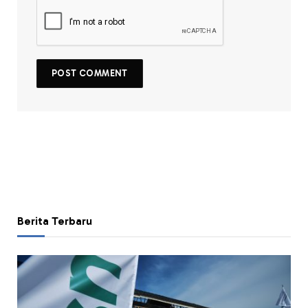
Berita Terbaru