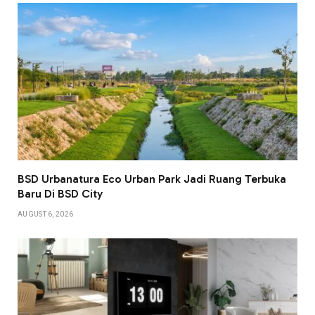
BSD Urbanatura Eco Urban Park Jadi Ruang Terbuka
Baru Di BSD City
AUGUST 6, 2026