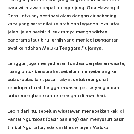
para wisatawan dapat mengunjungi Goa Hawang di
Desa Letvuan, destinasi alam dengan air sebening
kaca yang sarat nilai sejarah dan legenda lokal atau
jalan-jalan pesisir di sekitarnya menghadirkan
panorama laut biru jernih yang menjadi pengantar
awal keindahan Maluku Tenggara,” ujarnya.
Langgur juga menyediakan fondasi perjalanan wisata,
ruang untuk beristirahat sebelum menyeberang ke
pulau-pulau lain, pasar rakyat untuk mengenal
kehidupan lokal, hingga kawasan pesisir yang indah
untuk menghadirkan ketenangan di awal hari.
Lebih dari itu, sebelum wisatawan menapakkan kaki di
Pantai Ngurbloat (pasir panjang) dan menyusuri pasir
timbul Ngurtafur, ada ciri khas wilayah Maluku