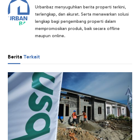
Urbanbaz menyuguhkan berita properti terkini,
terlengkap, dan akurat. Serta menawarkan solusi
lengkap bagi pengembang properti dalam
mempromosikan produk, baik secara offline
maupun online.
Berita
Terkait