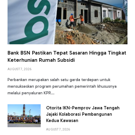
Bank BSN Pastikan Tepat Sasaran Hingga Tingkat
Keterhunian Rumah Subsidi
AUGUST 7, 2026
Perbankan merupakan salah satu garda terdepan untuk
mensukseskan program perumahan pemerintah khususnya
melalui penyaluran KPR…
Otorita IKN-Pemprov Jawa Tengah
Jajaki Kolaborasi Pembangunan
Kedua Kawasan
AUGUST 7, 2026