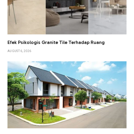
Efek Psikologis Granite Tile Terhadap Ruang
AUGUST 6, 2026