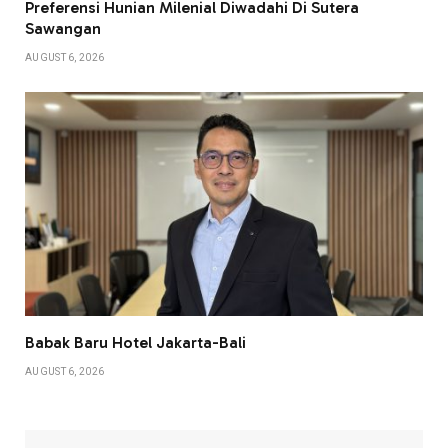
Preferensi Hunian Milenial Diwadahi Di Sutera
Sawangan
AUGUST 6, 2026
Babak Baru Hotel Jakarta-Bali
AUGUST 6, 2026