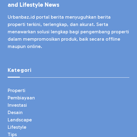
and Lifestyle News
Urbanbaz.id portal berita menyuguhkan berita
properti terkini, terlengkap, dan akurat. Serta
menawarkan solusi lengkap bagi pengembang properti
dalam mempromosikan produk, baik secara offline
maupun online.
Kategori
Properti
Pembiayaan
Investasi
Desain
Landscape
Lifestyle
Tips