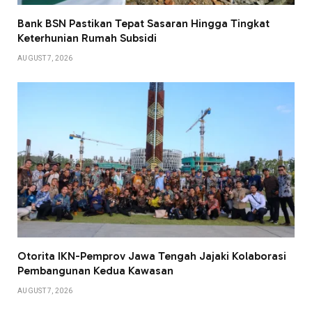
Bank BSN Pastikan Tepat Sasaran Hingga Tingkat
Keterhunian Rumah Subsidi
AUGUST 7, 2026
Otorita IKN-Pemprov Jawa Tengah Jajaki Kolaborasi
Pembangunan Kedua Kawasan
AUGUST 7, 2026