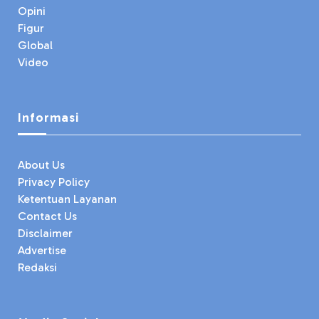
Opini
Figur
Global
Video
Informasi
About Us
Privacy Policy
Ketentuan Layanan
Contact Us
Disclaimer
Advertise
Redaksi