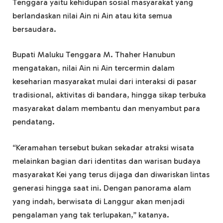
Tenggara yaitu kehidupan sosial masyarakat yang
berlandaskan nilai Ain ni Ain atau kita semua
bersaudara.
Bupati Maluku Tenggara M. Thaher Hanubun
mengatakan, nilai Ain ni Ain tercermin dalam
keseharian masyarakat mulai dari interaksi di pasar
tradisional, aktivitas di bandara, hingga sikap terbuka
masyarakat dalam membantu dan menyambut para
pendatang.
“Keramahan tersebut bukan sekadar atraksi wisata
melainkan bagian dari identitas dan warisan budaya
masyarakat Kei yang terus dijaga dan diwariskan lintas
generasi hingga saat ini. Dengan panorama alam
yang indah, berwisata di Langgur akan menjadi
pengalaman yang tak terlupakan,” katanya.