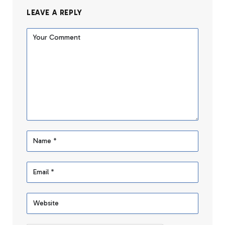
LEAVE A REPLY