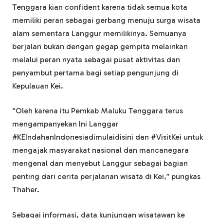
Tenggara kian confident karena tidak semua kota
memiliki peran sebagai gerbang menuju surga wisata
alam sementara Langgur memilikinya. Semuanya
berjalan bukan dengan gegap gempita melainkan
melalui peran nyata sebagai pusat aktivitas dan
penyambut pertama bagi setiap pengunjung di
Kepulauan Kei.
“Oleh karena itu Pemkab Maluku Tenggara terus
mengampanyekan Ini Langgar
#KEIndahanIndonesiadimulaidisini dan #VisitKei untuk
mengajak masyarakat nasional dan mancanegara
mengenal dan menyebut Langgur sebagai bagian
penting dari cerita perjalanan wisata di Kei,” pungkas
Thaher.
Sebagai informasi, data kunjungan wisatawan ke