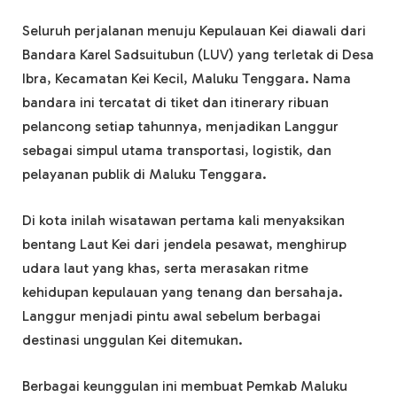
Seluruh perjalanan menuju Kepulauan Kei diawali dari
Bandara Karel Sadsuitubun (LUV) yang terletak di Desa
Ibra, Kecamatan Kei Kecil, Maluku Tenggara. Nama
bandara ini tercatat di tiket dan itinerary ribuan
pelancong setiap tahunnya, menjadikan Langgur
sebagai simpul utama transportasi, logistik, dan
pelayanan publik di Maluku Tenggara.
Di kota inilah wisatawan pertama kali menyaksikan
bentang Laut Kei dari jendela pesawat, menghirup
udara laut yang khas, serta merasakan ritme
kehidupan kepulauan yang tenang dan bersahaja.
Langgur menjadi pintu awal sebelum berbagai
destinasi unggulan Kei ditemukan.
Berbagai keunggulan ini membuat Pemkab Maluku