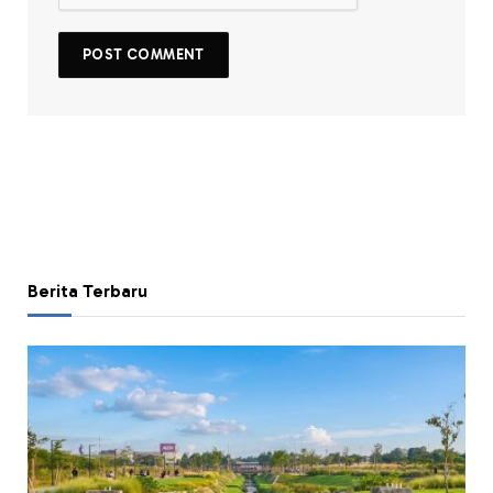
Berita Terbaru