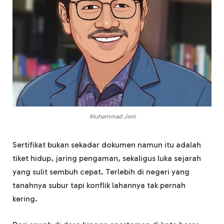
Muhammad Joni
Sertifikat bukan sekadar dokumen namun itu adalah
tiket hidup, jaring pengaman, sekaligus luka sejarah
yang sulit sembuh cepat. Terlebih di negeri yang
tanahnya subur tapi konflik lahannya tak pernah
kering.