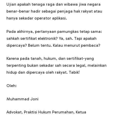
Ujian apakah tenaga raga dan wibawa jiwa negara
benar-benar hadir sebagai penjaga hak rakyat atau
hanya sekadar operator aplikasi.
Pada akhirnya, pertanyaan pamungkas tetap sama:
sahkah sertifikat elektronik? Ya, sah. Tapi apakah
dipercaya? Belum tentu. Kalau menurut pembaca?
Karena pada tanah, hukum, dan sertifikat-yang
terpenting bukan sekadar sah secara legal, melainkan
hidup dan dipercaya oleh rakyat. Tabik!
Oleh:
Muhammad Joni
Advokat, Praktisi Hukum Perumahan, Ketua