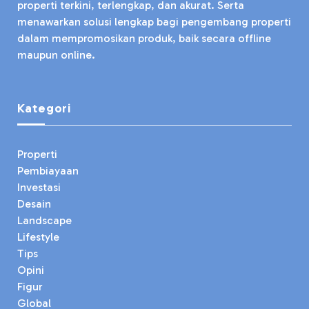
properti terkini, terlengkap, dan akurat. Serta
menawarkan solusi lengkap bagi pengembang properti
dalam mempromosikan produk, baik secara offline
maupun online.
Kategori
Properti
Pembiayaan
Investasi
Desain
Landscape
Lifestyle
Tips
Opini
Figur
Global