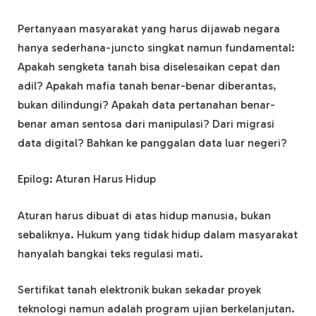
Pertanyaan masyarakat yang harus dijawab negara
hanya sederhana-juncto singkat namun fundamental:
Apakah sengketa tanah bisa diselesaikan cepat dan
adil? Apakah mafia tanah benar-benar diberantas,
bukan dilindungi? Apakah data pertanahan benar-
benar aman sentosa dari manipulasi? Dari migrasi
data digital? Bahkan ke panggalan data luar negeri?
Epilog: Aturan Harus Hidup
Aturan harus dibuat di atas hidup manusia, bukan
sebaliknya. Hukum yang tidak hidup dalam masyarakat
hanyalah bangkai teks regulasi mati.
Sertifikat tanah elektronik bukan sekadar proyek
teknologi namun adalah program ujian berkelanjutan.