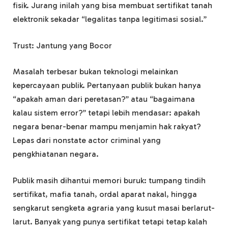
fisik. Jurang inilah yang bisa membuat sertifikat tanah
elektronik sekadar “legalitas tanpa legitimasi sosial.”
Trust: Jantung yang Bocor
Masalah terbesar bukan teknologi melainkan
kepercayaan publik. Pertanyaan publik bukan hanya
“apakah aman dari peretasan?” atau “bagaimana
kalau sistem error?” tetapi lebih mendasar: apakah
negara benar-benar mampu menjamin hak rakyat?
Lepas dari nonstate actor criminal yang
pengkhiatanan negara.
Publik masih dihantui memori buruk: tumpang tindih
sertifikat, mafia tanah, ordal aparat nakal, hingga
sengkarut sengketa agraria yang kusut masai berlarut-
larut. Banyak yang punya sertifikat tetapi tetap kalah