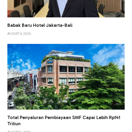
Babak Baru Hotel Jakarta-Bali
AUGUST 6, 2026
Total Penyaluran Pembiayaan SMF Capai Lebih Rp141
Triliun