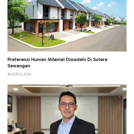
Preferensi Hunian Milenial Diwadahi Di Sutera
Sawangan
AUGUST 6, 2026