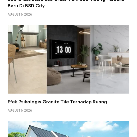
Baru Di BSD City
AUGUST 6, 2026
Efek Psikologis Granite Tile Terhadap Ruang
AUGUST 6, 2026