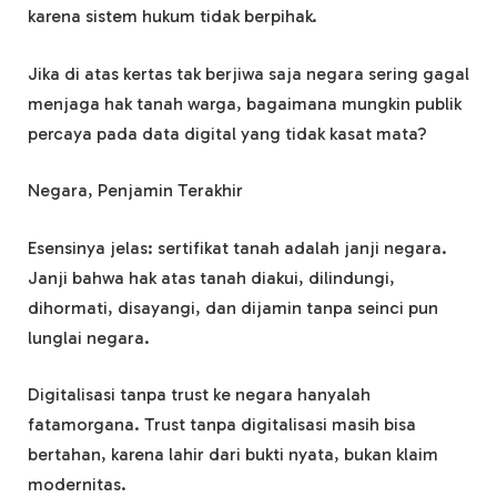
karena sistem hukum tidak berpihak.
Jika di atas kertas tak berjiwa saja negara sering gagal
menjaga hak tanah warga, bagaimana mungkin publik
percaya pada data digital yang tidak kasat mata?
Negara, Penjamin Terakhir
Esensinya jelas: sertifikat tanah adalah janji negara.
Janji bahwa hak atas tanah diakui, dilindungi,
dihormati, disayangi, dan dijamin tanpa seinci pun
lunglai negara.
Digitalisasi tanpa trust ke negara hanyalah
fatamorgana. Trust tanpa digitalisasi masih bisa
bertahan, karena lahir dari bukti nyata, bukan klaim
modernitas.