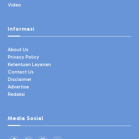
Video
Informasi
About Us
Privacy Policy
Ketentuan Layanan
Contact Us
Disclaimer
Advertise
Redaksi
Media Sosial