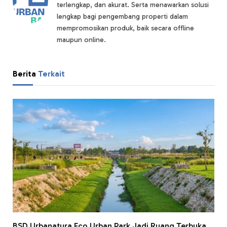
terlengkap, dan akurat. Serta menawarkan solusi
lengkap bagi pengembang properti dalam
mempromosikan produk, baik secara offline
maupun online.
Berita
Terkait
BSD Urbanatura Eco Urban Park Jadi Ruang Terbuka