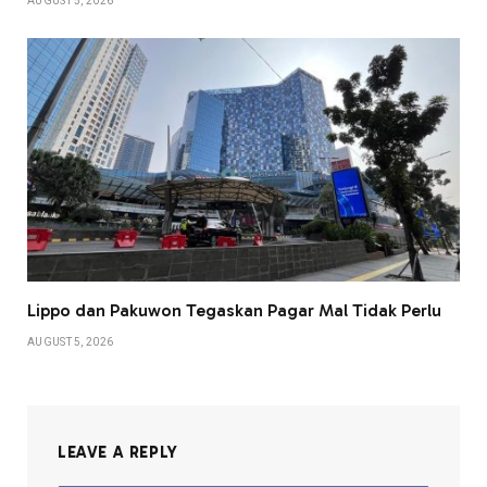
AUGUST 5, 2026
Lippo dan Pakuwon Tegaskan Pagar Mal Tidak Perlu
AUGUST 5, 2026
LEAVE A REPLY