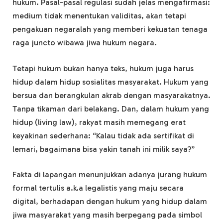
hukum. Pasal-pasal regulasi sudah jelas mengafirmasi:
medium tidak menentukan validitas, akan tetapi
pengakuan negaralah yang memberi kekuatan tenaga
raga juncto wibawa jiwa hukum negara.
Tetapi hukum bukan hanya teks, hukum juga harus
hidup dalam hidup sosialitas masyarakat. Hukum yang
bersua dan berangkulan akrab dengan masyarakatnya.
Tanpa tikaman dari belakang. Dan, dalam hukum yang
hidup (living law), rakyat masih memegang erat
keyakinan sederhana: “Kalau tidak ada sertifikat di
lemari, bagaimana bisa yakin tanah ini milik saya?”
Fakta di lapangan menunjukkan adanya jurang hukum
formal tertulis a.k.a legalistis yang maju secara
digital, berhadapan dengan hukum yang hidup dalam
jiwa masyarakat yang masih berpegang pada simbol