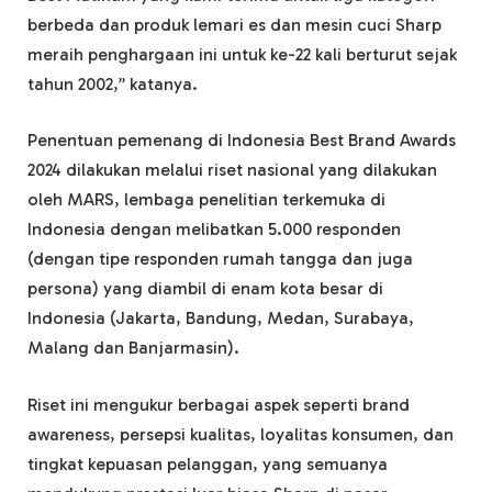
berbeda dan produk lemari es dan mesin cuci Sharp
meraih penghargaan ini untuk ke-22 kali berturut sejak
tahun 2002,” katanya.
Penentuan pemenang di Indonesia Best Brand Awards
2024 dilakukan melalui riset nasional yang dilakukan
oleh MARS, lembaga penelitian terkemuka di
Indonesia dengan melibatkan 5.000 responden
(dengan tipe responden rumah tangga dan juga
persona) yang diambil di enam kota besar di
Indonesia (Jakarta, Bandung, Medan, Surabaya,
Malang dan Banjarmasin).
Riset ini mengukur berbagai aspek seperti brand
awareness, persepsi kualitas, loyalitas konsumen, dan
tingkat kepuasan pelanggan, yang semuanya