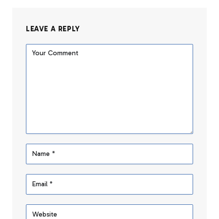
LEAVE A REPLY