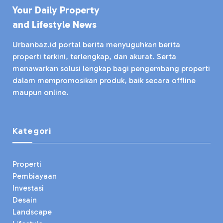
Your Daily Property
and Lifestyle News
Urbanbaz.id portal berita menyuguhkan berita
properti terkini, terlengkap, dan akurat. Serta
menawarkan solusi lengkap bagi pengembang properti
dalam mempromosikan produk, baik secara offline
maupun online.
Kategori
Properti
Pembiayaan
Investasi
Desain
Landscape