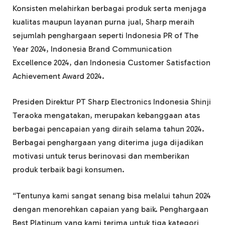
Konsisten melahirkan berbagai produk serta menjaga
kualitas maupun layanan purna jual, Sharp meraih
sejumlah penghargaan seperti Indonesia PR of The
Year 2024, Indonesia Brand Communication
Excellence 2024, dan Indonesia Customer Satisfaction
Achievement Award 2024.
Presiden Direktur PT Sharp Electronics Indonesia Shinji
Teraoka mengatakan, merupakan kebanggaan atas
berbagai pencapaian yang diraih selama tahun 2024.
Berbagai penghargaan yang diterima juga dijadikan
motivasi untuk terus berinovasi dan memberikan
produk terbaik bagi konsumen.
“Tentunya kami sangat senang bisa melalui tahun 2024
dengan menorehkan capaian yang baik. Penghargaan
Best Platinum yang kami terima untuk tiga kategori