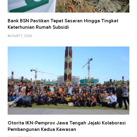
Bank BSN Pastikan Tepat Sasaran Hingga Tingkat
Keterhunian Rumah Subsidi
AUGUST 7, 2026
Otorita IKN-Pemprov Jawa Tengah Jajaki Kolaborasi
Pembangunan Kedua Kawasan