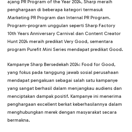
ajang PR Program of the Year 2024, Sharp meraih
penghargaan di beberapa kategori termasuk
Marketing PR Program dan Internal PR Program.
Program-program unggulan seperti Sharp Factory
10th Years Anniversary Carnival dan Content Creator
Hunt 2024 meraih predikat Very Good, sementara
program Purefit Mini Series mendapat predikat Good.
Kampanye Sharp Bersedekah 2024: Food for Good,
yang fokus pada tanggung jawab sosial perusahaan
mendapat pengakuan sebagai salah satu kampanye
yang sangat berhasil dalam menjangkau audiens dan
menciptakan dampak positif. Kampanye ini menerima
penghargaan excellent berkat keberhasilannya dalam
menghubungkan merek dengan masyarakat secara
bermakna.