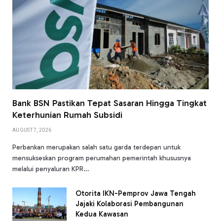
Bank BSN Pastikan Tepat Sasaran Hingga Tingkat
Keterhunian Rumah Subsidi
AUGUST 7, 2026
Perbankan merupakan salah satu garda terdepan untuk
mensukseskan program perumahan pemerintah khususnya
melalui penyaluran KPR…
Otorita IKN-Pemprov Jawa Tengah
Jajaki Kolaborasi Pembangunan
Kedua Kawasan