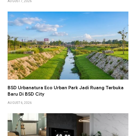
AUGUST 7, 2026
BSD Urbanatura Eco Urban Park Jadi Ruang Terbuka
Baru Di BSD City
AUGUST 6, 2026