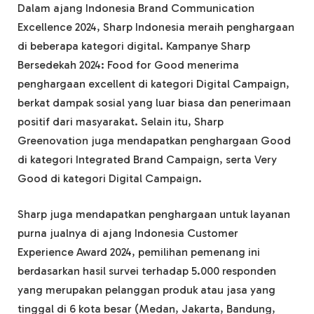
Dalam ajang Indonesia Brand Communication
Excellence 2024, Sharp Indonesia meraih penghargaan
di beberapa kategori digital. Kampanye Sharp
Bersedekah 2024: Food for Good menerima
penghargaan excellent di kategori Digital Campaign,
berkat dampak sosial yang luar biasa dan penerimaan
positif dari masyarakat. Selain itu, Sharp
Greenovation juga mendapatkan penghargaan Good
di kategori Integrated Brand Campaign, serta Very
Good di kategori Digital Campaign.
Sharp juga mendapatkan penghargaan untuk layanan
purna jualnya di ajang Indonesia Customer
Experience Award 2024, pemilihan pemenang ini
berdasarkan hasil survei terhadap 5.000 responden
yang merupakan pelanggan produk atau jasa yang
tinggal di 6 kota besar (Medan, Jakarta, Bandung,