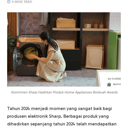
4 MINS READ
Komitmen Sharp Hadirkan Produk Home Appliances Berbuah Awards
Tahun 2024 menjadi momen yang sangat baik bagi
produsen elektronik Sharp. Berbagai produk yang
dihadirkan sepanjang tahun 2024 telah mendapatkan