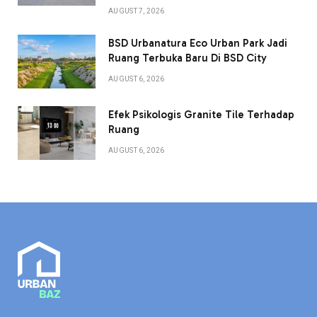
AUGUST 7, 2026
BSD Urbanatura Eco Urban Park Jadi
Ruang Terbuka Baru Di BSD City
AUGUST 6, 2026
Efek Psikologis Granite Tile Terhadap
Ruang
AUGUST 6, 2026