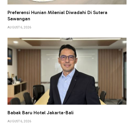
Preferensi Hunian Milenial Diwadahi Di Sutera
Sawangan
AUGUST 6, 2026
Babak Baru Hotel Jakarta-Bali
AUGUST 6, 2026