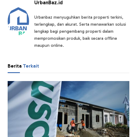
UrbanBaz.id
Urbanbaz menyuguhkan berita properti terkini,
terlengkap, dan akurat. Serta menawarkan solusi
lengkap bagi pengembang properti dalam
mempromosikan produk, baik secara offline
maupun online.
Berita
Terkait