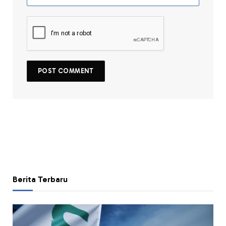
Berita Terbaru