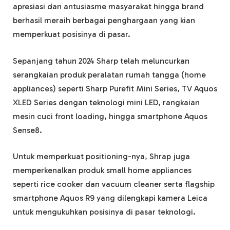
apresiasi dan antusiasme masyarakat hingga brand
berhasil meraih berbagai penghargaan yang kian
memperkuat posisinya di pasar.
Sepanjang tahun 2024 Sharp telah meluncurkan
serangkaian produk peralatan rumah tangga (home
appliances) seperti Sharp Purefit Mini Series, TV Aquos
XLED Series dengan teknologi mini LED, rangkaian
mesin cuci front loading, hingga smartphone Aquos
Sense8.
Untuk memperkuat positioning-nya, Shrap juga
memperkenalkan produk small home appliances
seperti rice cooker dan vacuum cleaner serta flagship
smartphone Aquos R9 yang dilengkapi kamera Leica
untuk mengukuhkan posisinya di pasar teknologi.