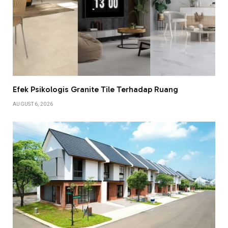
Efek Psikologis Granite Tile Terhadap Ruang
AUGUST 6, 2026