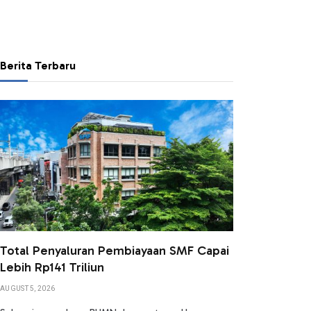
Berita Terbaru
Total Penyaluran Pembiayaan SMF Capai
Lebih Rp141 Triliun
AUGUST 5, 2026