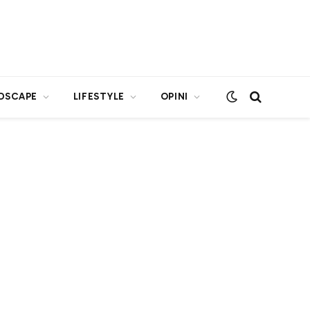
DSCAPE
LIFESTYLE
OPINI