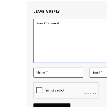
LEAVE A REPLY