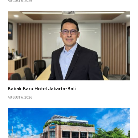
AUGUST 6, 2026
Babak Baru Hotel Jakarta-Bali
AUGUST 6, 2026