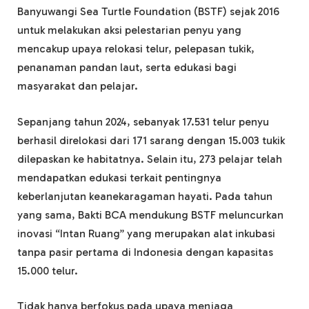
Banyuwangi Sea Turtle Foundation (BSTF) sejak 2016
untuk melakukan aksi pelestarian penyu yang
mencakup upaya relokasi telur, pelepasan tukik,
penanaman pandan laut, serta edukasi bagi
masyarakat dan pelajar.
Sepanjang tahun 2024, sebanyak 17.531 telur penyu
berhasil direlokasi dari 171 sarang dengan 15.003 tukik
dilepaskan ke habitatnya. Selain itu, 273 pelajar telah
mendapatkan edukasi terkait pentingnya
keberlanjutan keanekaragaman hayati. Pada tahun
yang sama, Bakti BCA mendukung BSTF meluncurkan
inovasi “Intan Ruang” yang merupakan alat inkubasi
tanpa pasir pertama di Indonesia dengan kapasitas
15.000 telur.
Tidak hanya berfokus pada upaya menjaga