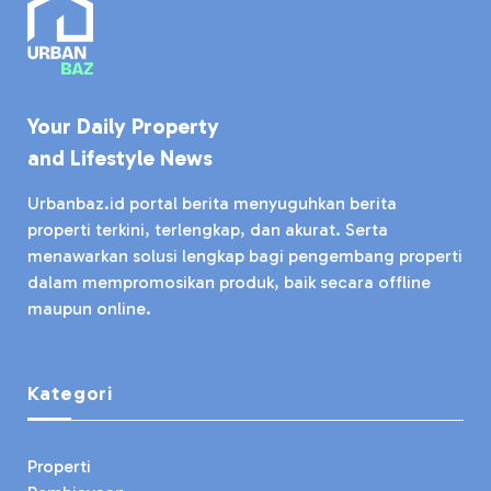
Your Daily Property
and Lifestyle News
Urbanbaz.id portal berita menyuguhkan berita
properti terkini, terlengkap, dan akurat. Serta
menawarkan solusi lengkap bagi pengembang properti
dalam mempromosikan produk, baik secara offline
maupun online.
Kategori
Properti