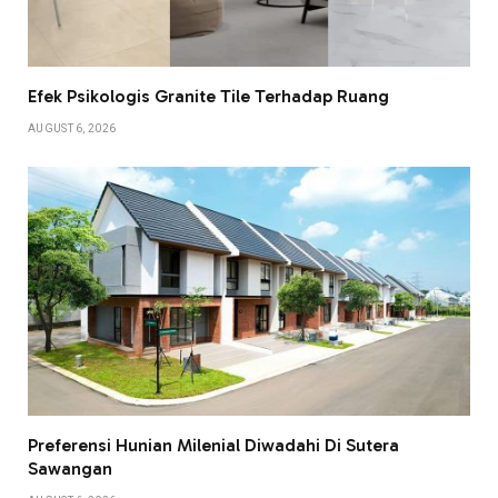
Efek Psikologis Granite Tile Terhadap Ruang
AUGUST 6, 2026
Preferensi Hunian Milenial Diwadahi Di Sutera
Sawangan