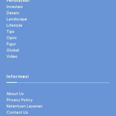
Pembiayaan
Investasi
Desain
Landscape
Lifestyle
Tips
Opini
Figur
Global
Video
Informasi
About Us
Privacy Policy
Ketentuan Layanan
Contact Us