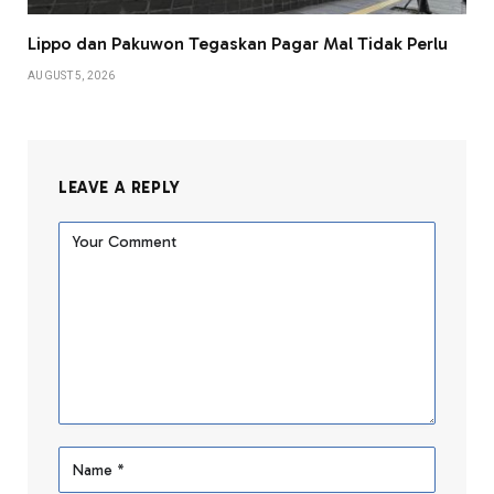
Lippo dan Pakuwon Tegaskan Pagar Mal Tidak Perlu
AUGUST 5, 2026
LEAVE A REPLY