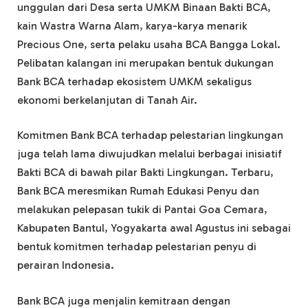
unggulan dari Desa serta UMKM Binaan Bakti BCA,
kain Wastra Warna Alam, karya-karya menarik
Precious One, serta pelaku usaha BCA Bangga Lokal.
Pelibatan kalangan ini merupakan bentuk dukungan
Bank BCA terhadap ekosistem UMKM sekaligus
ekonomi berkelanjutan di Tanah Air.
Komitmen Bank BCA terhadap pelestarian lingkungan
juga telah lama diwujudkan melalui berbagai inisiatif
Bakti BCA di bawah pilar Bakti Lingkungan. Terbaru,
Bank BCA meresmikan Rumah Edukasi Penyu dan
melakukan pelepasan tukik di Pantai Goa Cemara,
Kabupaten Bantul, Yogyakarta awal Agustus ini sebagai
bentuk komitmen terhadap pelestarian penyu di
perairan Indonesia.
Bank BCA juga menjalin kemitraan dengan