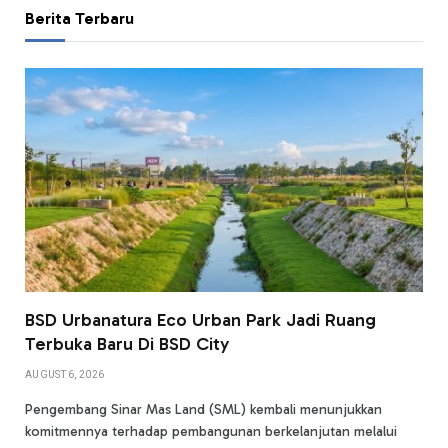
Berita Terbaru
BSD Urbanatura Eco Urban Park Jadi Ruang
Terbuka Baru Di BSD City
AUGUST 6, 2026
Pengembang Sinar Mas Land (SML) kembali menunjukkan
komitmennya terhadap pembangunan berkelanjutan melalui