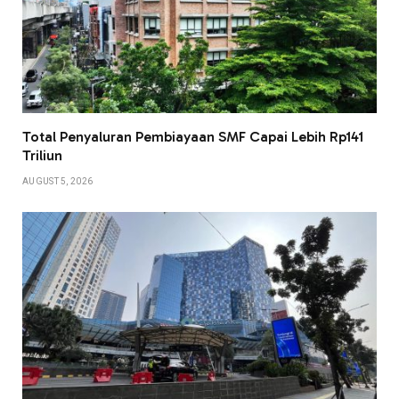
Total Penyaluran Pembiayaan SMF Capai Lebih Rp141
Triliun
AUGUST 5, 2026