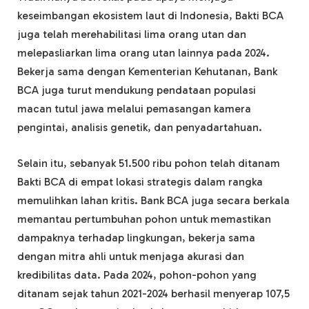
keseimbangan ekosistem laut di Indonesia, Bakti BCA
juga telah merehabilitasi lima orang utan dan
melepasliarkan lima orang utan lainnya pada 2024.
Bekerja sama dengan Kementerian Kehutanan, Bank
BCA juga turut mendukung pendataan populasi
macan tutul jawa melalui pemasangan kamera
pengintai, analisis genetik, dan penyadartahuan.
Selain itu, sebanyak 51.500 ribu pohon telah ditanam
Bakti BCA di empat lokasi strategis dalam rangka
memulihkan lahan kritis. Bank BCA juga secara berkala
memantau pertumbuhan pohon untuk memastikan
dampaknya terhadap lingkungan, bekerja sama
dengan mitra ahli untuk menjaga akurasi dan
kredibilitas data. Pada 2024, pohon-pohon yang
ditanam sejak tahun 2021-2024 berhasil menyerap 107,5