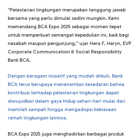
“Pelestarian lingkungan merupakan tanggung jawab
bersama yang perlu dimulai sedini mungkin. Kami
memandang BCA Expo 2025 sebagai momen tepat
untuk memperkuat semangat kepedulian ini, baik bagi
nasabah maupun pengunjung,” ujar Hera F. Haryn, EVP
Corporate Communication & Social Responsibility
Bank BCA.
Dengan beragam inisiatif yang mudah diikuti, Bank
BCA terus berupaya menanamkan kesadaran bahwa
kontribusi terhadap pelestarian lingkungan dapat
diwujudkan dalam gaya hidup sehari-hari mulai dari
memilah sampah hingga mengadopsi kebiasaan
ramah lingkungan lainnya.
BCA Expo 2025 juga menghadirkan berbagai produk