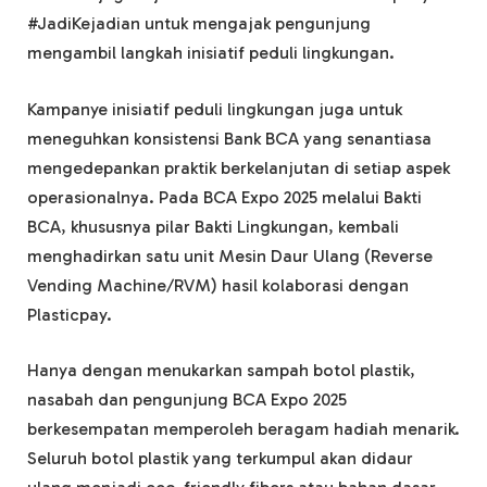
#JadiKejadian untuk mengajak pengunjung
mengambil langkah inisiatif peduli lingkungan.
Kampanye inisiatif peduli lingkungan juga untuk
meneguhkan konsistensi Bank BCA yang senantiasa
mengedepankan praktik berkelanjutan di setiap aspek
operasionalnya. Pada BCA Expo 2025 melalui Bakti
BCA, khususnya pilar Bakti Lingkungan, kembali
menghadirkan satu unit Mesin Daur Ulang (Reverse
Vending Machine/RVM) hasil kolaborasi dengan
Plasticpay.
Hanya dengan menukarkan sampah botol plastik,
nasabah dan pengunjung BCA Expo 2025
berkesempatan memperoleh beragam hadiah menarik.
Seluruh botol plastik yang terkumpul akan didaur