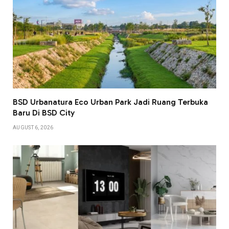
BSD Urbanatura Eco Urban Park Jadi Ruang Terbuka
Baru Di BSD City
AUGUST 6, 2026