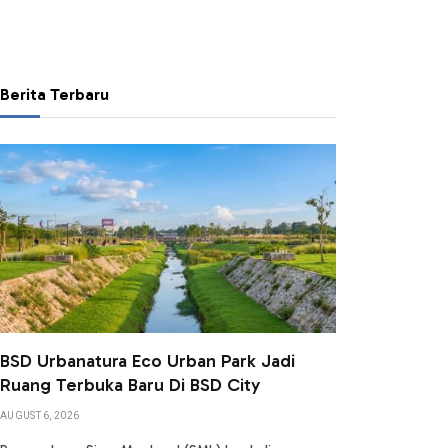
Berita Terbaru
BSD Urbanatura Eco Urban Park Jadi
Ruang Terbuka Baru Di BSD City
AUGUST 6, 2026