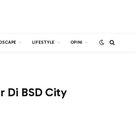
DSCAPE
LIFESTYLE
OPINI
ir Di BSD City